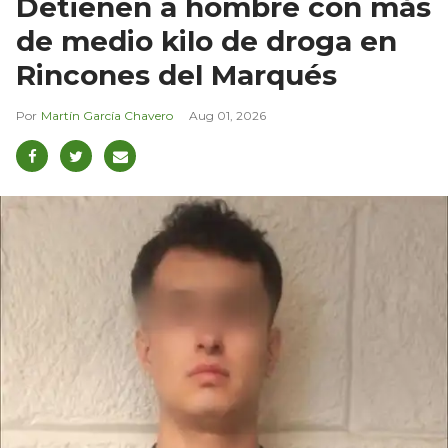
Detienen a hombre con más
de medio kilo de droga en
Rincones del Marqués
Martín García Chavero
Aug 01, 2026