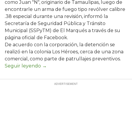
como Juan "N", originario de Tamaulipas, luego de
encontrarle un arma de fuego tipo revólver calibre
.38 especial durante una revisión, informó la
Secretaría de Seguridad Pública y Tránsito
Municipal (SSPyTM) de El Marqués a través de su
página oficial de Facebook.
De acuerdo con la corporación, la detención se
realizó en la colonia Los Héroes, cerca de una zona
comercial, como parte de patrullajes preventivos.