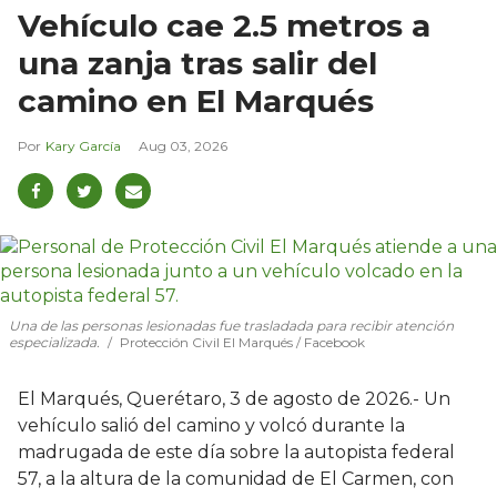
Vehículo cae 2.5 metros a
una zanja tras salir del
camino en El Marqués
Kary García
Aug 03, 2026
Una de las personas lesionadas fue trasladada para recibir atención
especializada.
Protección Civil El Marqués / Facebook
El Marqués, Querétaro, 3 de agosto de 2026.- Un
vehículo salió del camino y volcó durante la
madrugada de este día sobre la autopista federal
57, a la altura de la comunidad de El Carmen, con