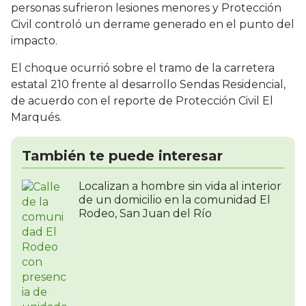
personas sufrieron lesiones menores y Protección
Civil controló un derrame generado en el punto del
impacto.
El choque ocurrió sobre el tramo de la carretera
estatal 210 frente al desarrollo Sendas Residencial,
de acuerdo con el reporte de Protección Civil El
Marqués.
También te puede interesar
Localizan a hombre sin vida al interior
de un domicilio en la comunidad El
Rodeo, San Juan del Río