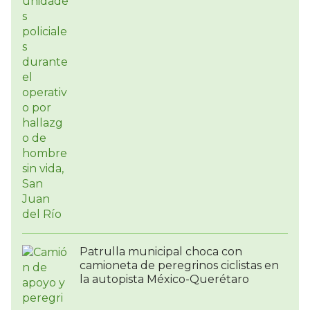
Patrulla municipal choca con
camioneta de peregrinos ciclistas en
la autopista México-Querétaro