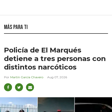
Más para ti
Policía de El Marqués
detiene a tres personas con
distintos narcóticos
Martín García Chavero
Aug 07, 2026