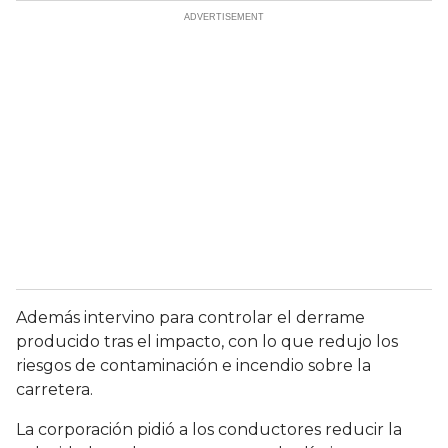
Además intervino para controlar el derrame
producido tras el impacto, con lo que redujo los
riesgos de contaminación e incendio sobre la
carretera.
La corporación pidió a los conductores reducir la