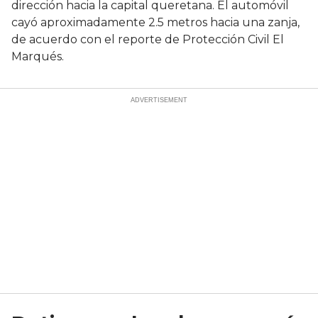
dirección hacia la capital queretana. El automóvil
cayó aproximadamente 2.5 metros hacia una zanja,
de acuerdo con el reporte de Protección Civil El
Marqués.