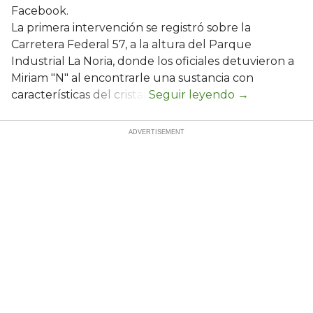
Facebook.
La primera intervención se registró sobre la
Carretera Federal 57, a la altura del Parque
Industrial La Noria, donde los oficiales detuvieron a
Miriam "N" al encontrarle una sustancia con
características del cristal.