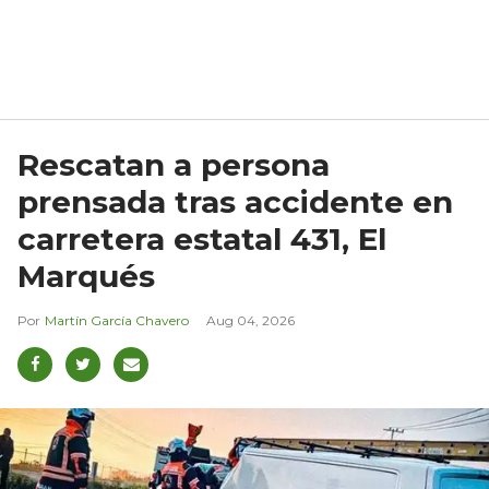
Rescatan a persona
prensada tras accidente en
carretera estatal 431, El
Marqués
Martín García Chavero
Aug 04, 2026