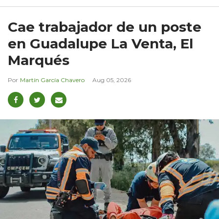
Cae trabajador de un poste
en Guadalupe La Venta, El
Marqués
Martín García Chavero
Aug 05, 2026