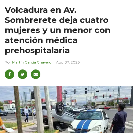
Volcadura en Av.
Sombrerete deja cuatro
mujeres y un menor con
atención médica
prehospitalaria
Martín García Chavero
Aug 07, 2026