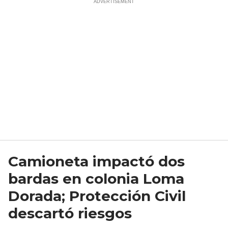
Camioneta impactó dos
bardas en colonia Loma
Dorada; Protección Civil
descartó riesgos