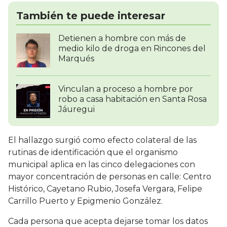
También te puede interesar
Detienen a hombre con más de
medio kilo de droga en Rincones del
Marqués
Vinculan a proceso a hombre por
robo a casa habitación en Santa Rosa
Jáuregui
El hallazgo surgió como efecto colateral de las
rutinas de identificación que el organismo
municipal aplica en las cinco delegaciones con
mayor concentración de personas en calle: Centro
Histórico, Cayetano Rubio, Josefa Vergara, Felipe
Carrillo Puerto y Epigmenio González.
Cada persona que acepta dejarse tomar los datos