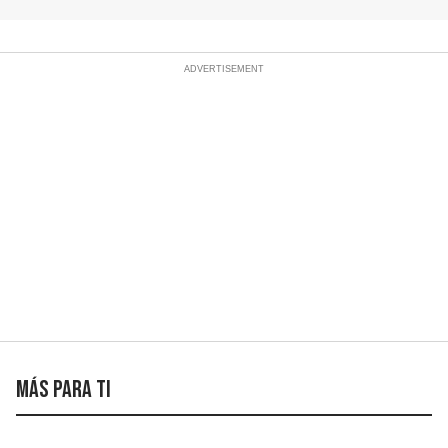
Más para ti