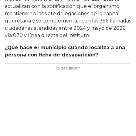
actualizan con la zonificación que el organismo
mantiene en las siete delegaciones de la capital
queretana y se complementan con las 396 llamadas
ciudadanas atendidas entre 2024 y mayo de 2026
vía 070 y línea directa del instituto.
¿Qué hace el municipio cuando localiza a una
persona con ficha de desaparición?