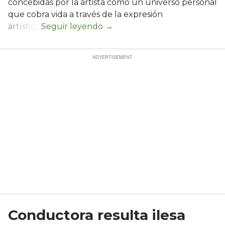
concebidas por la artista como un universo personal
que cobra vida a través de la expresión
artística.
Conductora resulta ilesa