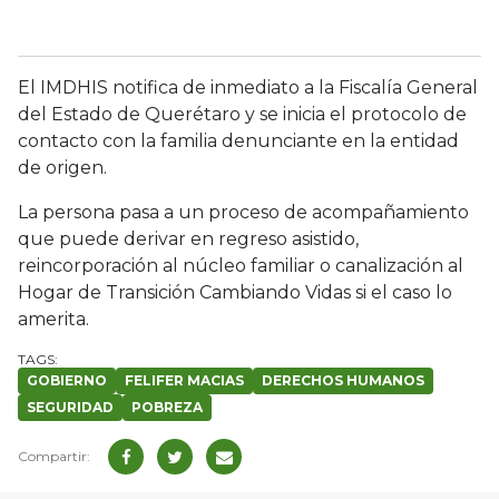
El IMDHIS notifica de inmediato a la Fiscalía General
del Estado de Querétaro y se inicia el protocolo de
contacto con la familia denunciante en la entidad
de origen.
La persona pasa a un proceso de acompañamiento
que puede derivar en regreso asistido,
reincorporación al núcleo familiar o canalización al
Hogar de Transición Cambiando Vidas si el caso lo
amerita.
GOBIERNO
FELIFER MACIAS
DERECHOS HUMANOS
SEGURIDAD
POBREZA