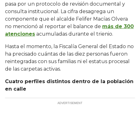
pasa por un protocolo de revisión documental y
consulta institucional. La cifra desagrega un
componente que el alcalde Felifer Macías Olvera
no mencionó al reportar el balance de
más de 300
atenciones
acumuladas durante el trienio.
Hasta el momento, la Fiscalía General del Estado no
ha precisado cuántas de las diez personas fueron
reintegradas con sus familias ni el estatus procesal
de las carpetas activas.
Cuatro perfiles distintos dentro de la población
en calle