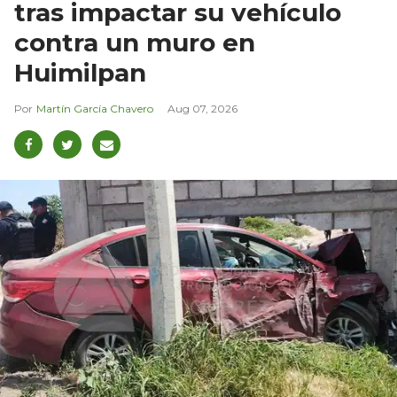
tras impactar su vehículo
contra un muro en
Huimilpan
Martín García Chavero
Aug 07, 2026