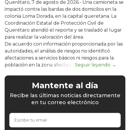
Querétaro, 7 de agosto de 2026.- Una camioneta se
impactó contra las bardas de dos domicilios en la
colonia Loma Dorada, en la capital queretana. La
Coordinación Estatal de Protección Civil de
Querétaro atendió el reporte y se trasladó al lugar
para realizar la valoración del área.
De acuerdo con información proporcionada por las
autoridades, el análisis de riesgos no identificó
afectaciones a servicios básicos ni riesgos para la
población en la zona afectada.
Mantente al día
Recibe las últimas noticias directamente
en tu correo electrónico
Escribe
tu
email