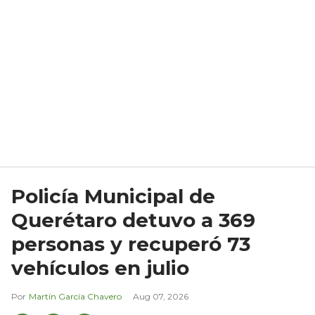
Policía Municipal de
Querétaro detuvo a 369
personas y recuperó 73
vehículos en julio
Martín García Chavero
Aug 07, 2026