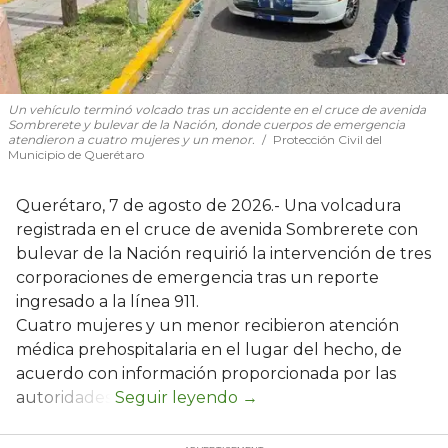
Un vehículo terminó volcado tras un accidente en el cruce de avenida
Sombrerete y bulevar de la Nación, donde cuerpos de emergencia
atendieron a cuatro mujeres y un menor.
Protección Civil del
Municipio de Querétaro
Querétaro, 7 de agosto de 2026.- Una volcadura
registrada en el cruce de avenida Sombrerete con
bulevar de la Nación requirió la intervención de tres
corporaciones de emergencia tras un reporte
ingresado a la línea 911.
Cuatro mujeres y un menor recibieron atención
médica prehospitalaria en el lugar del hecho, de
acuerdo con información proporcionada por las
autoridades.