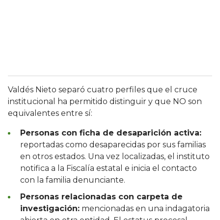
Valdés Nieto separó cuatro perfiles que el cruce
institucional ha permitido distinguir y que NO son
equivalentes entre sí:
Personas con ficha de desaparición activa:
reportadas como desaparecidas por sus familias
en otros estados. Una vez localizadas, el instituto
notifica a la Fiscalía estatal e inicia el contacto
con la familia denunciante.
Personas relacionadas con carpeta de
investigación:
mencionadas en una indagatoria