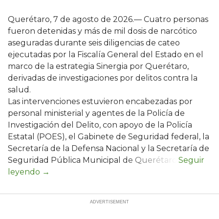
Querétaro, 7 de agosto de 2026.— Cuatro personas
fueron detenidas y más de mil dosis de narcótico
aseguradas durante seis diligencias de cateo
ejecutadas por la Fiscalía General del Estado en el
marco de la estrategia Sinergia por Querétaro,
derivadas de investigaciones por delitos contra la
salud.
Las intervenciones estuvieron encabezadas por
personal ministerial y agentes de la Policía de
Investigación del Delito, con apoyo de la Policía
Estatal (POES), el Gabinete de Seguridad federal, la
Secretaría de la Defensa Nacional y la Secretaría de
Seguridad Pública Municipal de Querétaro.