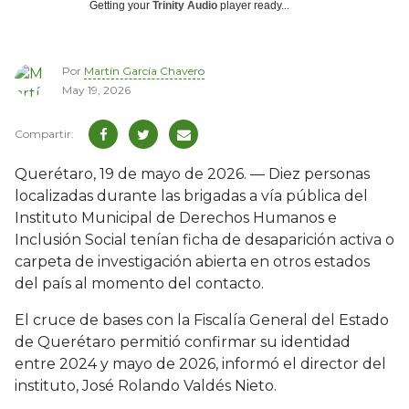
Getting your
Trinity Audio
player ready...
Por
Martín García Chavero
May 19, 2026
Querétaro, 19 de mayo de 2026. — Diez personas
localizadas durante las brigadas a vía pública del
Instituto Municipal de Derechos Humanos e
Inclusión Social tenían ficha de desaparición activa o
carpeta de investigación abierta en otros estados
del país al momento del contacto.
El cruce de bases con la Fiscalía General del Estado
de Querétaro permitió confirmar su identidad
entre 2024 y mayo de 2026, informó el director del
instituto, José Rolando Valdés Nieto.