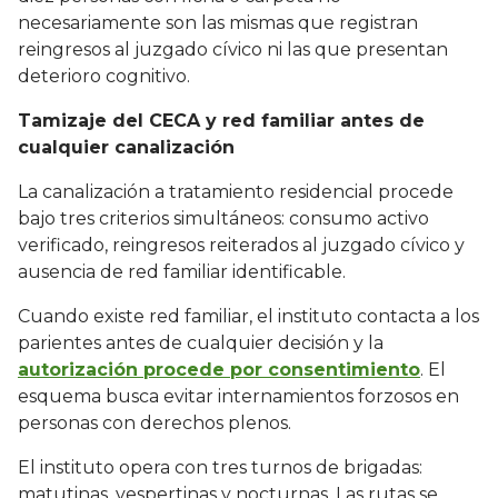
necesariamente son las mismas que registran
reingresos al juzgado cívico ni las que presentan
deterioro cognitivo.
Tamizaje del CECA y red familiar antes de
cualquier canalización
La canalización a tratamiento residencial procede
bajo tres criterios simultáneos: consumo activo
verificado, reingresos reiterados al juzgado cívico y
ausencia de red familiar identificable.
Cuando existe red familiar, el instituto contacta a los
parientes antes de cualquier decisión y la
autorización procede por consentimiento
. El
esquema busca evitar internamientos forzosos en
personas con derechos plenos.
El instituto opera con tres turnos de brigadas:
matutinas, vespertinas y nocturnas. Las rutas se