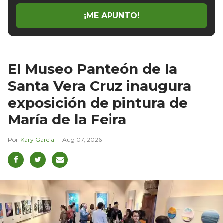
¡ME APUNTO!
El Museo Panteón de la
Santa Vera Cruz inaugura
exposición de pintura de
María de la Feira
Kary García
Aug 07, 2026