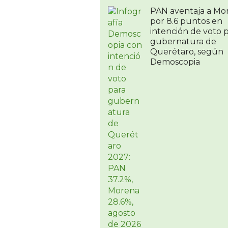
PAN aventaja a Mo
por 8.6 puntos en
intención de voto 
gubernatura de
Querétaro, según
Demoscopia