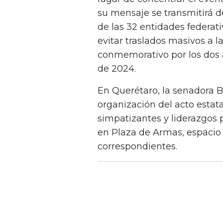
su mensaje se transmitirá 
de las 32 entidades federat
evitar traslados masivos a la
conmemorativo por los dos añ
de 2024.
En Querétaro, la senadora B
organización del acto estata
simpatizantes y liderazgos 
en Plaza de Armas, espacio 
correspondientes.