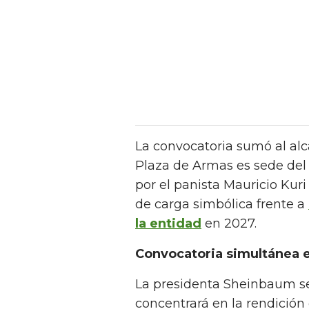
La convocatoria sumó al alc
Plaza de Armas es sede del
por el panista Mauricio Kuri
de carga simbólica frente a
la entidad
en 2027.
Convocatoria simultánea e
La presidenta Sheinbaum se
concentrará en la rendició