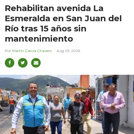
Rehabilitan avenida La
Esmeralda en San Juan del
Río tras 15 años sin
mantenimiento
Martín García Chavero
Aug 05, 2026