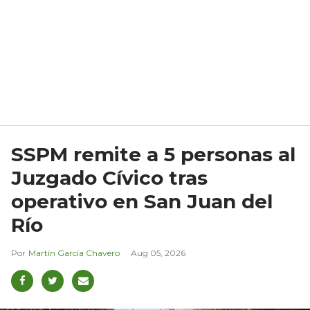
SSPM remite a 5 personas al
Juzgado Cívico tras
operativo en San Juan del
Río
Martín García Chavero
Aug 05, 2026