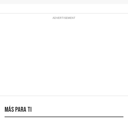
Más para ti