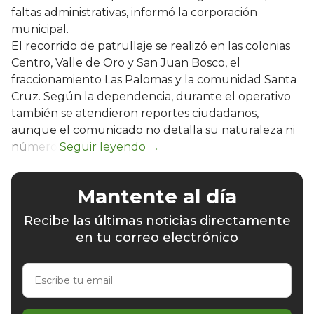
faltas administrativas, informó la corporación
municipal.
El recorrido de patrullaje se realizó en las colonias
Centro, Valle de Oro y San Juan Bosco, el
fraccionamiento Las Palomas y la comunidad Santa
Cruz. Según la dependencia, durante el operativo
también se atendieron reportes ciudadanos,
aunque el comunicado no detalla su naturaleza ni
número.
Mantente al día
Recibe las últimas noticias directamente
en tu correo electrónico
Escribe
tu
email