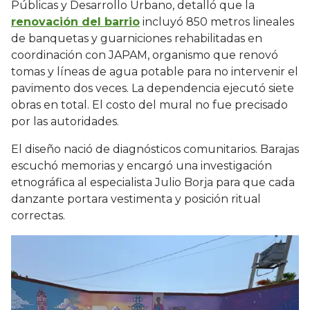
Públicas y Desarrollo Urbano, detalló que la
renovación del barrio
incluyó 850 metros lineales
de banquetas y guarniciones rehabilitadas en
coordinación con JAPAM, organismo que renovó
tomas y líneas de agua potable para no intervenir el
pavimento dos veces. La dependencia ejecutó siete
obras en total. El costo del mural no fue precisado
por las autoridades.
El diseño nació de diagnósticos comunitarios. Barajas
escuchó memorias y encargó una investigación
etnográfica al especialista Julio Borja para que cada
danzante portara vestimenta y posición ritual
correctas.