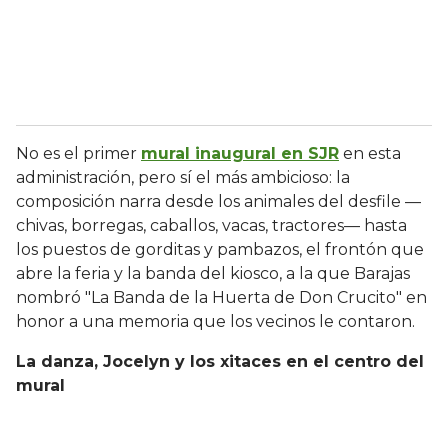
No es el primer
mural inaugural en SJR
en esta
administración, pero sí el más ambicioso: la
composición narra desde los animales del desfile —
chivas, borregas, caballos, vacas, tractores— hasta
los puestos de gorditas y pambazos, el frontón que
abre la feria y la banda del kiosco, a la que Barajas
nombró "La Banda de la Huerta de Don Crucito" en
honor a una memoria que los vecinos le contaron.
La danza, Jocelyn y los xitaces en el centro del
mural