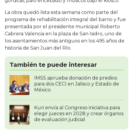
gorditas, palo encebado y músicos bajo el kiosco.
La obra quedó lista esta semana como parte del
programa de rehabilitación integral del barrio y fue
presentada por el presidente municipal Roberto
Cabrera Valencia en la plaza de San Isidro, uno de
los asentamientos más antiguos en los 495 años de
historia de San Juan del Río.
También te puede interesar
IMSS aprueba donación de predios
para dos CECI en Jalisco y Estado de
México
Kuri envía al Congreso iniciativa para
elegir jueces en 2028 y crear órganos
de evaluación judicial