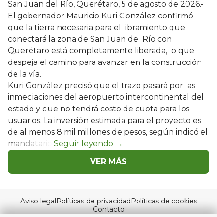
San Juan del Río, Querétaro, 5 de agosto de 2026.-
El gobernador Mauricio Kuri González confirmó
que la tierra necesaria para el libramiento que
conectará la zona de San Juan del Río con
Querétaro está completamente liberada, lo que
despeja el camino para avanzar en la construcción
de la vía.
Kuri González precisó que el trazo pasará por las
inmediaciones del aeropuerto intercontinental del
estado y que no tendrá costo de cuota para los
usuarios. La inversión estimada para el proyecto es
de al menos 8 mil millones de pesos, según indicó el
mandatario.
VER MÁS
Aviso legal
Políticas de privacidad
Políticas de cookies
Contacto