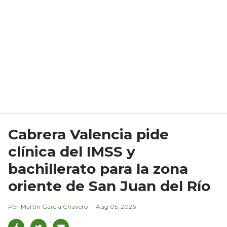
Cabrera Valencia pide
clínica del IMSS y
bachillerato para la zona
oriente de San Juan del Río
Martín García Chavero
Aug 05, 2026