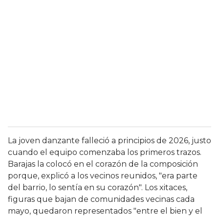
La joven danzante falleció a principios de 2026, justo
cuando el equipo comenzaba los primeros trazos.
Barajas la colocó en el corazón de la composición
porque, explicó a los vecinos reunidos, "era parte
del barrio, lo sentía en su corazón". Los xitaces,
figuras que bajan de comunidades vecinas cada
mayo, quedaron representados "entre el bien y el