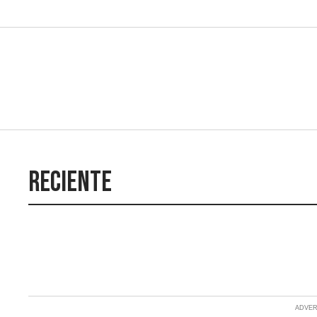
Reciente