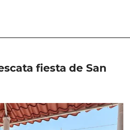
scata fiesta de San