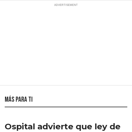
Más para ti
Ospital advierte que ley de