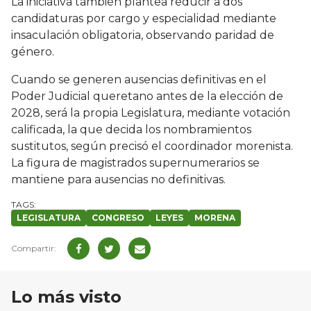
La iniciativa también plantea reducir a dos
candidaturas por cargo y especialidad mediante
insaculación obligatoria, observando paridad de
género.
Cuando se generen ausencias definitivas en el
Poder Judicial queretano antes de la elección de
2028, será la propia Legislatura, mediante votación
calificada, la que decida los nombramientos
sustitutos, según precisó el coordinador morenista.
La figura de magistrados supernumerarios se
mantiene para ausencias no definitivas.
LEGISLATURA
CONGRESO
LEYES
MORENA
Lo más visto