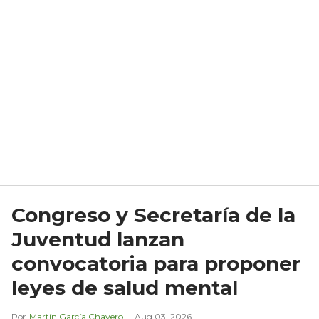
Congreso y Secretaría de la
Juventud lanzan
convocatoria para proponer
leyes de salud mental
Martín García Chavero
Aug 03, 2026