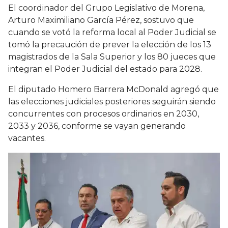
El coordinador del Grupo Legislativo de Morena,
Arturo Maximiliano García Pérez, sostuvo que
cuando se votó la reforma local al Poder Judicial se
tomó la precaución de prever la elección de los 13
magistrados de la Sala Superior y los 80 jueces que
integran el Poder Judicial del estado para 2028.
El diputado Homero Barrera McDonald agregó que
las elecciones judiciales posteriores seguirán siendo
concurrentes con procesos ordinarios en 2030,
2033 y 2036, conforme se vayan generando
vacantes.