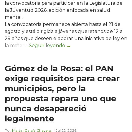
la convocatoria para participar en la Legislatura de
la Juventud 2026, edición enfocada en salud
mental.
La convocatoria permanece abierta hasta el 21 de
agosto y está dirigida a jóvenes queretanos de 12 a
29 años que deseen elaborar una iniciativa de ley en
la materia.
Gómez de la Rosa: el PAN
exige requisitos para crear
municipios, pero la
propuesta repara uno que
nunca desapareció
legalmente
Martín García Chavero
Jul 22, 2026