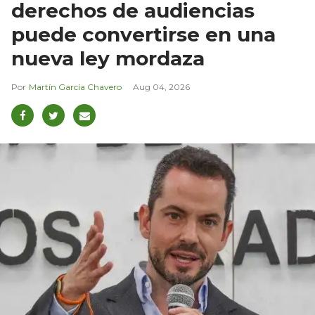
derechos de audiencias
puede convertirse en una
nueva ley mordaza
Martín García Chavero
Aug 04, 2026