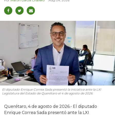
Martín García Chavero
Aug 04, 2026
El diputado Enrique Correa Sada presentó la iniciativa ante la LXI
Legislatura del Estado de Querétaro el 4 de agosto de 2026.
Querétaro, 4 de agosto de 2026.- El diputado
Enrique Correa Sada presentó ante la LXI