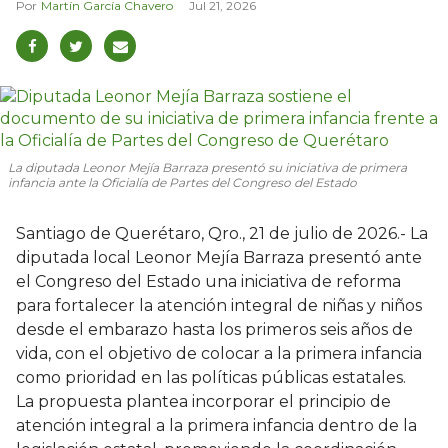
Martín García Chavero
Jul 21, 2026
La diputada Leonor Mejía Barraza presentó su iniciativa de primera
infancia ante la Oficialía de Partes del Congreso del Estado
Santiago de Querétaro, Qro., 21 de julio de 2026.- La
diputada local Leonor Mejía Barraza presentó ante
el Congreso del Estado una iniciativa de reforma
para fortalecer la atención integral de niñas y niños
desde el embarazo hasta los primeros seis años de
vida, con el objetivo de colocar a la primera infancia
como prioridad en las políticas públicas estatales.
La propuesta plantea incorporar el principio de
atención integral a la primera infancia dentro de la