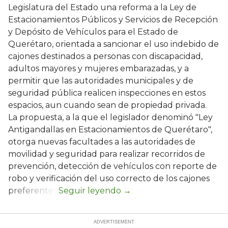
Legislatura del Estado una reforma a la Ley de
Estacionamientos Públicos y Servicios de Recepción
y Depósito de Vehículos para el Estado de
Querétaro, orientada a sancionar el uso indebido de
cajones destinados a personas con discapacidad,
adultos mayores y mujeres embarazadas, y a
permitir que las autoridades municipales y de
seguridad pública realicen inspecciones en estos
espacios, aun cuando sean de propiedad privada.
La propuesta, a la que el legislador denominó "Ley
Antigandallas en Estacionamientos de Querétaro",
otorga nuevas facultades a las autoridades de
movilidad y seguridad para realizar recorridos de
prevención, detección de vehículos con reporte de
robo y verificación del uso correcto de los cajones
preferentes.