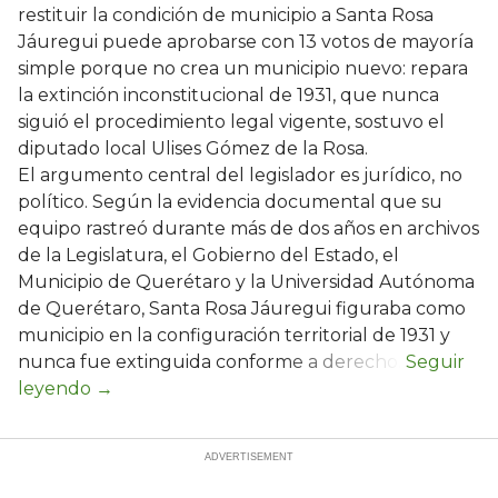
restituir la condición de municipio a Santa Rosa
Jáuregui puede aprobarse con 13 votos de mayoría
simple porque no crea un municipio nuevo: repara
la extinción inconstitucional de 1931, que nunca
siguió el procedimiento legal vigente, sostuvo el
diputado local Ulises Gómez de la Rosa.
El argumento central del legislador es jurídico, no
político. Según la evidencia documental que su
equipo rastreó durante más de dos años en archivos
de la Legislatura, el Gobierno del Estado, el
Municipio de Querétaro y la Universidad Autónoma
de Querétaro, Santa Rosa Jáuregui figuraba como
municipio en la configuración territorial de 1931 y
nunca fue extinguida conforme a derecho.