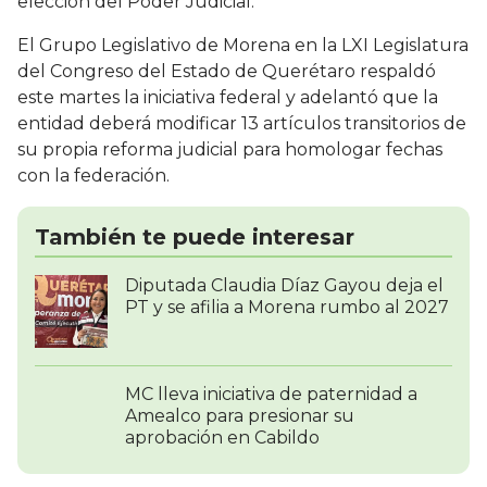
elección del Poder Judicial.
El Grupo Legislativo de Morena en la LXI Legislatura
del Congreso del Estado de Querétaro respaldó
este martes la iniciativa federal y adelantó que la
entidad deberá modificar 13 artículos transitorios de
su propia reforma judicial para homologar fechas
con la federación.
También te puede interesar
Diputada Claudia Díaz Gayou deja el
PT y se afilia a Morena rumbo al 2027
MC lleva iniciativa de paternidad a
Amealco para presionar su
aprobación en Cabildo