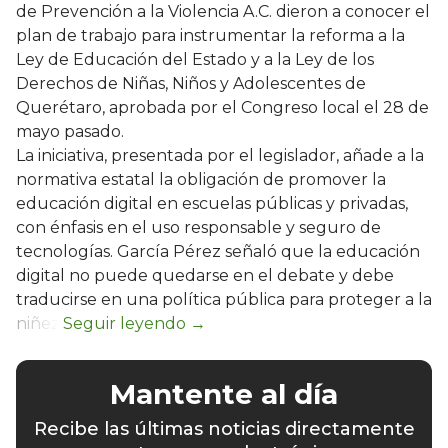
de Prevención a la Violencia A.C. dieron a conocer el
plan de trabajo para instrumentar la reforma a la
Ley de Educación del Estado y a la Ley de los
Derechos de Niñas, Niños y Adolescentes de
Querétaro, aprobada por el Congreso local el 28 de
mayo pasado.
La iniciativa, presentada por el legislador, añade a la
normativa estatal la obligación de promover la
educación digital en escuelas públicas y privadas,
con énfasis en el uso responsable y seguro de
tecnologías. García Pérez señaló que la educación
digital no puede quedarse en el debate y debe
traducirse en una política pública para proteger a la
niñez.
Mantente al día
Recibe las últimas noticias directamente