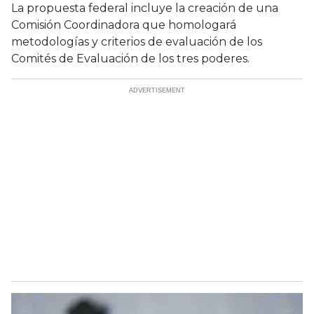
La propuesta federal incluye la creación de una
Comisión Coordinadora que homologará
metodologías y criterios de evaluación de los
Comités de Evaluación de los tres poderes.