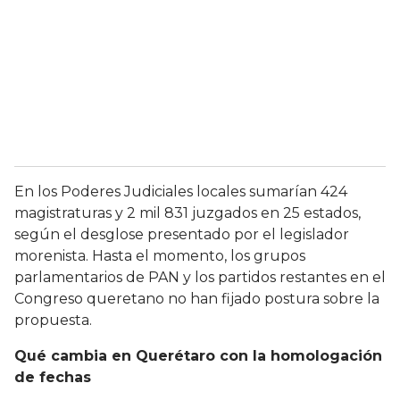
En los Poderes Judiciales locales sumarían 424
magistraturas y 2 mil 831 juzgados en 25 estados,
según el desglose presentado por el legislador
morenista. Hasta el momento, los grupos
parlamentarios de PAN y los partidos restantes en el
Congreso queretano no han fijado postura sobre la
propuesta.
Qué cambia en Querétaro con la homologación
de fechas