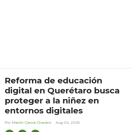
Reforma de educación
digital en Querétaro busca
proteger a la niñez en
entornos digitales
Martín García Chavero
Aug 04, 2026