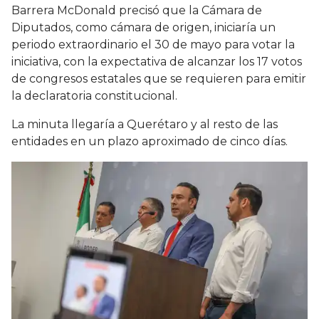
Barrera McDonald precisó que la Cámara de
Diputados, como cámara de origen, iniciaría un
periodo extraordinario el 30 de mayo para votar la
iniciativa, con la expectativa de alcanzar los 17 votos
de congresos estatales que se requieren para emitir
la declaratoria constitucional.
La minuta llegaría a Querétaro y al resto de las
entidades en un plazo aproximado de cinco días.