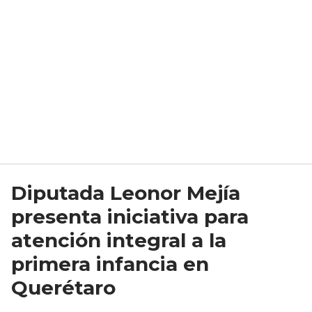
Diputada Leonor Mejía
presenta iniciativa para
atención integral a la
primera infancia en
Querétaro