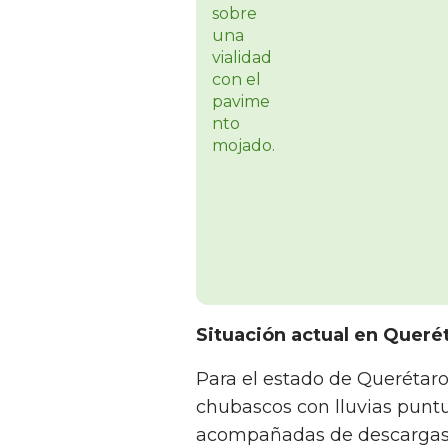
Situación actual en Queré
Para el estado de Querétaro,
chubascos con lluvias puntu
acompañadas de descargas el