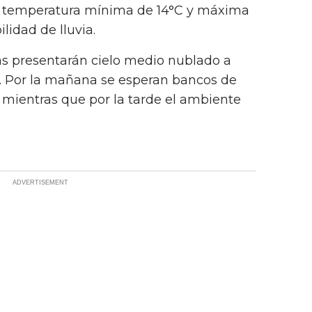
rá temperatura mínima de 14°C y máxima
lidad de lluvia.
as presentarán cielo medio nublado a
a. Por la mañana se esperan bancos de
 mientras que por la tarde el ambiente