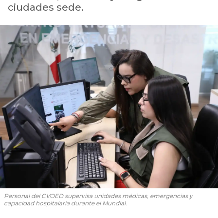
ciudades sede.
Personal del CVOED supervisa unidades médicas, emergencias y
capacidad hospitalaria durante el Mundial.