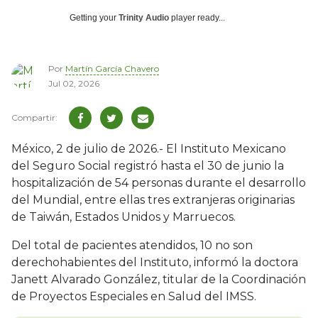
Getting your
Trinity Audio
player ready...
Por
Martín García Chavero
Jul 02, 2026
México, 2 de julio de 2026.- El Instituto Mexicano
del Seguro Social registró hasta el 30 de junio la
hospitalización de 54 personas durante el desarrollo
del Mundial, entre ellas tres extranjeras originarias
de Taiwán, Estados Unidos y Marruecos.
Del total de pacientes atendidos, 10 no son
derechohabientes del Instituto, informó la doctora
Janett Alvarado González, titular de la Coordinación
de Proyectos Especiales en Salud del IMSS.