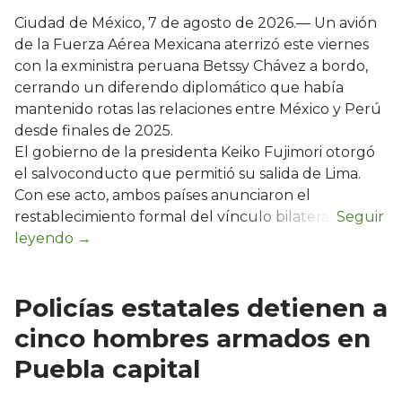
Ciudad de México, 7 de agosto de 2026.— Un avión
de la Fuerza Aérea Mexicana aterrizó este viernes
con la exministra peruana Betssy Chávez a bordo,
cerrando un diferendo diplomático que había
mantenido rotas las relaciones entre México y Perú
desde finales de 2025.
El gobierno de la presidenta Keiko Fujimori otorgó
el salvoconducto que permitió su salida de Lima.
Con ese acto, ambos países anunciaron el
restablecimiento formal del vínculo bilateral.
Policías estatales detienen a
cinco hombres armados en
Puebla capital