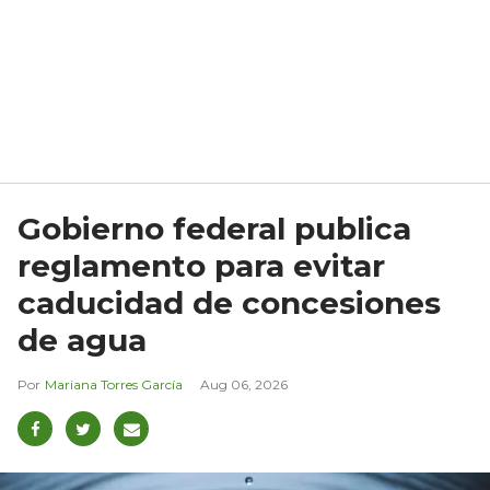
Gobierno federal publica
reglamento para evitar
caducidad de concesiones
de agua
Mariana Torres García
Aug 06, 2026