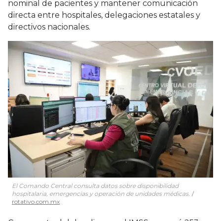
nominal de pacientes y mantener comunicación
directa entre hospitales, delegaciones estatales y
directivos nacionales.
El Comando Central consulta datos sobre disponibilidad
hospitalaria, emergencias y operación de unidades médicas.
rotativo.com.mx