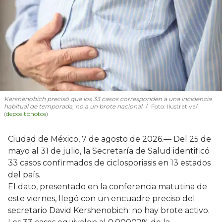
Kershenobich precisó que los 33 casos corresponden a una incidencia
habitual de temporada, no a un brote nacional
Foto: Ilustrativa/
(
depositphotos
)
Ciudad de México, 7 de agosto de 2026.— Del 25 de
mayo al 31 de julio, la Secretaría de Salud identificó
33 casos confirmados de ciclosporiasis en 13 estados
del país.
El dato, presentado en la conferencia matutina de
este viernes, llegó con un encuadre preciso del
secretario David Kershenobich: no hay brote activo.