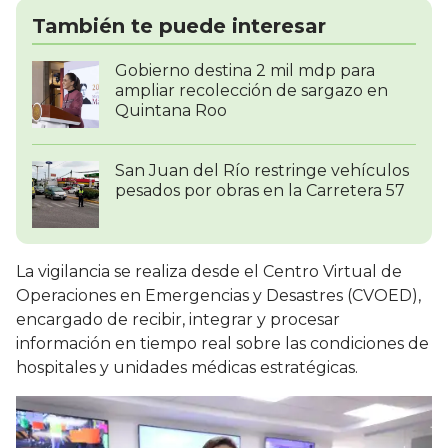
También te puede interesar
Gobierno destina 2 mil mdp para
ampliar recolección de sargazo en
Quintana Roo
San Juan del Río restringe vehículos
pesados por obras en la Carretera 57
La vigilancia se realiza desde el Centro Virtual de
Operaciones en Emergencias y Desastres (CVOED),
encargado de recibir, integrar y procesar
información en tiempo real sobre las condiciones de
hospitales y unidades médicas estratégicas.