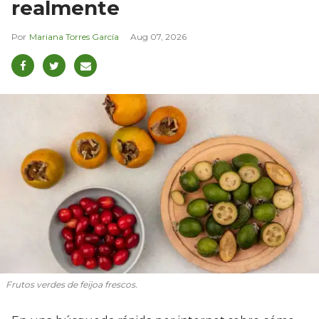
realmente
Mariana Torres García
Aug 07, 2026
Frutos verdes de feijoa frescos.