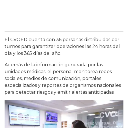
El CVOED cuenta con 36 personas distribuidas por
turnos para garantizar operaciones las 24 horas del
día y los 365 días del año.
Además de la información generada por las
unidades médicas, el personal monitorea redes
sociales, medios de comunicación, portales
especializados y reportes de organismos nacionales
para detectar riesgos y emitir alertas anticipadas.