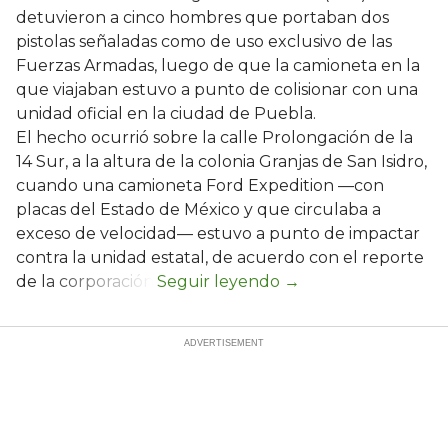
detuvieron a cinco hombres que portaban dos
pistolas señaladas como de uso exclusivo de las
Fuerzas Armadas, luego de que la camioneta en la
que viajaban estuvo a punto de colisionar con una
unidad oficial en la ciudad de Puebla.
El hecho ocurrió sobre la calle Prolongación de la
14 Sur, a la altura de la colonia Granjas de San Isidro,
cuando una camioneta Ford Expedition —con
placas del Estado de México y que circulaba a
exceso de velocidad— estuvo a punto de impactar
contra la unidad estatal, de acuerdo con el reporte
de la corporación.