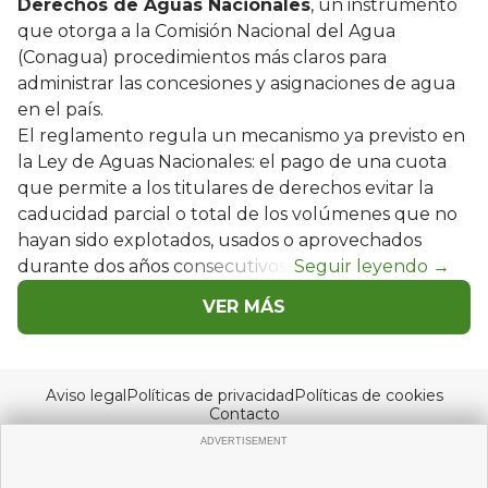
Derechos de Aguas Nacionales
, un instrumento
que otorga a la Comisión Nacional del Agua
(Conagua) procedimientos más claros para
administrar las concesiones y asignaciones de agua
en el país.
El reglamento regula un mecanismo ya previsto en
la Ley de Aguas Nacionales: el pago de una cuota
que permite a los titulares de derechos evitar la
caducidad parcial o total de los volúmenes que no
hayan sido explotados, usados o aprovechados
durante dos años consecutivos.
VER MÁS
Aviso legal
Políticas de privacidad
Políticas de cookies
Contacto