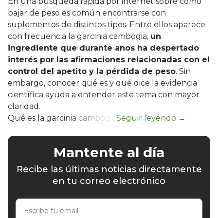
En una búsqueda rápida por internet sobre cómo
bajar de peso es común encontrarse con
suplementos de distintos tipos. Entre ellos aparece
con frecuencia la garcinia cambogia,
un
ingrediente que durante años ha despertado
interés por las afirmaciones relacionadas con el
control del apetito y la pérdida de peso
. Sin
embargo, conocer qué es y qué dice la evidencia
científica ayuda a entender este tema con mayor
claridad.
Qué es la garcinia cambogia
Mantente al día
Recibe las últimas noticias directamente
en tu correo electrónico
Escribe
tu