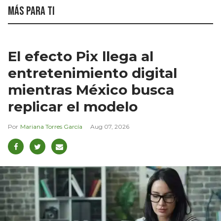
Más para ti
El efecto Pix llega al
entretenimiento digital
mientras México busca
replicar el modelo
Mariana Torres García
Aug 07, 2026