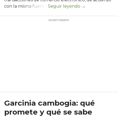
con la misma fuente.
Garcinia cambogia: qué
promete y qué se sabe