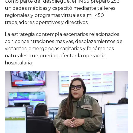
Como parte del despliegue, el IMSS preparó 253
unidades médicas y capacitó mediante talleres
regionales y programas virtuales a mil 450
trabajadores operativos y directivos.
La estrategia contempla escenarios relacionados
con concentraciones masivas, desplazamientos de
visitantes, emergencias sanitarias y fenómenos
naturales que puedan afectar la operación
hospitalaria.