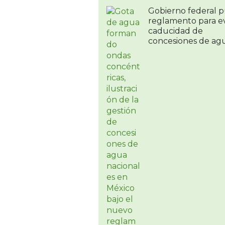
Gobierno federal p
reglamento para ev
caducidad de
concesiones de ag