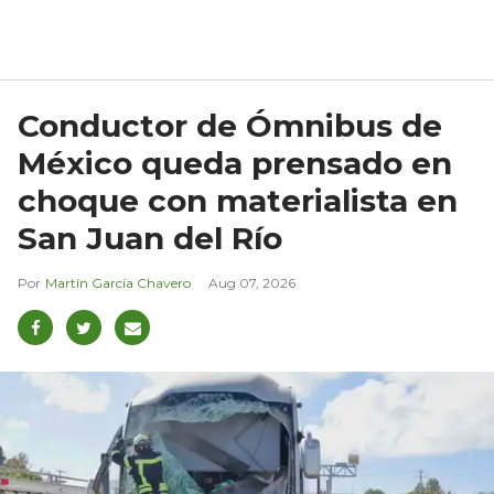
Conductor de Ómnibus de
México queda prensado en
choque con materialista en
San Juan del Río
Martín García Chavero
Aug 07, 2026