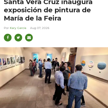
Santa Vera Cruz inaugura
exposición de pintura de
María de la Feira
Kary García
Aug 07, 2026