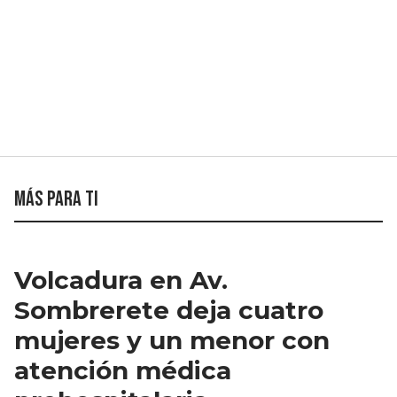
Más para ti
Volcadura en Av.
Sombrerete deja cuatro
mujeres y un menor con
atención médica