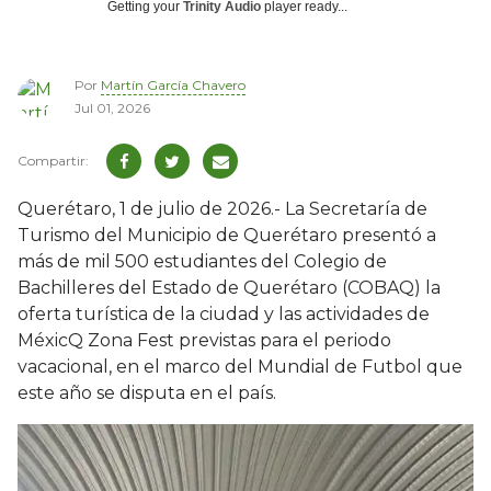
Getting your
Trinity Audio
player ready...
Por
Martín García Chavero
Jul 01, 2026
Querétaro, 1 de julio de 2026.- La Secretaría de
Turismo del Municipio de Querétaro presentó a
más de mil 500 estudiantes del Colegio de
Bachilleres del Estado de Querétaro (COBAQ) la
oferta turística de la ciudad y las actividades de
MéxicQ Zona Fest previstas para el periodo
vacacional, en el marco del Mundial de Futbol que
este año se disputa en el país.