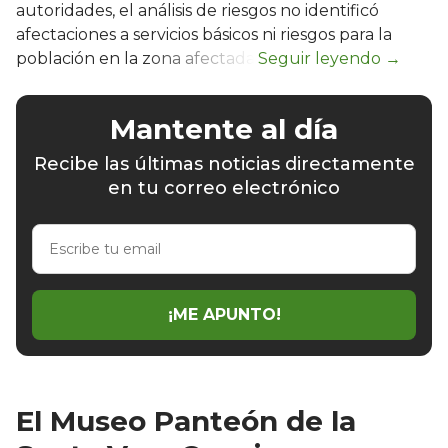
autoridades, el análisis de riesgos no identificó
afectaciones a servicios básicos ni riesgos para la
población en la zona afectada.
Mantente al día
Recibe las últimas noticias directamente
en tu correo electrónico
Escribe
tu
email
¡ME APUNTO!
El Museo Panteón de la