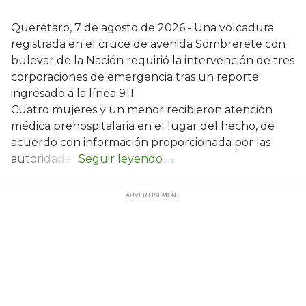
Querétaro, 7 de agosto de 2026.- Una volcadura
registrada en el cruce de avenida Sombrerete con
bulevar de la Nación requirió la intervención de tres
corporaciones de emergencia tras un reporte
ingresado a la línea 911.
Cuatro mujeres y un menor recibieron atención
médica prehospitalaria en el lugar del hecho, de
acuerdo con información proporcionada por las
autoridades.