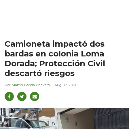
Camioneta impactó dos
bardas en colonia Loma
Dorada; Protección Civil
descartó riesgos
Martín García Chavero
Aug 07, 2026