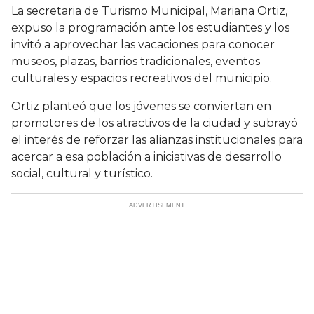
La secretaria de Turismo Municipal, Mariana Ortiz,
expuso la programación ante los estudiantes y los
invitó a aprovechar las vacaciones para conocer
museos, plazas, barrios tradicionales, eventos
culturales y espacios recreativos del municipio.
Ortiz planteó que los jóvenes se conviertan en
promotores de los atractivos de la ciudad y subrayó
el interés de reforzar las alianzas institucionales para
acercar a esa población a iniciativas de desarrollo
social, cultural y turístico.