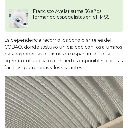
Francisco Avelar suma 56 años
formando especialistas en el IMSS
La dependencia recorrió los ocho planteles del
COBAQ, donde sostuvo un diálogo con los alumnos
para exponer las opciones de esparcimiento, la
agenda cultural y los conciertos disponibles para las
familias queretanas y los visitantes.