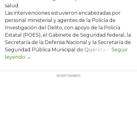
salud.
Las intervenciones estuvieron encabezadas por
personal ministerial y agentes de la Policía de
Investigación del Delito, con apoyo de la Policía
Estatal (POES), el Gabinete de Seguridad federal, la
Secretaría de la Defensa Nacional y la Secretaría de
Seguridad Pública Municipal de Querétaro.