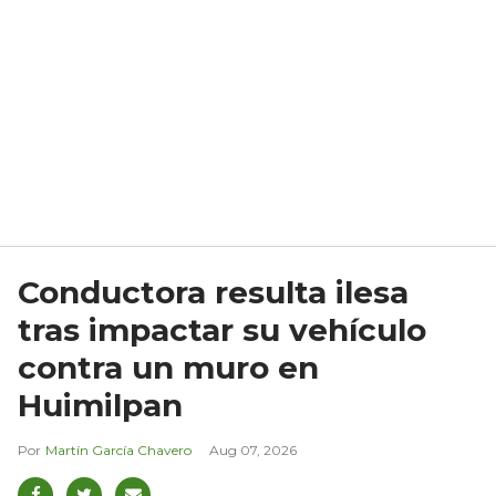
Conductora resulta ilesa
tras impactar su vehículo
contra un muro en
Huimilpan
Martín García Chavero
Aug 07, 2026