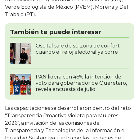
Verde Ecologista de México (PVEM), Morena y Del
Trabajo (PT).
También te puede interesar
Ospital sale de su zona de confort
cuando el reloj electoral ya corre
PAN lidera con 46% la intención de
voto para gobernador de Querétaro,
revela encuesta de julio
Las capacitaciones se desarrollaron dentro del reto
"Transparencia Proactiva Violeta para Mujeres
2026", a invitación de las comisiones de
Transparencia y Tecnologías de la Información e
Igualdad Sustantiva, junto con las unidades de