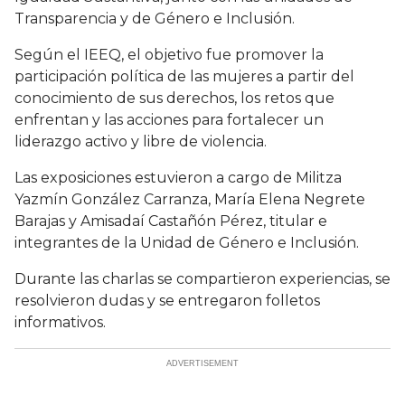
Transparencia y de Género e Inclusión.
Según el IEEQ, el objetivo fue promover la
participación política de las mujeres a partir del
conocimiento de sus derechos, los retos que
enfrentan y las acciones para fortalecer un
liderazgo activo y libre de violencia.
Las exposiciones estuvieron a cargo de Militza
Yazmín González Carranza, María Elena Negrete
Barajas y Amisadaí Castañón Pérez, titular e
integrantes de la Unidad de Género e Inclusión.
Durante las charlas se compartieron experiencias, se
resolvieron dudas y se entregaron folletos
informativos.