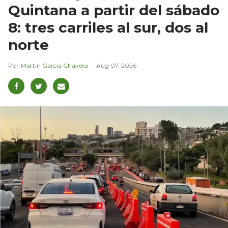
Quintana a partir del sábado
8: tres carriles al sur, dos al
norte
Martín García Chavero
Aug 07, 2026