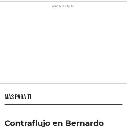
Más para ti
Contraflujo en Bernardo