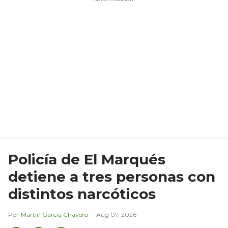
Policía de El Marqués
detiene a tres personas con
distintos narcóticos
Martín García Chavero
Aug 07, 2026