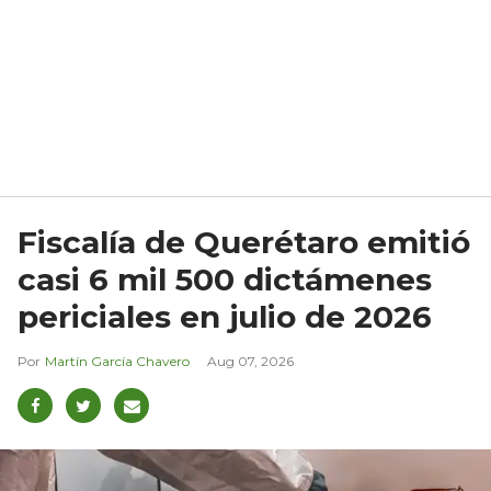
Fiscalía de Querétaro emitió
casi 6 mil 500 dictámenes
periciales en julio de 2026
Martín García Chavero
Aug 07, 2026