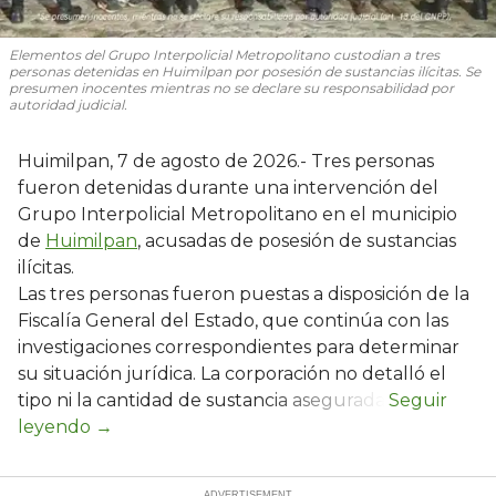
Elementos del Grupo Interpolicial Metropolitano custodian a tres
personas detenidas en Huimilpan por posesión de sustancias ilícitas. Se
presumen inocentes mientras no se declare su responsabilidad por
autoridad judicial.
Huimilpan, 7 de agosto de 2026.- Tres personas
fueron detenidas durante una intervención del
Grupo Interpolicial Metropolitano en el municipio
de
Huimilpan
, acusadas de posesión de sustancias
ilícitas.
Las tres personas fueron puestas a disposición de la
Fiscalía General del Estado, que continúa con las
investigaciones correspondientes para determinar
su situación jurídica. La corporación no detalló el
tipo ni la cantidad de sustancia asegurada.