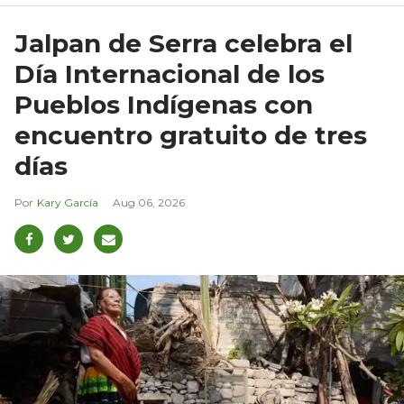
Jalpan de Serra celebra el
Día Internacional de los
Pueblos Indígenas con
encuentro gratuito de tres
días
Kary García
Aug 06, 2026