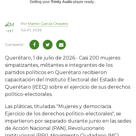
Getting your
Trinity Audio
player ready...
Por
Martín García Chavero
Jul 01, 2026
Querétaro, 1 de julio de 2026.- Casi 200 mujeres
simpatizantes, militantes e integrantes de los
partidos políticos en Querétaro recibieron
capacitación del Instituto Electoral del Estado de
Querétaro (IEEQ) sobre el ejercicio de sus derechos
político-electorales.
Las pláticas, tituladas "Mujeres y democracia.
Ejercicio de los derechos político-electorales", se
impartieron por separado durante junio en las sedes
de Acción Nacional (PAN), Revolucionario
Institucional (PRI), Movimiento Ciudadano (MC),