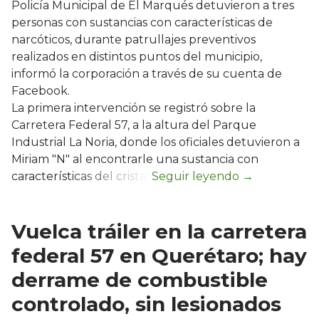
Policía Municipal de El Marqués detuvieron a tres
personas con sustancias con características de
narcóticos, durante patrullajes preventivos
realizados en distintos puntos del municipio,
informó la corporación a través de su cuenta de
Facebook.
La primera intervención se registró sobre la
Carretera Federal 57, a la altura del Parque
Industrial La Noria, donde los oficiales detuvieron a
Miriam "N" al encontrarle una sustancia con
características del cristal.
Vuelca tráiler en la carretera
federal 57 en Querétaro; hay
derrame de combustible
controlado, sin lesionados