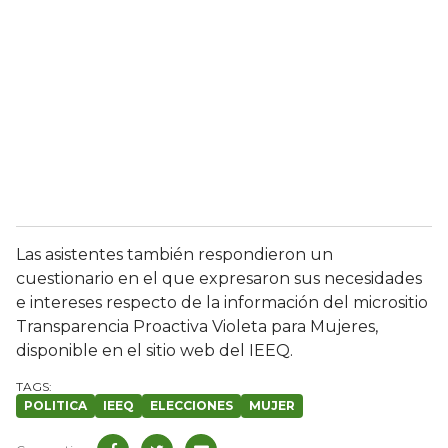
Las asistentes también respondieron un
cuestionario en el que expresaron sus necesidades
e intereses respecto de la información del micrositio
Transparencia Proactiva Violeta para Mujeres,
disponible en el sitio web del IEEQ.
POLITICA
IEEQ
ELECCIONES
MUJER