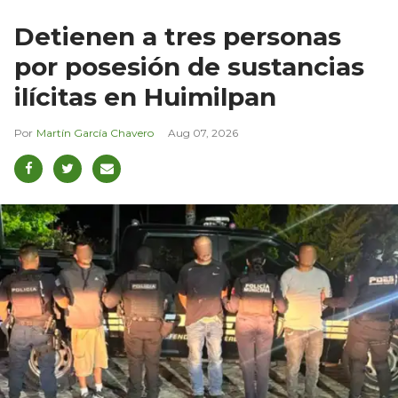
Detienen a tres personas
por posesión de sustancias
ilícitas en Huimilpan
Martín García Chavero
Aug 07, 2026