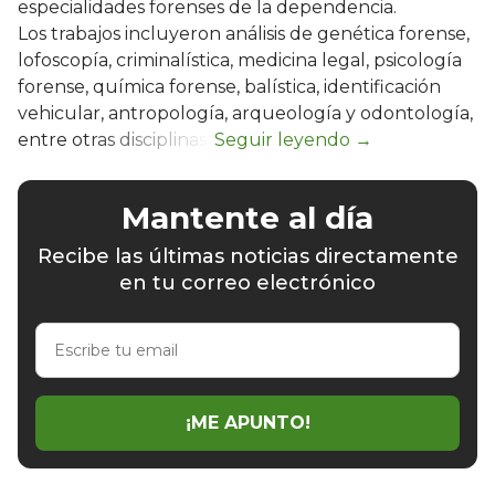
especialidades forenses de la dependencia.
Los trabajos incluyeron análisis de genética forense,
lofoscopía, criminalística, medicina legal, psicología
forense, química forense, balística, identificación
vehicular, antropología, arqueología y odontología,
entre otras disciplinas.
Mantente al día
Recibe las últimas noticias directamente
en tu correo electrónico
Escribe
tu
email
¡ME APUNTO!