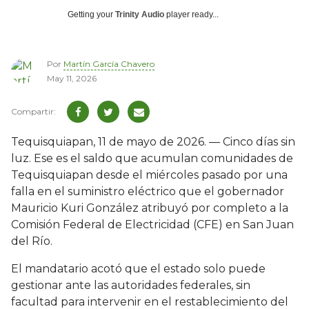
Getting your
Trinity Audio
player ready...
Por
Martín García Chavero
May 11, 2026
Tequisquiapan, 11 de mayo de 2026. — Cinco días sin
luz. Ese es el saldo que acumulan comunidades de
Tequisquiapan desde el miércoles pasado por una
falla en el suministro eléctrico que el gobernador
Mauricio Kuri González atribuyó por completo a la
Comisión Federal de Electricidad (CFE) en San Juan
del Río.
El mandatario acotó que el estado solo puede
gestionar ante las autoridades federales, sin
facultad para intervenir en el restablecimiento del