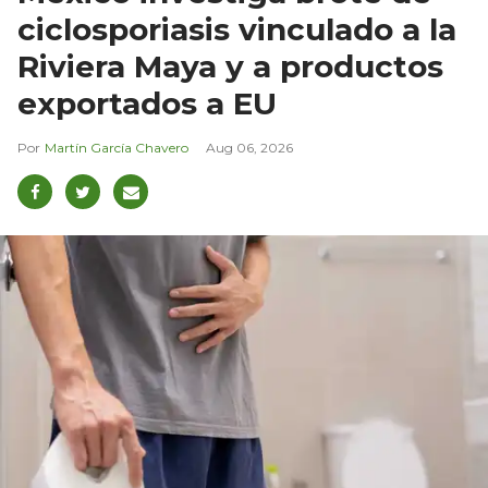
ciclosporiasis vinculado a la
Riviera Maya y a productos
exportados a EU
Martín García Chavero
Aug 06, 2026