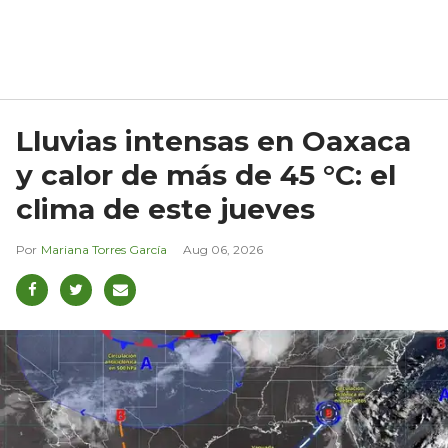
Lluvias intensas en Oaxaca
y calor de más de 45 °C: el
clima de este jueves
Mariana Torres García
Aug 06, 2026