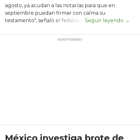
agosto, ya acudan a las notarías para que en
septiembre puedan firmar con calma su
testamento", señaló el fedatario.
México investiga brote de