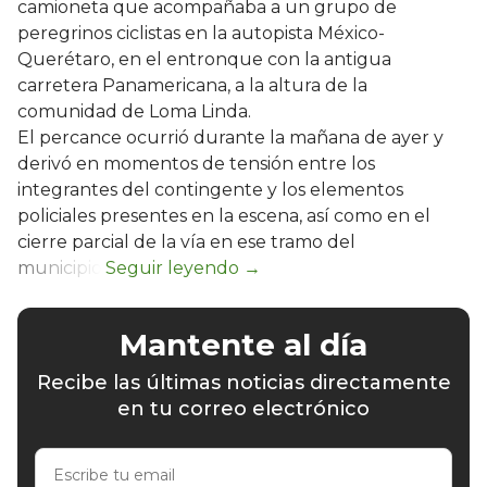
camioneta que acompañaba a un grupo de
peregrinos ciclistas en la autopista México-
Querétaro, en el entronque con la antigua
carretera Panamericana, a la altura de la
comunidad de Loma Linda.
El percance ocurrió durante la mañana de ayer y
derivó en momentos de tensión entre los
integrantes del contingente y los elementos
policiales presentes en la escena, así como en el
cierre parcial de la vía en ese tramo del
municipio.
Mantente al día
Recibe las últimas noticias directamente
en tu correo electrónico
Escribe
tu