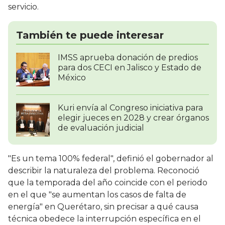
servicio.
También te puede interesar
IMSS aprueba donación de predios
para dos CECI en Jalisco y Estado de
México
Kuri envía al Congreso iniciativa para
elegir jueces en 2028 y crear órganos
de evaluación judicial
"Es un tema 100% federal", definió el gobernador al
describir la naturaleza del problema. Reconoció
que la temporada del año coincide con el periodo
en el que "se aumentan los casos de falta de
energía" en Querétaro, sin precisar a qué causa
técnica obedece la interrupción específica en el