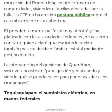
municipio del Pueblo Mágico ni el número de
comunidades, viviendas o familias afectadas por la
falla. La CFE no ha emitido
postura pública
sobre el
caso al cierre de esta cobertura.
El presidente municipal "está muy atento" y "ha
platicado con las autoridades federales", de acuerdo
con Kuri, quien aclaró que esa interlocución
también ocurre desde el ámbito estatal mediante
gestión directa.
La intervención del gobierno de Querétaro,
sostuvo, consiste en "pura gestión y platicando y
viendo qué se puede hacer para poder ayudar a los
ciudadanos".
Tequisquiapan: el suministro eléctrico, en
manos federales