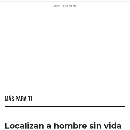
Más para ti
Localizan a hombre sin vida