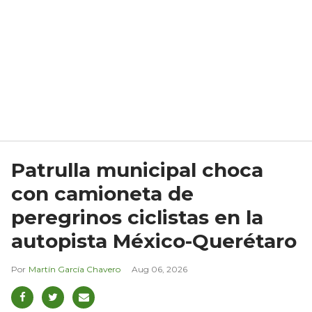
Patrulla municipal choca
con camioneta de
peregrinos ciclistas en la
autopista México-Querétaro
Martín García Chavero
Aug 06, 2026