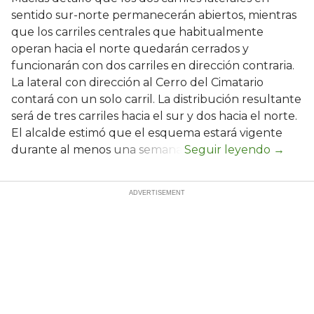
sentido sur-norte permanecerán abiertos, mientras
que los carriles centrales que habitualmente
operan hacia el norte quedarán cerrados y
funcionarán con dos carriles en dirección contraria.
La lateral con dirección al Cerro del Cimatario
contará con un solo carril. La distribución resultante
será de tres carriles hacia el sur y dos hacia el norte.
El alcalde estimó que el esquema estará vigente
durante al menos una semana.