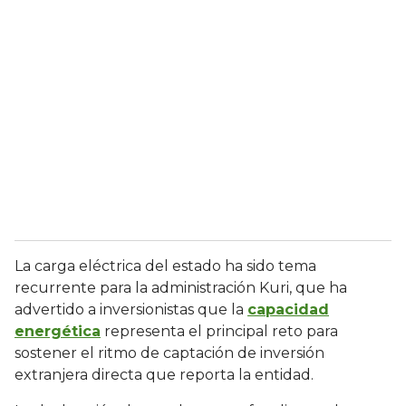
La carga eléctrica del estado ha sido tema
recurrente para la administración Kuri, que ha
advertido a inversionistas que la
capacidad
energética
representa el principal reto para
sostener el ritmo de captación de inversión
extranjera directa que reporta la entidad.