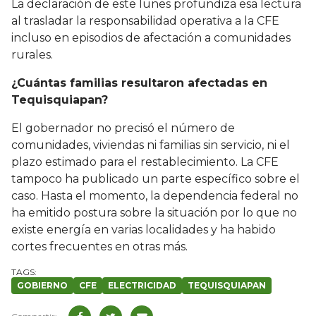
La declaración de este lunes profundiza esa lectura
al trasladar la responsabilidad operativa a la CFE
incluso en episodios de afectación a comunidades
rurales.
¿Cuántas familias resultaron afectadas en
Tequisquiapan?
El gobernador no precisó el número de
comunidades, viviendas ni familias sin servicio, ni el
plazo estimado para el restablecimiento. La CFE
tampoco ha publicado un parte específico sobre el
caso. Hasta el momento, la dependencia federal no
ha emitido postura sobre la situación por lo que no
existe energía en varias localidades y ha habido
cortes frecuentes en otras más.
GOBIERNO
CFE
ELECTRICIDAD
TEQUISQUIAPAN