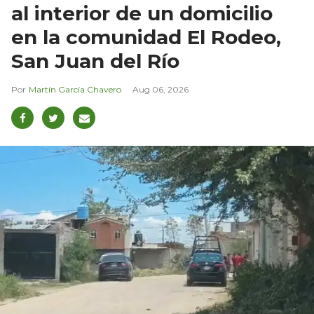
al interior de un domicilio
en la comunidad El Rodeo,
San Juan del Río
Martín García Chavero
Aug 06, 2026