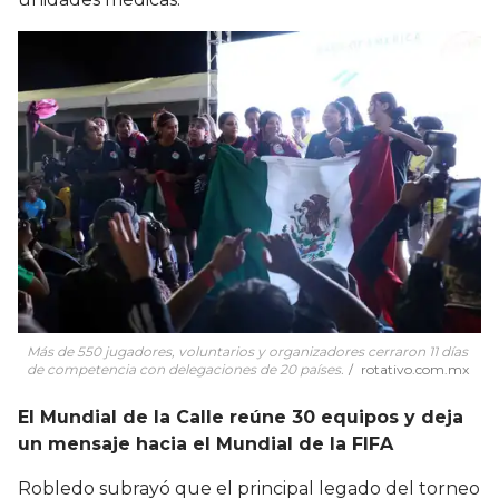
Más de 550 jugadores, voluntarios y organizadores cerraron 11 días
de competencia con delegaciones de 20 países.
rotativo.com.mx
El Mundial de la Calle reúne 30 equipos y deja
un mensaje hacia el Mundial de la FIFA
Robledo subrayó que el principal legado del torneo