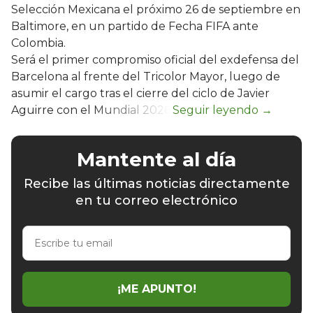
Selección Mexicana el próximo 26 de septiembre en
Baltimore, en un partido de Fecha FIFA ante
Colombia.
Será el primer compromiso oficial del exdefensa del
Barcelona al frente del Tricolor Mayor, luego de
asumir el cargo tras el cierre del ciclo de Javier
Aguirre con el Mundial 2026.
Mantente al día
Recibe las últimas noticias directamente
en tu correo electrónico
Escribe
tu
email
¡ME APUNTO!