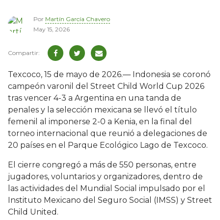
Por
Martín García Chavero
May 15, 2026
Texcoco, 15 de mayo de 2026.— Indonesia se coronó
campeón varonil del Street Child World Cup 2026
tras vencer 4-3 a Argentina en una tanda de
penales y la selección mexicana se llevó el título
femenil al imponerse 2-0 a Kenia, en la final del
torneo internacional que reunió a delegaciones de
20 países en el Parque Ecológico Lago de Texcoco.
El cierre congregó a más de 550 personas, entre
jugadores, voluntarios y organizadores, dentro de
las actividades del Mundial Social impulsado por el
Instituto Mexicano del Seguro Social (IMSS) y Street
Child United.