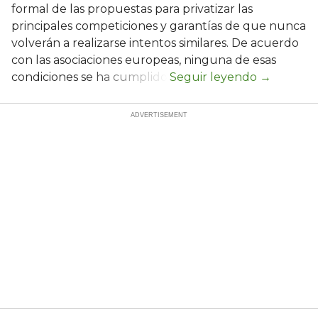
formal de las propuestas para privatizar las
principales competiciones y garantías de que nunca
volverán a realizarse intentos similares. De acuerdo
con las asociaciones europeas, ninguna de esas
condiciones se ha cumplido.