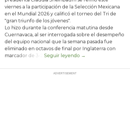
viernes a la participación de la Selección Mexicana
en el Mundial 2026 y calificó el torneo del Tri de
"gran triunfo de los jóvenes".
Lo hizo durante la conferencia matutina desde
Cuernavaca, al ser interrogada sobre el desempeño
del equipo nacional que la semana pasada fue
eliminado en octavos de final por Inglaterra con
marcador de 3-2.