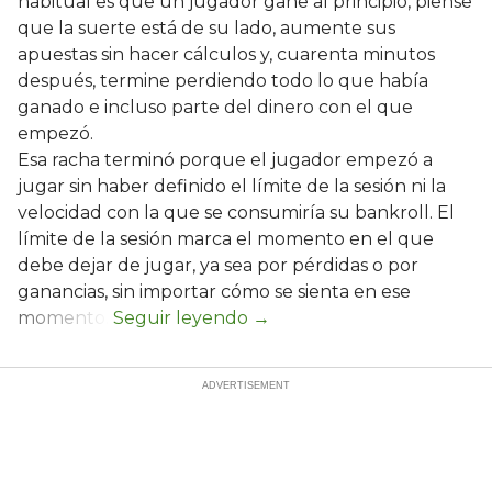
habitual es que un jugador gane al principio, piense
que la suerte está de su lado, aumente sus
apuestas sin hacer cálculos y, cuarenta minutos
después, termine perdiendo todo lo que había
ganado e incluso parte del dinero con el que
empezó.
Esa racha terminó porque el jugador empezó a
jugar sin haber definido el límite de la sesión ni la
velocidad con la que se consumiría su bankroll. El
límite de la sesión marca el momento en el que
debe dejar de jugar, ya sea por pérdidas o por
ganancias, sin importar cómo se sienta en ese
momento.