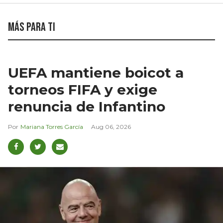
Más para ti
UEFA mantiene boicot a
torneos FIFA y exige
renuncia de Infantino
Mariana Torres García
Aug 06, 2026