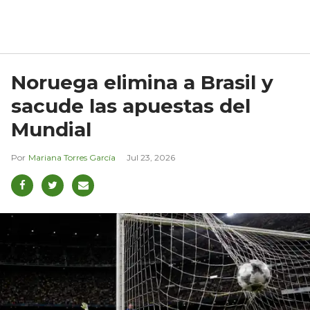
Noruega elimina a Brasil y
sacude las apuestas del
Mundial
Mariana Torres García
Jul 23, 2026