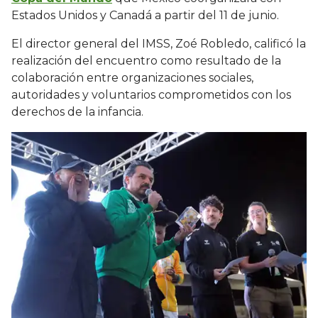
Estados Unidos y Canadá a partir del 11 de junio.
El director general del IMSS, Zoé Robledo, calificó la
realización del encuentro como resultado de la
colaboración entre organizaciones sociales,
autoridades y voluntarios comprometidos con los
derechos de la infancia.