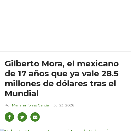
Gilberto Mora, el mexicano
de 17 años que ya vale 28.5
millones de dólares tras el
Mundial
Mariana Torres García
Jul 23, 2026