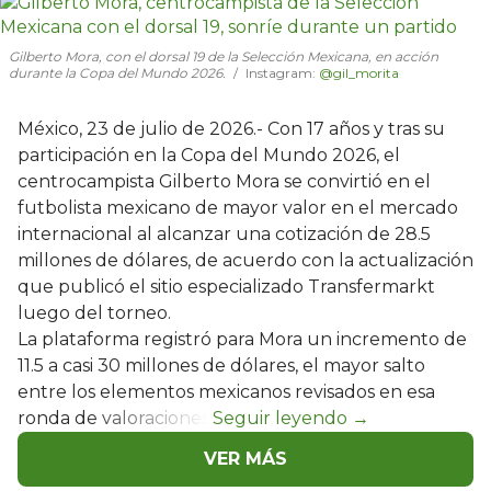
Gilberto Mora, con el dorsal 19 de la Selección Mexicana, en acción
durante la Copa del Mundo 2026.
Instagram:
@gil_morita
México, 23 de julio de 2026.- Con 17 años y tras su
participación en la Copa del Mundo 2026, el
centrocampista Gilberto Mora se convirtió en el
futbolista mexicano de mayor valor en el mercado
internacional al alcanzar una cotización de 28.5
millones de dólares, de acuerdo con la actualización
que publicó el sitio especializado Transfermarkt
luego del torneo.
La plataforma registró para Mora un incremento de
11.5 a casi 30 millones de dólares, el mayor salto
entre los elementos mexicanos revisados en esa
ronda de valoraciones.
VER MÁS