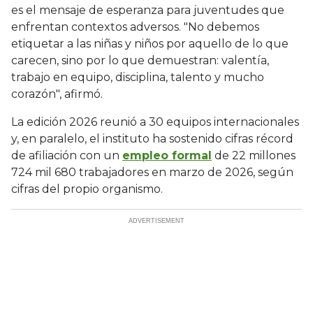
es el mensaje de esperanza para juventudes que
enfrentan contextos adversos. "No debemos
etiquetar a las niñas y niños por aquello de lo que
carecen, sino por lo que demuestran: valentía,
trabajo en equipo, disciplina, talento y mucho
corazón", afirmó.
La edición 2026 reunió a 30 equipos internacionales
y, en paralelo, el instituto ha sostenido cifras récord
de afiliación con un
empleo formal
de 22 millones
724 mil 680 trabajadores en marzo de 2026, según
cifras del propio organismo.