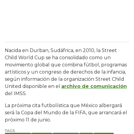
Nacida en Durban, Sudáfrica, en 2010, la Street
Child World Cup se ha consolidado como un
movimiento global que combina fútbol, programas
artísticos y un congreso de derechos de la infancia,
según información de la organización Street Child
United disponible en el
archivo de comunicación
del IMSS.
La próxima cita futbolística que México albergará
será la Copa del Mundo de la FIFA, que arrancará el
próximo 11 de junio.