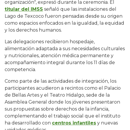
organización", expresó durante la ceremonia. El
titular del IMSS
señaló que las instalaciones del
Lago de Texcoco fueron pensadas desde su origen
como espacios enfocados en la igualdad, la equidad
y los derechos humanos.
Las delegaciones recibieron hospedaje,
alimentación adaptada a sus necesidades culturales
y nutricionales, atención médica permanente y
acompañamiento integral durante los 11 días de
competencia.
Como parte de las actividades de integración, los
participantes acudieron a recintos como el Palacio
de Bellas Artes y el Teatro Hidalgo, sede de la
Asamblea General donde los jóvenes presentaron
sus propuestas sobre derechos de la infancia,
complementando el trabajo social que el instituto
ha desarrollado con
centros infantiles
y nuevas
unidades médicas.