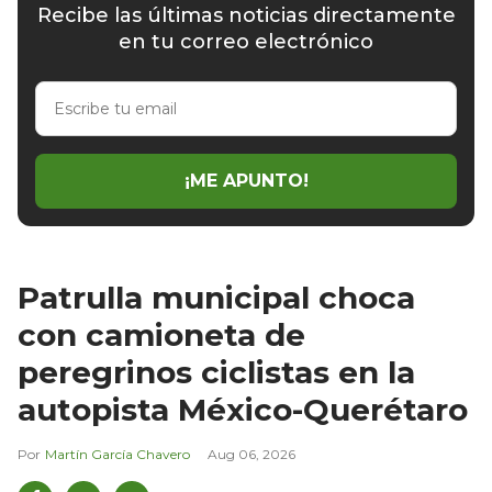
Recibe las últimas noticias directamente
en tu correo electrónico
Escribe
tu
email
¡ME APUNTO!
Patrulla municipal choca
con camioneta de
peregrinos ciclistas en la
autopista México-Querétaro
Martín García Chavero
Aug 06, 2026