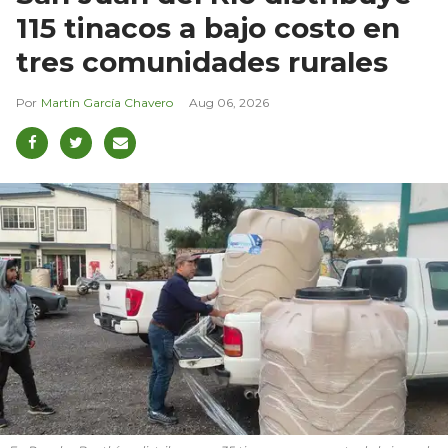
115 tinacos a bajo costo en
tres comunidades rurales
Martín García Chavero
Aug 06, 2026