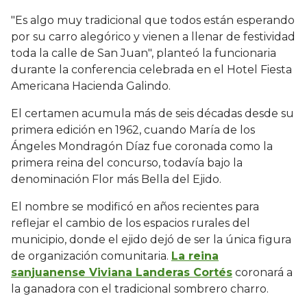
"Es algo muy tradicional que todos están esperando
por su carro alegórico y vienen a llenar de festividad
toda la calle de San Juan", planteó la funcionaria
durante la conferencia celebrada en el Hotel Fiesta
Americana Hacienda Galindo.
El certamen acumula más de seis décadas desde su
primera edición en 1962, cuando María de los
Ángeles Mondragón Díaz fue coronada como la
primera reina del concurso, todavía bajo la
denominación Flor más Bella del Ejido.
El nombre se modificó en años recientes para
reflejar el cambio de los espacios rurales del
municipio, donde el ejido dejó de ser la única figura
de organización comunitaria.
La reina
sanjuanense Viviana Landeras Cortés
coronará a
la ganadora con el tradicional sombrero charro.