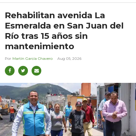
Rehabilitan avenida La
Esmeralda en San Juan del
Río tras 15 años sin
mantenimiento
Martín García Chavero
Aug 05, 2026