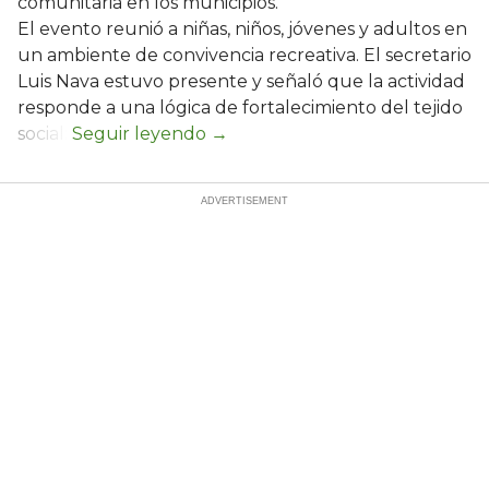
comunitaria en los municipios.
El evento reunió a niñas, niños, jóvenes y adultos en
un ambiente de convivencia recreativa. El secretario
Luis Nava estuvo presente y señaló que la actividad
responde a una lógica de fortalecimiento del tejido
social: