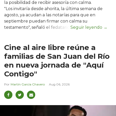
la posibilidad de recibir asesoría con calma.
"Los invitaría desde ahorita, la última semana de
agosto, ya acudan a las notarías para que en
septiembre puedan firmar con calma su
testamento", señaló el fedatario.
Cine al aire libre reúne a
familias de San Juan del Río
en nueva jornada de "Aquí
Contigo"
Martín García Chavero
Aug 06, 2026