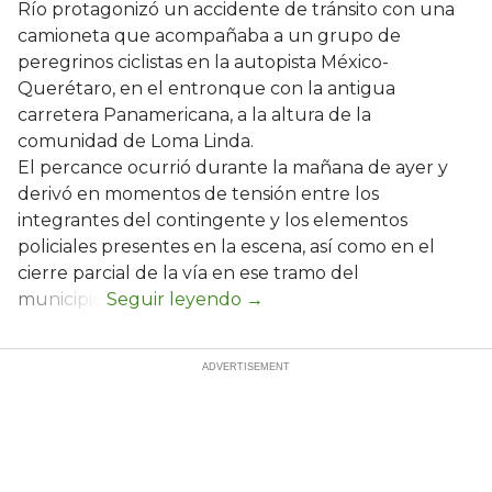
Río protagonizó un accidente de tránsito con una
camioneta que acompañaba a un grupo de
peregrinos ciclistas en la autopista México-
Querétaro, en el entronque con la antigua
carretera Panamericana, a la altura de la
comunidad de Loma Linda.
El percance ocurrió durante la mañana de ayer y
derivó en momentos de tensión entre los
integrantes del contingente y los elementos
policiales presentes en la escena, así como en el
cierre parcial de la vía en ese tramo del
municipio.