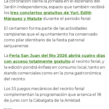
La coronación cierra la jornada en el escenario del
Jardín Independencia, espacio que también recibirá
los
tres conciertos gratuitos de Yuri, Edith
Márquez y Matute
durante el periodo ferial.
El certamen forma parte de las actividades
campiranas que el ayuntamiento ha conservado
como pilar identitario de la fiesta patronal
sanjuanense.
La
Feria San Juan del Río 2026 abrirá cuatro días
con acceso totalmente gratuito
al recinto ferial, y
la edición pondrá énfasis en consumo local, tanto en
stands comerciales como en la zona gastronómica
del recinto.
Los 33 juegos mecánicos del recinto ferial
complementan la programación que arranca el 18
de junio con la Cabalgata de la Amistad.