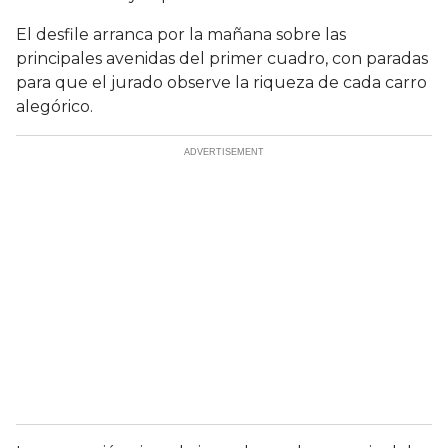
El desfile arranca por la mañana sobre las
principales avenidas del primer cuadro, con paradas
para que el jurado observe la riqueza de cada carro
alegórico.