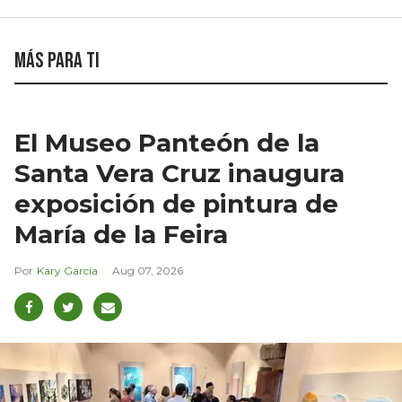
Más para ti
El Museo Panteón de la
Santa Vera Cruz inaugura
exposición de pintura de
María de la Feira
Kary García
Aug 07, 2026