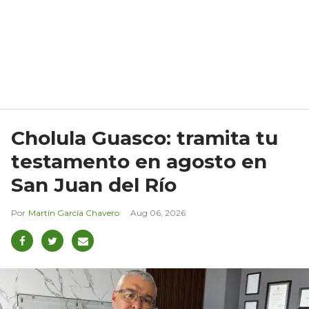
Cholula Guasco: tramita tu
testamento en agosto en
San Juan del Río
Martín García Chavero
Aug 06, 2026