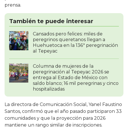
prensa.
También te puede interesar
Cansados pero felices: miles de
peregrinos queretanos llegan a
Huehuetoca en la 136ª peregrinación
al Tepeyac
Columna de mujeres de la
peregrinación al Tepeyac 2026 se
entrega al Estado de México con
saldo blanco; 16 mil peregrinas y cinco
hospitalizadas
La directora de Comunicación Social, Yanel Faustino
Santos, confirmó que el año pasado participaron 33
comunidades y que la proyección para 2026
mantiene un rango similar de inscripciones.