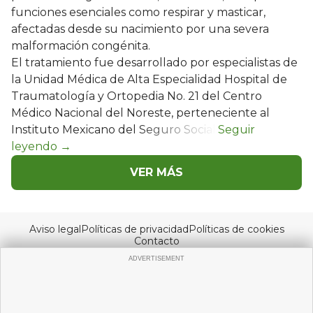
funciones esenciales como respirar y masticar,
afectadas desde su nacimiento por una severa
malformación congénita.
El tratamiento fue desarrollado por especialistas de
la Unidad Médica de Alta Especialidad Hospital de
Traumatología y Ortopedia No. 21 del Centro
Médico Nacional del Noreste, perteneciente al
Instituto Mexicano del Seguro Social.
VER MÁS
Aviso legal
Políticas de privacidad
Políticas de cookies
Contacto
© Copyright 2026