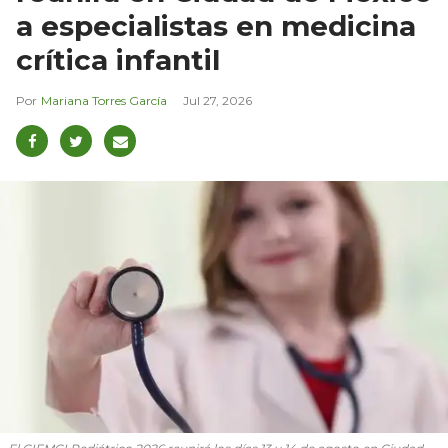
a especialistas en medicina
crítica infantil
Mariana Torres García
Jul 27, 2026