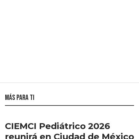
Más para ti
CIEMCI Pediátrico 2026
reunirá en Ciudad de México