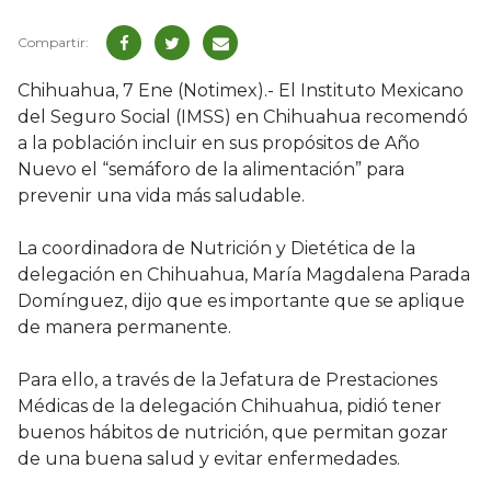
Chihuahua, 7 Ene (Notimex).- El Instituto Mexicano
del Seguro Social (IMSS) en Chihuahua recomendó
a la población incluir en sus propósitos de Año
Nuevo el “semáforo de la alimentación” para
prevenir una vida más saludable.
La coordinadora de Nutrición y Dietética de la
delegación en Chihuahua, María Magdalena Parada
Domínguez, dijo que es importante que se aplique
de manera permanente.
Para ello, a través de la Jefatura de Prestaciones
Médicas de la delegación Chihuahua, pidió tener
buenos hábitos de nutrición, que permitan gozar
de una buena salud y evitar enfermedades.