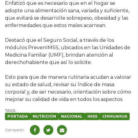
Enfatizó que es necesario que en el hogar se
adopte una alimentación sana, variada y suficiente,
que evitará se desarrolle sobrepeso, obesidad y las
enfermedades que estos males acarrean.
Destacó que el Seguro Social, a través de los
módulos PrevenIMSS, ubicados en las Unidades de
Medicina Familiar (UMF), brindan atención al
derechohabiente que así lo solicite.
Esto para que de manera rutinaria acudan a valorar
su estado de salud, revisar su índice de masa
corporal y, de ser necesario, orientación sobre cómo
mejorar su calidad de vida en todos los aspectos.
PORTADA
NUTRICIÓN
NACIONAL
IMSS
CHIHUAHUA