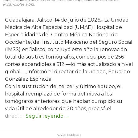
expandibles a 512.
Guadalajara, Jalisco, 14 de julio de 2026.- La Unidad
Médica de Alta Especialidad (UMAE) Hospital de
Especialidades del Centro Médico Nacional de
Occidente, del Instituto Mexicano del Seguro Social
(IMSS) en Jalisco, concluyó este año la renovación
total de sus tres tomógrafos, con equipos de 256
cortes expandibles a 512 —lo más actualizado a nivel
global—, informó el director de la unidad, Eduardo
González Espinoza.
Con la sustitución del tercer y último equipo, el
hospital reemplazó de forma definitiva a los
tomógrafos anteriores, que habían cumplido su
vida útil de alrededor de 20 años, precisó el
director.