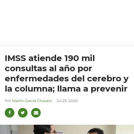
IMSS atiende 190 mil
consultas al año por
enfermedades del cerebro y
la columna; llama a prevenir
Martín García Chavero
Jul 23, 2026