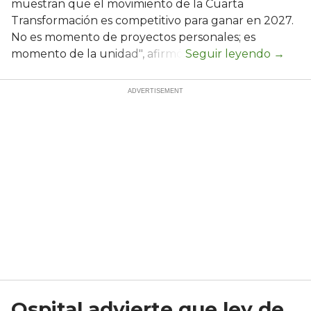
muestran que el movimiento de la Cuarta
Transformación es competitivo para ganar en 2027.
No es momento de proyectos personales; es
momento de la unidad", afirmó.
Ospital advierte que ley de