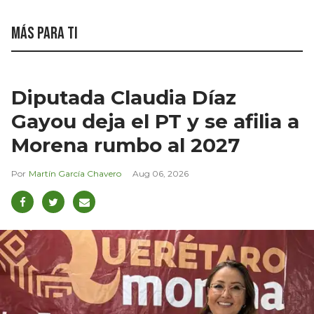
Más para ti
Diputada Claudia Díaz
Gayou deja el PT y se afilia a
Morena rumbo al 2027
Martín García Chavero
Aug 06, 2026