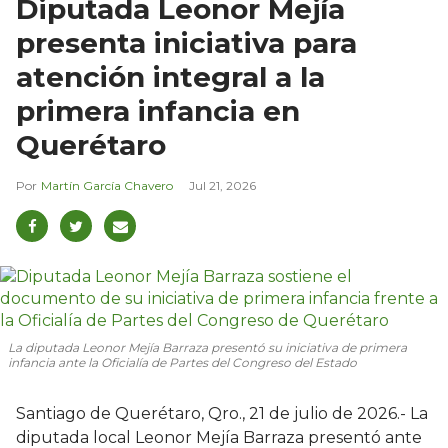
Diputada Leonor Mejía
presenta iniciativa para
atención integral a la
primera infancia en
Querétaro
Martín García Chavero
Jul 21, 2026
La diputada Leonor Mejía Barraza presentó su iniciativa de primera
infancia ante la Oficialía de Partes del Congreso del Estado
Santiago de Querétaro, Qro., 21 de julio de 2026.- La
diputada local Leonor Mejía Barraza presentó ante