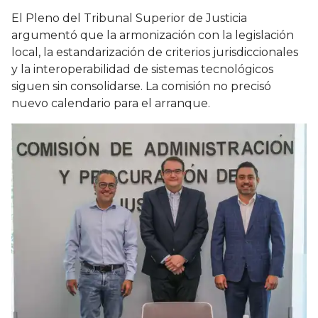
El Pleno del Tribunal Superior de Justicia
argumentó que la armonización con la legislación
local, la estandarización de criterios jurisdiccionales
y la interoperabilidad de sistemas tecnológicos
siguen sin consolidarse. La comisión no precisó
nuevo calendario para el arranque.