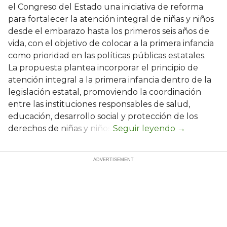
el Congreso del Estado una iniciativa de reforma
para fortalecer la atención integral de niñas y niños
desde el embarazo hasta los primeros seis años de
vida, con el objetivo de colocar a la primera infancia
como prioridad en las políticas públicas estatales.
La propuesta plantea incorporar el principio de
atención integral a la primera infancia dentro de la
legislación estatal, promoviendo la coordinación
entre las instituciones responsables de salud,
educación, desarrollo social y protección de los
derechos de niñas y niños.