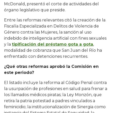
McDonald, presentó el corte de actividades del
órgano legislativo que preside.
Entre las reformas relevantes citó la creación de la
Fiscalía Especializada en Delitos de Violencia de
Género contra las Mujeres, la sanción al uso
indebido de inteligencia artificial con fines sexuales
y la
tipificación del préstamo gota a gota
,
modalidad de cobranza que San Juan del Río ha
enfrentado con detenciones recurrentes.
¿Qué otras reformas aprobó la Comisión en
este periodo?
El listado incluye la reforma al Código Penal contra
la usurpación de profesiones en salud para frenar a
los llamados médicos piratas; la Ley Monzón, que
retira la patria potestad a padres vinculados a
feminicidio; la institucionalización de Sinergia como
instancia del Sistema Estatal de Seguridad; la