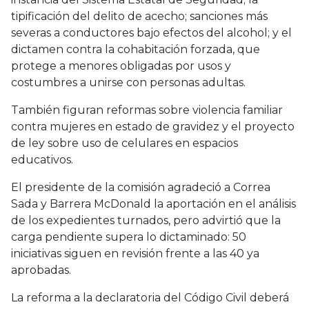
tipificación del delito de acecho; sanciones más
severas a conductores bajo efectos del alcohol; y el
dictamen contra la cohabitación forzada, que
protege a menores obligadas por usos y
costumbres a unirse con personas adultas.
También figuran reformas sobre violencia familiar
contra mujeres en estado de gravidez y el proyecto
de ley sobre uso de celulares en espacios
educativos.
El presidente de la comisión agradeció a Correa
Sada y Barrera McDonald la aportación en el análisis
de los expedientes turnados, pero advirtió que la
carga pendiente supera lo dictaminado: 50
iniciativas siguen en revisión frente a las 40 ya
aprobadas.
La reforma a la declaratoria del Código Civil deberá