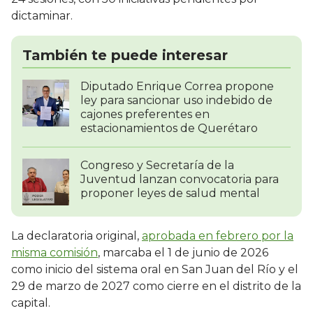
dictaminar.
También te puede interesar
Diputado Enrique Correa propone
ley para sancionar uso indebido de
cajones preferentes en
estacionamientos de Querétaro
Congreso y Secretaría de la
Juventud lanzan convocatoria para
proponer leyes de salud mental
La declaratoria original,
aprobada en febrero por la
misma comisión
, marcaba el 1 de junio de 2026
como inicio del sistema oral en San Juan del Río y el
29 de marzo de 2027 como cierre en el distrito de la
capital.