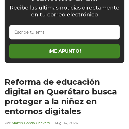
Recibe las últimas noticias directamente
en tu correo electrónico
Escribe
tu
email
¡ME APUNTO!
Reforma de educación
digital en Querétaro busca
proteger a la niñez en
entornos digitales
Martín García Chavero
Aug 04, 2026