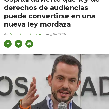
derechos de audiencias
puede convertirse en una
nueva ley mordaza
Martín García Chavero
Aug 04, 2026