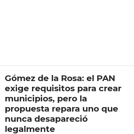
Gómez de la Rosa: el PAN
exige requisitos para crear
municipios, pero la
propuesta repara uno que
nunca desapareció
legalmente