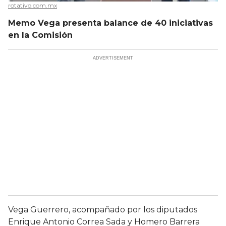
rotativo.com.mx
Memo Vega presenta balance de 40 iniciativas
en la Comisión
Vega Guerrero, acompañado por los diputados
Enrique Antonio Correa Sada y Homero Barrera