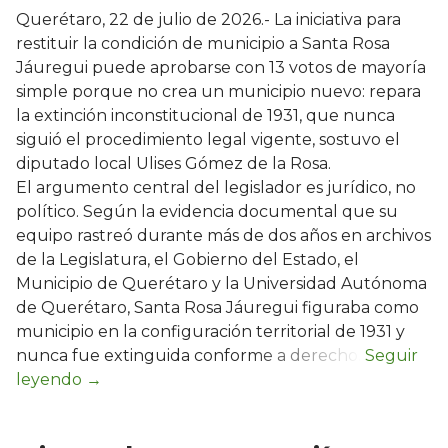
Querétaro, 22 de julio de 2026.- La iniciativa para
restituir la condición de municipio a Santa Rosa
Jáuregui puede aprobarse con 13 votos de mayoría
simple porque no crea un municipio nuevo: repara
la extinción inconstitucional de 1931, que nunca
siguió el procedimiento legal vigente, sostuvo el
diputado local Ulises Gómez de la Rosa.
El argumento central del legislador es jurídico, no
político. Según la evidencia documental que su
equipo rastreó durante más de dos años en archivos
de la Legislatura, el Gobierno del Estado, el
Municipio de Querétaro y la Universidad Autónoma
de Querétaro, Santa Rosa Jáuregui figuraba como
municipio en la configuración territorial de 1931 y
nunca fue extinguida conforme a derecho.