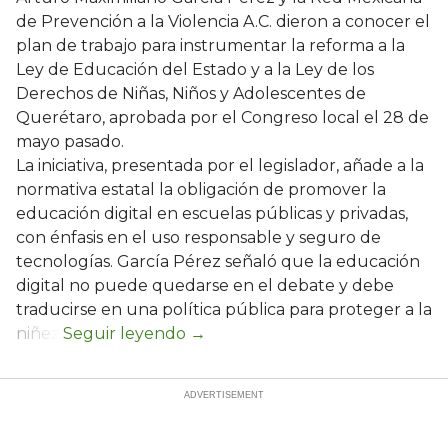
de Prevención a la Violencia A.C. dieron a conocer el
plan de trabajo para instrumentar la reforma a la
Ley de Educación del Estado y a la Ley de los
Derechos de Niñas, Niños y Adolescentes de
Querétaro, aprobada por el Congreso local el 28 de
mayo pasado.
La iniciativa, presentada por el legislador, añade a la
normativa estatal la obligación de promover la
educación digital en escuelas públicas y privadas,
con énfasis en el uso responsable y seguro de
tecnologías. García Pérez señaló que la educación
digital no puede quedarse en el debate y debe
traducirse en una política pública para proteger a la
niñez.