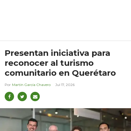
Presentan iniciativa para
reconocer al turismo
comunitario en Querétaro
Martín García Chavero
Jul 17, 2026