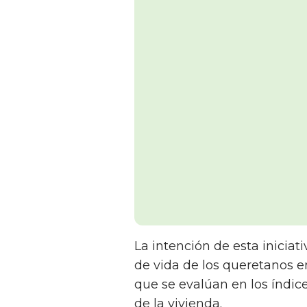
La intención de esta iniciat
de vida de los queretanos 
que se evalúan en los índice
de la vivienda.