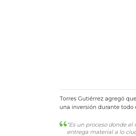
Torres Gutiérrez agregó que 
una inversión durante todo 
“Es un proceso donde el 
entrega material a lo c