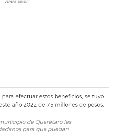
para efectuar estos beneficios, se tuvo
este año 2022 de 7.5 millones de pesos.
municipio de Querétaro les
iudadanos para que puedan