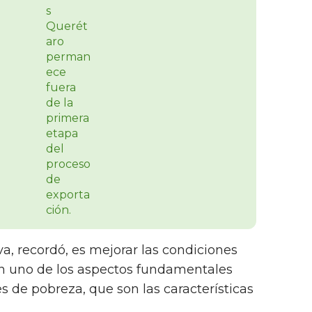
iva, recordó, es mejorar las condiciones
en uno de los aspectos fundamentales
s de pobreza, que son las características