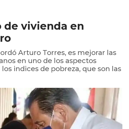
 de vivienda en
ro
cordó Arturo Torres, es mejorar las
tanos en uno de los aspectos
los indices de pobreza, que son las