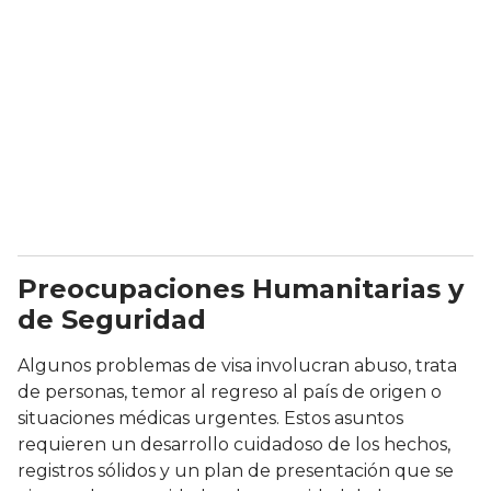
Preocupaciones Humanitarias y
de Seguridad
Algunos problemas de visa involucran abuso, trata
de personas, temor al regreso al país de origen o
situaciones médicas urgentes. Estos asuntos
requieren un desarrollo cuidadoso de los hechos,
registros sólidos y un plan de presentación que se