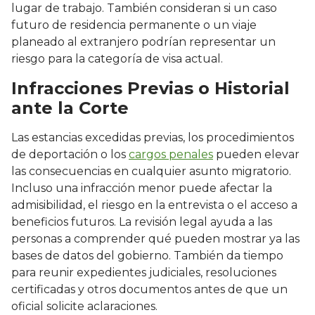
lugar de trabajo. También consideran si un caso
futuro de residencia permanente o un viaje
planeado al extranjero podrían representar un
riesgo para la categoría de visa actual.
Infracciones Previas o Historial
ante la Corte
Las estancias excedidas previas, los procedimientos
de deportación o los
cargos penales
pueden elevar
las consecuencias en cualquier asunto migratorio.
Incluso una infracción menor puede afectar la
admisibilidad, el riesgo en la entrevista o el acceso a
beneficios futuros. La revisión legal ayuda a las
personas a comprender qué pueden mostrar ya las
bases de datos del gobierno. También da tiempo
para reunir expedientes judiciales, resoluciones
certificadas y otros documentos antes de que un
oficial solicite aclaraciones.