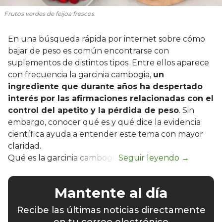
Frutos verdes de feijoa frescos.
En una búsqueda rápida por internet sobre cómo
bajar de peso es común encontrarse con
suplementos de distintos tipos. Entre ellos aparece
con frecuencia la garcinia cambogia,
un
ingrediente que durante años ha despertado
interés por las afirmaciones relacionadas con el
control del apetito y la pérdida de peso
. Sin
embargo, conocer qué es y qué dice la evidencia
científica ayuda a entender este tema con mayor
claridad.
Qué es la garcinia cambogia
Mantente al día
Recibe las últimas noticias directamente
en tu correo electrónico