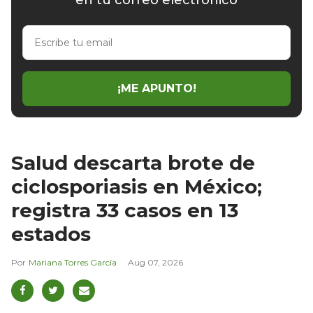
Escribe
tu
email
¡ME APUNTO!
Salud descarta brote de
ciclosporiasis en México;
registra 33 casos en 13
estados
Mariana Torres García
Aug 07, 2026