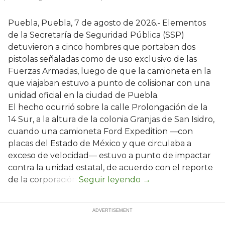
Puebla, Puebla, 7 de agosto de 2026.- Elementos
de la Secretaría de Seguridad Pública (SSP)
detuvieron a cinco hombres que portaban dos
pistolas señaladas como de uso exclusivo de las
Fuerzas Armadas, luego de que la camioneta en la
que viajaban estuvo a punto de colisionar con una
unidad oficial en la ciudad de Puebla.
El hecho ocurrió sobre la calle Prolongación de la
14 Sur, a la altura de la colonia Granjas de San Isidro,
cuando una camioneta Ford Expedition —con
placas del Estado de México y que circulaba a
exceso de velocidad— estuvo a punto de impactar
contra la unidad estatal, de acuerdo con el reporte
de la corporación.