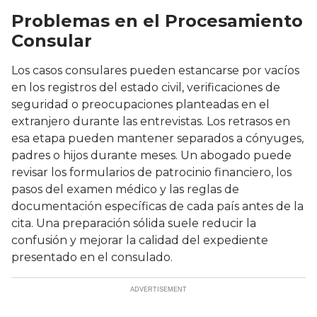
Problemas en el Procesamiento
Consular
Los casos consulares pueden estancarse por vacíos
en los registros del estado civil, verificaciones de
seguridad o preocupaciones planteadas en el
extranjero durante las entrevistas. Los retrasos en
esa etapa pueden mantener separados a cónyuges,
padres o hijos durante meses. Un abogado puede
revisar los formularios de patrocinio financiero, los
pasos del examen médico y las reglas de
documentación específicas de cada país antes de la
cita. Una preparación sólida suele reducir la
confusión y mejorar la calidad del expediente
presentado en el consulado.