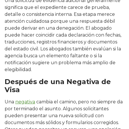
Una solicitud de evidencia adicional generalmente
significa que el expediente carece de prueba,
detalle o consistencia interna. Esa etapa merece
atención cuidadosa porque una respuesta débil
puede derivar en una denegación. El abogado
puede hacer coincidir cada declaración con fechas,
traducciones, registros financieros y documentos
del estado civil. Los abogados también evalúan si la
agencia busca un elemento faltante o si la
notificación sugiere un problema más amplio de
elegibilidad.
Después de una Negativa de
Visa
Una
negativa
cambia el camino, pero no siempre da
por terminado el asunto. Algunos solicitantes
pueden presentar una nueva solicitud con
documentos más sólidos y formularios corregidos.