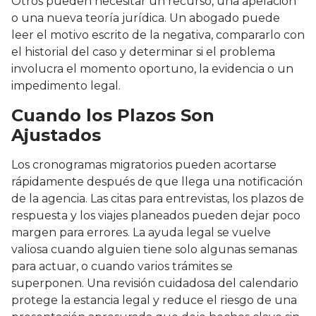
Otros pueden necesitar un recurso, una apelación
o una nueva teoría jurídica. Un abogado puede
leer el motivo escrito de la negativa, compararlo con
el historial del caso y determinar si el problema
involucra el momento oportuno, la evidencia o un
impedimento legal.
Cuando los Plazos Son
Ajustados
Los cronogramas migratorios pueden acortarse
rápidamente después de que llega una notificación
de la agencia. Las citas para entrevistas, los plazos de
respuesta y los viajes planeados pueden dejar poco
margen para errores. La ayuda legal se vuelve
valiosa cuando alguien tiene solo algunas semanas
para actuar, o cuando varios trámites se
superponen. Una revisión cuidadosa del calendario
protege la estancia legal y reduce el riesgo de una