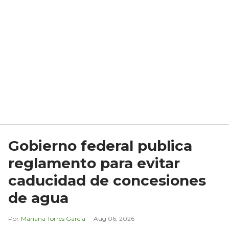
Gobierno federal publica
reglamento para evitar
caducidad de concesiones
de agua
Mariana Torres García
Aug 06, 2026