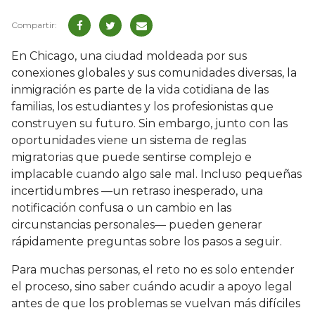
En Chicago, una ciudad moldeada por sus
conexiones globales y sus comunidades diversas, la
inmigración es parte de la vida cotidiana de las
familias, los estudiantes y los profesionistas que
construyen su futuro. Sin embargo, junto con las
oportunidades viene un sistema de reglas
migratorias que puede sentirse complejo e
implacable cuando algo sale mal. Incluso pequeñas
incertidumbres —un retraso inesperado, una
notificación confusa o un cambio en las
circunstancias personales— pueden generar
rápidamente preguntas sobre los pasos a seguir.
Para muchas personas, el reto no es solo entender
el proceso, sino saber cuándo acudir a apoyo legal
antes de que los problemas se vuelvan más difíciles