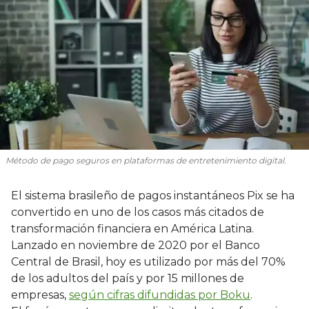
Método de pago seguros en plataformas de entretenimiento digital.
El sistema brasileño de pagos instantáneos Pix se ha
convertido en uno de los casos más citados de
transformación financiera en América Latina.
Lanzado en noviembre de 2020 por el Banco
Central de Brasil, hoy es utilizado por más del 70%
de los adultos del país y por 15 millones de
empresas,
según cifras difundidas por Boku
.