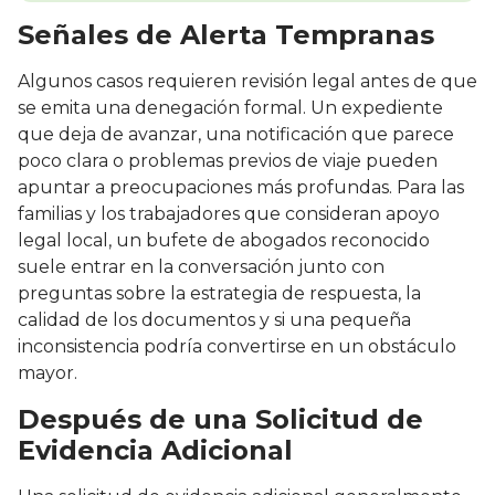
Señales de Alerta Tempranas
Algunos casos requieren revisión legal antes de que
se emita una denegación formal. Un expediente
que deja de avanzar, una notificación que parece
poco clara o problemas previos de viaje pueden
apuntar a preocupaciones más profundas. Para las
familias y los trabajadores que consideran apoyo
legal local, un bufete de abogados reconocido
suele entrar en la conversación junto con
preguntas sobre la estrategia de respuesta, la
calidad de los documentos y si una pequeña
inconsistencia podría convertirse en un obstáculo
mayor.
Después de una Solicitud de
Evidencia Adicional