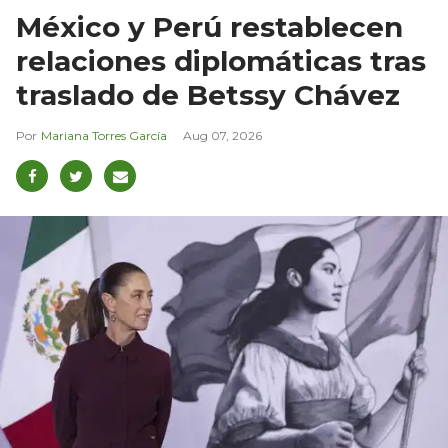
México y Perú restablecen
relaciones diplomáticas tras
traslado de Betssy Chávez
Mariana Torres García
Aug 07, 2026