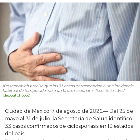
Kershenobich precisó que los 33 casos corresponden a una incidencia
habitual de temporada, no a un brote nacional
Foto: Ilustrativa/
(
depositphotos
)
Ciudad de México, 7 de agosto de 2026.— Del 25 de
mayo al 31 de julio, la Secretaría de Salud identificó
33 casos confirmados de ciclosporiasis en 13 estados
del país.