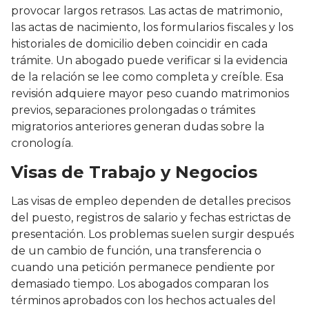
provocar largos retrasos. Las actas de matrimonio,
las actas de nacimiento, los formularios fiscales y los
historiales de domicilio deben coincidir en cada
trámite. Un abogado puede verificar si la evidencia
de la relación se lee como completa y creíble. Esa
revisión adquiere mayor peso cuando matrimonios
previos, separaciones prolongadas o trámites
migratorios anteriores generan dudas sobre la
cronología.
Visas de Trabajo y Negocios
Las visas de empleo dependen de detalles precisos
del puesto, registros de salario y fechas estrictas de
presentación. Los problemas suelen surgir después
de un cambio de función, una transferencia o
cuando una petición permanece pendiente por
demasiado tiempo. Los abogados comparan los
términos aprobados con los hechos actuales del