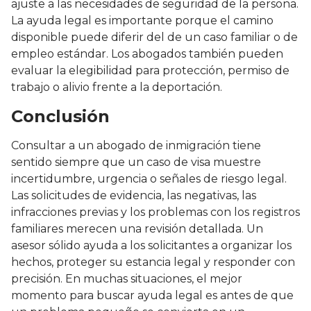
ajuste a las necesidades de seguridad de la persona.
La ayuda legal es importante porque el camino
disponible puede diferir del de un caso familiar o de
empleo estándar. Los abogados también pueden
evaluar la elegibilidad para protección, permiso de
trabajo o alivio frente a la deportación.
Conclusión
Consultar a un abogado de inmigración tiene
sentido siempre que un caso de visa muestre
incertidumbre, urgencia o señales de riesgo legal.
Las solicitudes de evidencia, las negativas, las
infracciones previas y los problemas con los registros
familiares merecen una revisión detallada. Un
asesor sólido ayuda a los solicitantes a organizar los
hechos, proteger su estancia legal y responder con
precisión. En muchas situaciones, el mejor
momento para buscar ayuda legal es antes de que