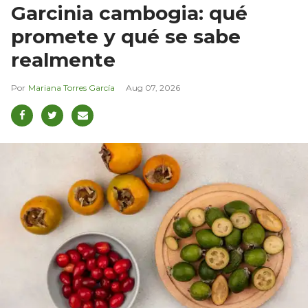
Garcinia cambogia: qué
promete y qué se sabe
realmente
Mariana Torres García
Aug 07, 2026