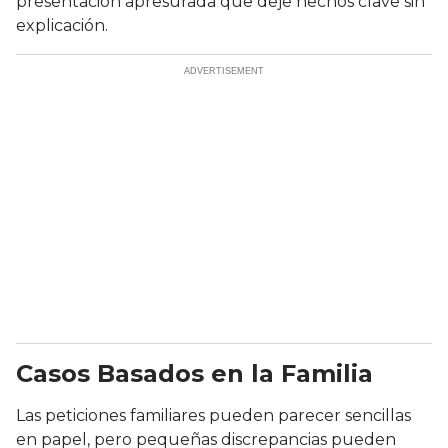
presentación apresurada que deje hechos clave sin
explicación.
Casos Basados en la Familia
Las peticiones familiares pueden parecer sencillas
en papel, pero pequeñas discrepancias pueden