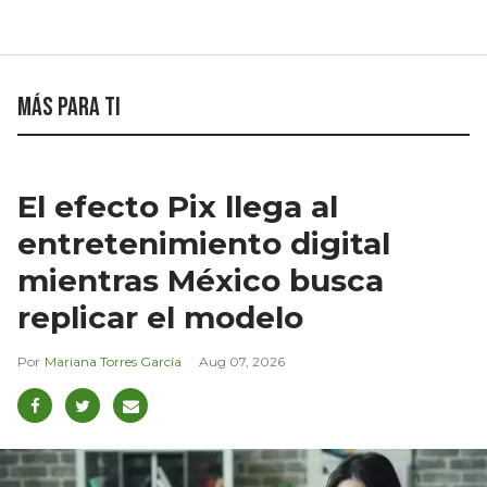
Más para ti
El efecto Pix llega al
entretenimiento digital
mientras México busca
replicar el modelo
Mariana Torres García
Aug 07, 2026