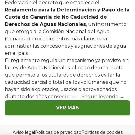
Federación el decreto que establece el
Reglamento para la Determinación y Pago de la
Cuota de Garantía de No Caducidad de
Derechos de Aguas Nacionales
, un instrumento
que otorga a la Comisión Nacional del Agua
(Conagua) procedimientos más claros para
administrar las concesiones y asignaciones de agua
en el país.
El reglamento regula un mecanismo ya previsto en
la Ley de Aguas Nacionales: el pago de una cuota
que permite a los titulares de derechos evitar la
caducidad parcial o total de los volúmenes que no
hayan sido explotados, usados o aprovechados
durante dos años consecutivos.
VER MÁS
Aviso legal
Políticas de privacidad
Políticas de cookies