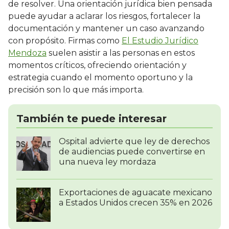
de resolver. Una orientación jurídica bien pensada
puede ayudar a aclarar los riesgos, fortalecer la
documentación y mantener un caso avanzando
con propósito. Firmas como
El Estudio Jurídico
Mendoza
suelen asistir a las personas en estos
momentos críticos, ofreciendo orientación y
estrategia cuando el momento oportuno y la
precisión son lo que más importa.
También te puede interesar
Ospital advierte que ley de derechos
de audiencias puede convertirse en
una nueva ley mordaza
Exportaciones de aguacate mexicano
a Estados Unidos crecen 35% en 2026