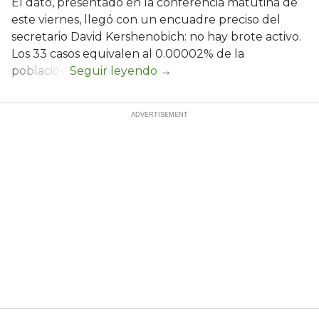
El dato, presentado en la conferencia matutina de
este viernes, llegó con un encuadre preciso del
secretario David Kershenobich: no hay brote activo.
Los 33 casos equivalen al 0.00002% de la
población.