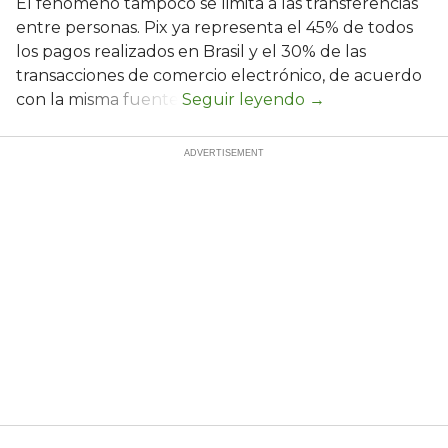
El fenómeno tampoco se limita a las transferencias
entre personas. Pix ya representa el 45% de todos
los pagos realizados en Brasil y el 30% de las
transacciones de comercio electrónico, de acuerdo
con la misma fuente.