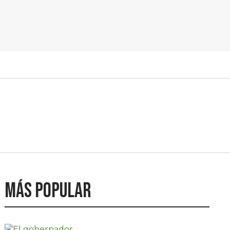
Más popular