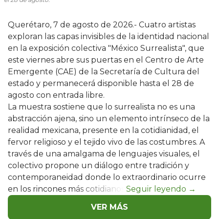
Querétaro, 7 de agosto de 2026.- Cuatro artistas
exploran las capas invisibles de la identidad nacional
en la exposición colectiva "México Surrealista", que
este viernes abre sus puertas en el Centro de Arte
Emergente (CAE) de la Secretaría de Cultura del
estado y permanecerá disponible hasta el 28 de
agosto con entrada libre.
La muestra sostiene que lo surrealista no es una
abstracción ajena, sino un elemento intrínseco de la
realidad mexicana, presente en la cotidianidad, el
fervor religioso y el tejido vivo de las costumbres. A
través de una amalgama de lenguajes visuales, el
colectivo propone un diálogo entre tradición y
contemporaneidad donde lo extraordinario ocurre
en los rincones más cotidianos.
VER MÁS