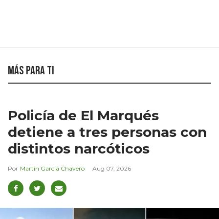
Más para ti
Policía de El Marqués
detiene a tres personas con
distintos narcóticos
Martín García Chavero
Aug 07, 2026