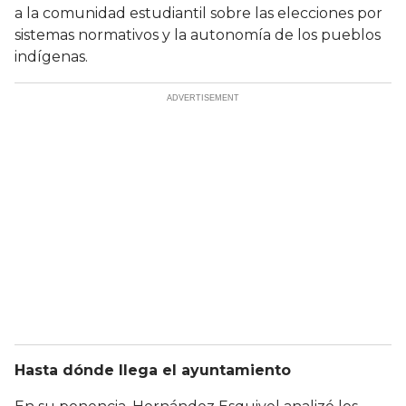
a la comunidad estudiantil sobre las elecciones por
sistemas normativos y la autonomía de los pueblos
indígenas.
Hasta dónde llega el ayuntamiento