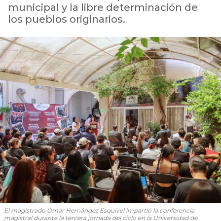
municipal y la libre determinación de
los pueblos originarios.
El magistrado Omar Hernández Esquivel impartió la conferencia
magistral durante la tercera jornada del ciclo en la Universidad de