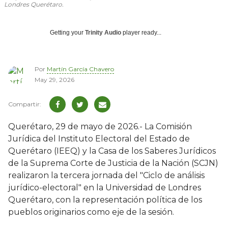
Londres Querétaro.
Getting your
Trinity Audio
player ready...
Por
Martín García Chavero
May 29, 2026
Querétaro, 29 de mayo de 2026.- La Comisión
Jurídica del Instituto Electoral del Estado de
Querétaro (IEEQ) y la Casa de los Saberes Jurídicos
de la Suprema Corte de Justicia de la Nación (SCJN)
realizaron la tercera jornada del "Ciclo de análisis
jurídico-electoral" en la Universidad de Londres
Querétaro, con la representación política de los
pueblos originarios como eje de la sesión.