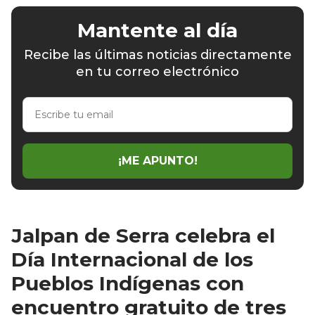
Mantente al día
Recibe las últimas noticias directamente
en tu correo electrónico
Escribe
tu
email
¡ME APUNTO!
Jalpan de Serra celebra el
Día Internacional de los
Pueblos Indígenas con
encuentro gratuito de tres