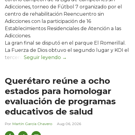
Adicciones, torneo de Fútbol 7 organizado por el
centro de rehabilitación Reencuentro sin
Adicciones con la participación de 16
Establecimientos Residenciales de Atención a las
Adicciones.
La gran final se disputó en el parque El Romerillal.
La Fuerza de Dios obtuvo el segundo lugar y KOI el
tercero.
Querétaro reúne a ocho
estados para homologar
evaluación de programas
educativos de salud
Martín García Chavero
Aug 06, 2026