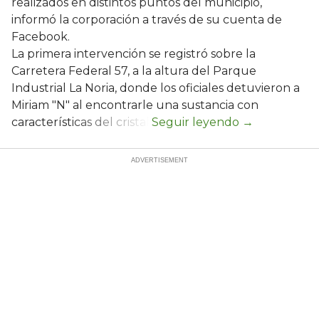
realizados en distintos puntos del municipio,
informó la corporación a través de su cuenta de
Facebook.
La primera intervención se registró sobre la
Carretera Federal 57, a la altura del Parque
Industrial La Noria, donde los oficiales detuvieron a
Miriam "N" al encontrarle una sustancia con
características del cristal.