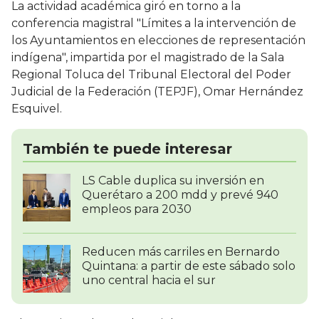
La actividad académica giró en torno a la
conferencia magistral "Límites a la intervención de
los Ayuntamientos en elecciones de representación
indígena", impartida por el magistrado de la Sala
Regional Toluca del Tribunal Electoral del Poder
Judicial de la Federación (TEPJF), Omar Hernández
Esquivel.
También te puede interesar
LS Cable duplica su inversión en
Querétaro a 200 mdd y prevé 940
empleos para 2030
Reducen más carriles en Bernardo
Quintana: a partir de este sábado solo
uno central hacia el sur