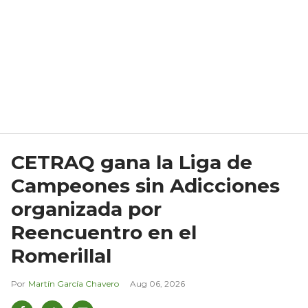
CETRAQ gana la Liga de
Campeones sin Adicciones
organizada por
Reencuentro en el
Romerillal
Martín García Chavero
Aug 06, 2026