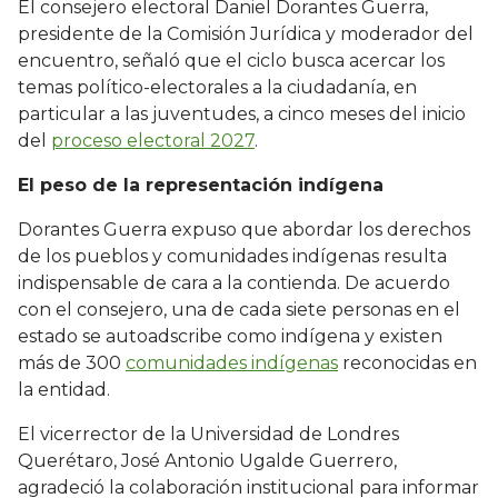
El consejero electoral Daniel Dorantes Guerra,
presidente de la Comisión Jurídica y moderador del
encuentro, señaló que el ciclo busca acercar los
temas político-electorales a la ciudadanía, en
particular a las juventudes, a cinco meses del inicio
del
proceso electoral 2027
.
El peso de la representación indígena
Dorantes Guerra expuso que abordar los derechos
de los pueblos y comunidades indígenas resulta
indispensable de cara a la contienda. De acuerdo
con el consejero, una de cada siete personas en el
estado se autoadscribe como indígena y existen
más de 300
comunidades indígenas
reconocidas en
la entidad.
El vicerrector de la Universidad de Londres
Querétaro, José Antonio Ugalde Guerrero,
agradeció la colaboración institucional para informar