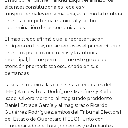
En su ponencia, Hernández Esquivel analizó los
alcances constitucionales, legales y
jurisprudenciales en la materia, así como la frontera
entre la competencia municipal y la libre
determinación de las comunidades.
El magistrado afirmó que la representación
indígena en los ayuntamientos es el primer vínculo
entre los pueblos originarios y la autoridad
municipal, lo que permite que este grupo de
atención prioritaria sea escuchado en sus
demandas.
La sesión reunió a las consejeras electorales del
IEEQ Alma Fabiola Rodríguez Martínez y Karla
Isabel Olvera Moreno, al magistrado presidente
Daniel Estrada García y al magistrado Ricardo
Gutiérrez Rodríguez, ambos del Tribunal Electoral
del Estado de Querétaro (TEEQ), junto con
funcionariado electoral, docentes y estudiantes.