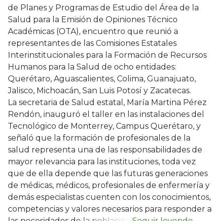
de Planes y Programas de Estudio del Área de la
Salud para la Emisión de Opiniones Técnico
Académicas (OTA), encuentro que reunió a
representantes de las Comisiones Estatales
Interinstitucionales para la Formación de Recursos
Humanos para la Salud de ocho entidades:
Querétaro, Aguascalientes, Colima, Guanajuato,
Jalisco, Michoacán, San Luis Potosí y Zacatecas.
La secretaria de Salud estatal, María Martina Pérez
Rendón, inauguró el taller en las instalaciones del
Tecnológico de Monterrey, Campus Querétaro, y
señaló que la formación de profesionales de la
salud representa una de las responsabilidades de
mayor relevancia para las instituciones, toda vez
que de ella depende que las futuras generaciones
de médicas, médicos, profesionales de enfermería y
demás especialistas cuenten con los conocimientos,
competencias y valores necesarios para responder a
las necesidades de la población.