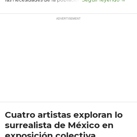
Cuatro artistas exploran lo
surrealista de México en
exposición colectiva