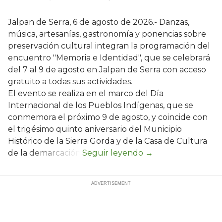
Jalpan de Serra, 6 de agosto de 2026.- Danzas,
música, artesanías, gastronomía y ponencias sobre
preservación cultural integran la programación del
encuentro "Memoria e Identidad", que se celebrará
del 7 al 9 de agosto en Jalpan de Serra con acceso
gratuito a todas sus actividades.
El evento se realiza en el marco del Día
Internacional de los Pueblos Indígenas, que se
conmemora el próximo 9 de agosto, y coincide con
el trigésimo quinto aniversario del Municipio
Histórico de la Sierra Gorda y de la Casa de Cultura
de la demarcación.