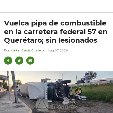
Vuelca pipa de combustible
en la carretera federal 57 en
Querétaro; sin lesionados
Martín García Chavero
Aug 07, 2026