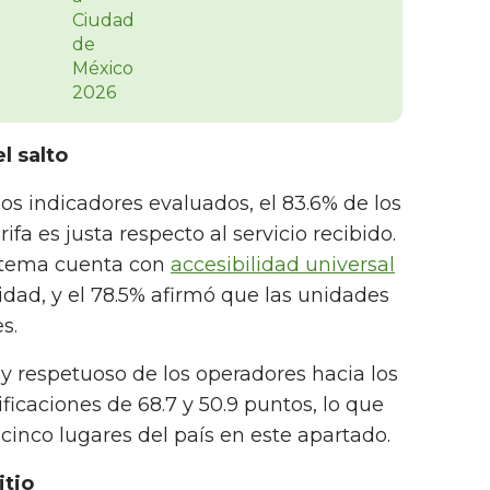
l salto
os indicadores evaluados, el 83.6% de los
ifa es justa respecto al servicio recibido.
istema cuenta con
accesibilidad universal
dad, y el 78.5% afirmó que las unidades
s.
 y respetuoso de los operadores hacia los
ficaciones de 68.7 y 50.9 puntos, lo que
 cinco lugares del país en este apartado.
itio