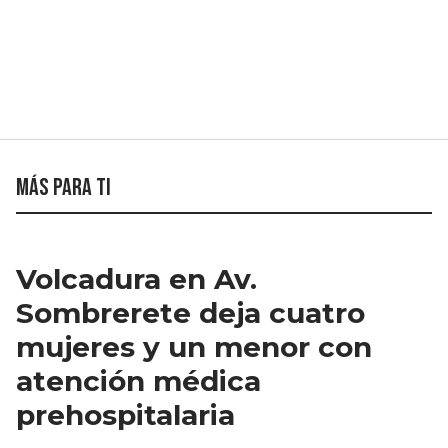
Más para ti
Volcadura en Av.
Sombrerete deja cuatro
mujeres y un menor con
atención médica
prehospitalaria