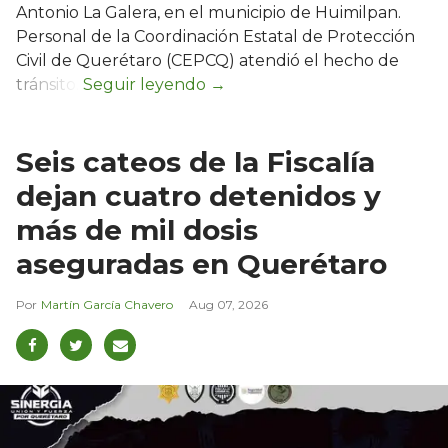
Antonio La Galera, en el municipio de Huimilpan.
Personal de la Coordinación Estatal de Protección
Civil de Querétaro (CEPCQ) atendió el hecho de
tránsito.
Seis cateos de la Fiscalía
dejan cuatro detenidos y
más de mil dosis
aseguradas en Querétaro
Martín García Chavero
Aug 07, 2026