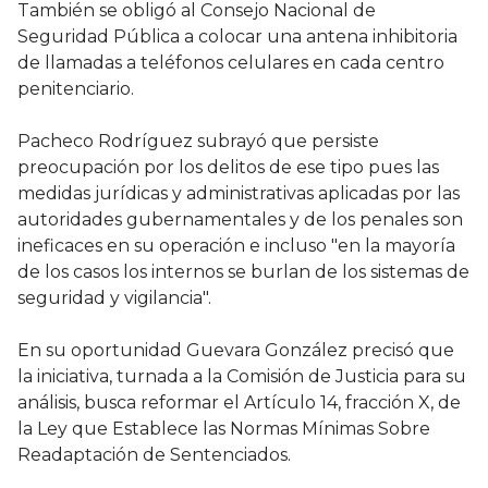
También se obligó al Consejo Nacional de
Seguridad Pública a colocar una antena inhibitoria
de llamadas a teléfonos celulares en cada centro
penitenciario.
Pacheco Rodríguez subrayó que persiste
preocupación por los delitos de ese tipo pues las
medidas jurídicas y administrativas aplicadas por las
autoridades gubernamentales y de los penales son
ineficaces en su operación e incluso "en la mayoría
de los casos los internos se burlan de los sistemas de
seguridad y vigilancia".
En su oportunidad Guevara González precisó que
la iniciativa, turnada a la Comisión de Justicia para su
análisis, busca reformar el Artículo 14, fracción X, de
la Ley que Establece las Normas Mínimas Sobre
Readaptación de Sentenciados.