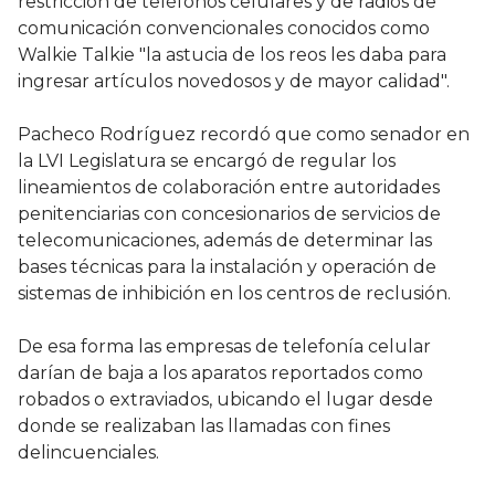
restricción de teléfonos celulares y de radios de
comunicación convencionales conocidos como
Walkie Talkie "la astucia de los reos les daba para
ingresar artículos novedosos y de mayor calidad".
Pacheco Rodríguez recordó que como senador en
la LVI Legislatura se encargó de regular los
lineamientos de colaboración entre autoridades
penitenciarias con concesionarios de servicios de
telecomunicaciones, además de determinar las
bases técnicas para la instalación y operación de
sistemas de inhibición en los centros de reclusión.
De esa forma las empresas de telefonía celular
darían de baja a los aparatos reportados como
robados o extraviados, ubicando el lugar desde
donde se realizaban las llamadas con fines
delincuenciales.