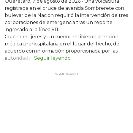
Querétaro, 7 de agosto de 2026.- Una volcadura
registrada en el cruce de avenida Sombrerete con
bulevar de la Nación requirió la intervención de tres
corporaciones de emergencia tras un reporte
ingresado a la línea 911.
Cuatro mujeres y un menor recibieron atención
médica prehospitalaria en el lugar del hecho, de
acuerdo con información proporcionada por las
autoridades.