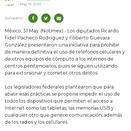
May 31, 2013
México, 31 May. (Notimex).- Los diputados Ricardo
Fidel Pacheco Rodríguez y Filiberto Guevara
González presentaron una iniciativa para prohibir
de manera definitiva el uso de teléfonos celulares y
de otros equipos de cómputo a los internos de
centros penitenciarios, pues se siguen utilizando
para extorsionar y cometer otros delitos.
Los legisladores federales plantearon que para
abatir esas prácticas se propone impedir el uso de
todos los dispositivos que permiten el acceso a
Internet como las tabletas, las memorias USB y
cualquier otro que genere comunicación, además
de los radios y los celulares.