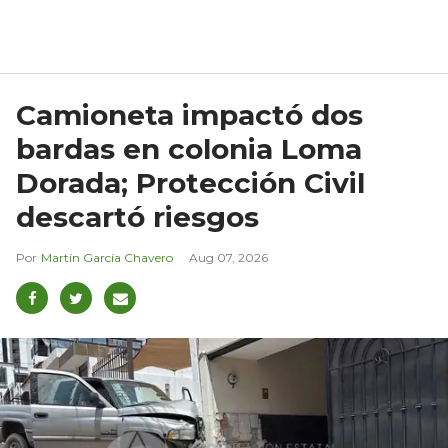
Camioneta impactó dos
bardas en colonia Loma
Dorada; Protección Civil
descartó riesgos
Martín García Chavero
Aug 07, 2026