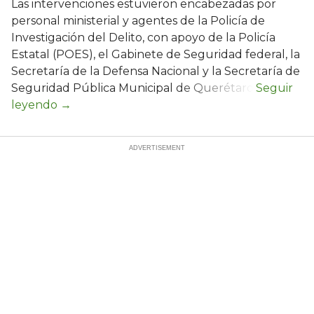
Las intervenciones estuvieron encabezadas por
personal ministerial y agentes de la Policía de
Investigación del Delito, con apoyo de la Policía
Estatal (POES), el Gabinete de Seguridad federal, la
Secretaría de la Defensa Nacional y la Secretaría de
Seguridad Pública Municipal de Querétaro.