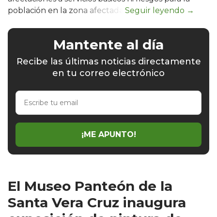
población en la zona afectada.
Mantente al día
Recibe las últimas noticias directamente
en tu correo electrónico
Escribe
tu
email
¡ME APUNTO!
El Museo Panteón de la
Santa Vera Cruz inaugura