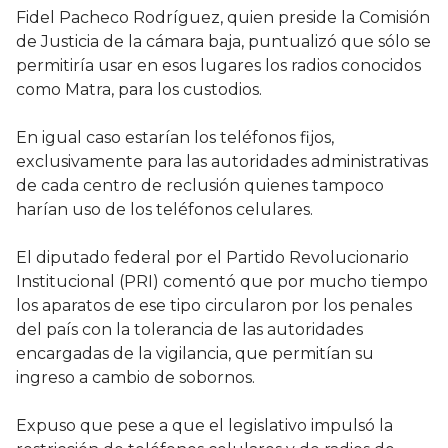
Fidel Pacheco Rodríguez, quien preside la Comisión
de Justicia de la cámara baja, puntualizó que sólo se
permitiría usar en esos lugares los radios conocidos
como Matra, para los custodios.
En igual caso estarían los teléfonos fijos,
exclusivamente para las autoridades administrativas
de cada centro de reclusión quienes tampoco
harían uso de los teléfonos celulares.
El diputado federal por el Partido Revolucionario
Institucional (PRI) comentó que por mucho tiempo
los aparatos de ese tipo circularon por los penales
del país con la tolerancia de las autoridades
encargadas de la vigilancia, que permitían su
ingreso a cambio de sobornos.
Expuso que pese a que el legislativo impulsó la