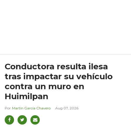
Conductora resulta ilesa
tras impactar su vehículo
contra un muro en
Huimilpan
Martín García Chavero
Aug 07, 2026