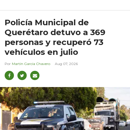
Policía Municipal de
Querétaro detuvo a 369
personas y recuperó 73
vehículos en julio
Martín García Chavero
Aug 07, 2026