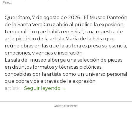
Feira.
Querétaro, 7 de agosto de 2026.- El Museo Panteón
de la Santa Vera Cruz abrió al público la exposición
temporal "Lo que habita en Feira", una muestra de
arte pictórico de la artista María de la Feira que
reúne obras en las que la autora expresa su esencia,
emociones, vivencias e inspiración.
La sala del museo alberga una selección de piezas
en distintos formatos y técnicas pictóricas,
concebidas por la artista como un universo personal
que cobra vida a través de la expresión
artística.