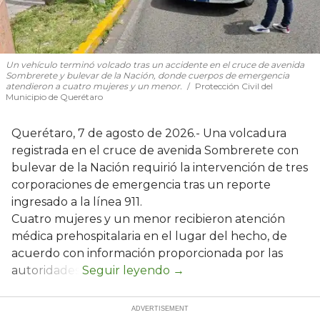
Un vehículo terminó volcado tras un accidente en el cruce de avenida
Sombrerete y bulevar de la Nación, donde cuerpos de emergencia
atendieron a cuatro mujeres y un menor.
Protección Civil del
Municipio de Querétaro
Querétaro, 7 de agosto de 2026.- Una volcadura
registrada en el cruce de avenida Sombrerete con
bulevar de la Nación requirió la intervención de tres
corporaciones de emergencia tras un reporte
ingresado a la línea 911.
Cuatro mujeres y un menor recibieron atención
médica prehospitalaria en el lugar del hecho, de
acuerdo con información proporcionada por las
autoridades.