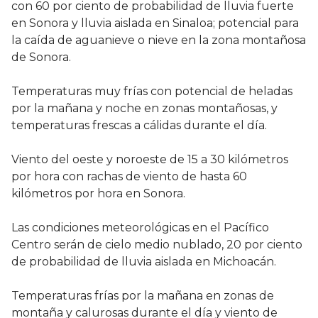
con 60 por ciento de probabilidad de lluvia fuerte
en Sonora y lluvia aislada en Sinaloa; potencial para
la caída de aguanieve o nieve en la zona montañosa
de Sonora.
Temperaturas muy frías con potencial de heladas
por la mañana y noche en zonas montañosas, y
temperaturas frescas a cálidas durante el día.
Viento del oeste y noroeste de 15 a 30 kilómetros
por hora con rachas de viento de hasta 60
kilómetros por hora en Sonora.
Las condiciones meteorológicas en el Pacífico
Centro serán de cielo medio nublado, 20 por ciento
de probabilidad de lluvia aislada en Michoacán.
Temperaturas frías por la mañana en zonas de
montaña y calurosas durante el día y viento de