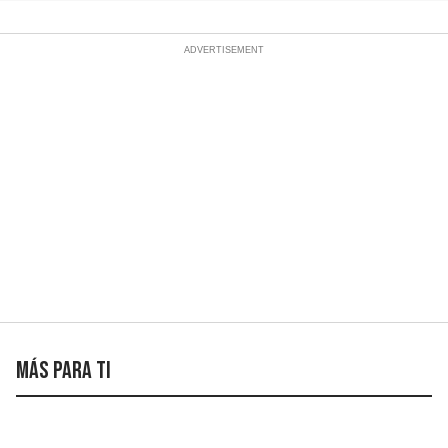
Más para ti