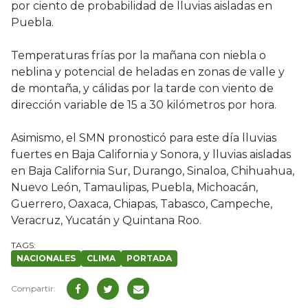
por ciento de probabilidad de lluvias aisladas en
Puebla.
Temperaturas frías por la mañana con niebla o
neblina y potencial de heladas en zonas de valle y
de montaña, y cálidas por la tarde con viento de
dirección variable de 15 a 30 kilómetros por hora.
Asimismo, el SMN pronosticó para este día lluvias
fuertes en Baja California y Sonora, y lluvias aisladas
en Baja California Sur, Durango, Sinaloa, Chihuahua,
Nuevo León, Tamaulipas, Puebla, Michoacán,
Guerrero, Oaxaca, Chiapas, Tabasco, Campeche,
Veracruz, Yucatán y Quintana Roo.
NACIONALES
CLIMA
PORTADA