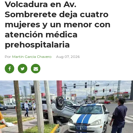
Volcadura en Av.
Sombrerete deja cuatro
mujeres y un menor con
atención médica
prehospitalaria
Martín García Chavero
Aug 07, 2026