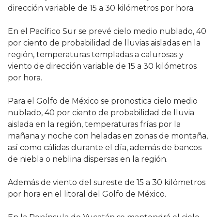
dirección variable de 15 a 30 kilómetros por hora.
En el Pacífico Sur se prevé cielo medio nublado, 40
por ciento de probabilidad de lluvias aisladas en la
región, temperaturas templadas a calurosas y
viento de dirección variable de 15 a 30 kilómetros
por hora.
Para el Golfo de México se pronostica cielo medio
nublado, 40 por ciento de probabilidad de lluvia
aislada en la región, temperaturas frías por la
mañana y noche con heladas en zonas de montaña,
así como cálidas durante el día, además de bancos
de niebla o neblina dispersas en la región.
Además de viento del sureste de 15 a 30 kilómetros
por hora en el litoral del Golfo de México.