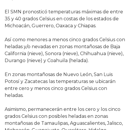
El SMN pronosticó temperaturas máximas de entre
35 y 40 grados Celsius en costas de los estados de
Michoacán, Guerrero, Oaxaca y Chiapas.
Así como menores a menos cinco grados Celsius con
heladas y/o nevadas en zonas montañosas de Baja
California (nieve), Sonora (nieve), Chihuahua (nieve),
Durango (nieve) y Coahuila (helada).
En zonas montañosas de Nuevo León, San Luis
Potosí y Zacatecas las temperaturas se ubicarán
entre cero y menos cinco grados Celsius con
heladas.
Asimismo, permanecerán entre los cero y los cinco
grados Celsius con posibles heladas en zonas
montañosas de Tamaulipas, Aguascalientes, Jalisco,