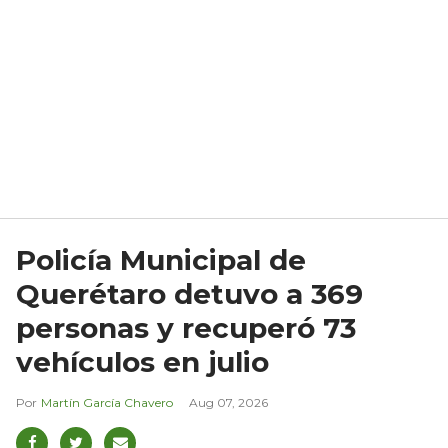
Policía Municipal de
Querétaro detuvo a 369
personas y recuperó 73
vehículos en julio
Martín García Chavero
Aug 07, 2026