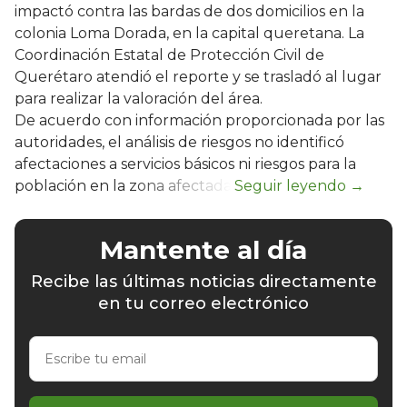
impactó contra las bardas de dos domicilios en la
colonia Loma Dorada, en la capital queretana. La
Coordinación Estatal de Protección Civil de
Querétaro atendió el reporte y se trasladó al lugar
para realizar la valoración del área.
De acuerdo con información proporcionada por las
autoridades, el análisis de riesgos no identificó
afectaciones a servicios básicos ni riesgos para la
población en la zona afectada.
Mantente al día
Recibe las últimas noticias directamente
en tu correo electrónico
Escribe
tu
email