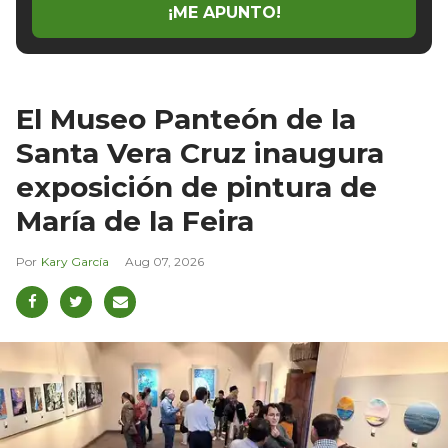
¡ME APUNTO!
El Museo Panteón de la
Santa Vera Cruz inaugura
exposición de pintura de
María de la Feira
Kary García
Aug 07, 2026