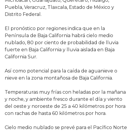
Michoacán, Guanajuato, Querétaro, Hidalgo,
Puebla, Veracruz, Tlaxcala, Estado de México y
Distrito Federal.
El pronóstico por regiones indica que en la
Península de Baja California habrá cielo medio
nublado, 80 por ciento de probabilidad de lluvia
fuerte en Baja California y lluvia aislada en Baja
California Sur.
Así como potencial para la caída de aguanieve o
nieve en la zona montañosa de Baja California.
Temperaturas muy frías con heladas por la mañana
y noche, y ambiente fresco durante el día y viento
del oeste y noroeste de 25 a 40 kilómetros por hora
con rachas de hasta 60 kilómetros por hora.
Cielo medio nublado se prevé para el Pacífico Norte