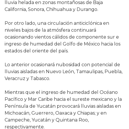
lluvia helada en zonas montañosas de Baja
California, Sonora, Chihuahua y Durango.
Por otro lado, una circulación anticiclónica en
niveles bajos de la atmósfera continuará
ocasionando vientos cálidos de componente sur e
ingreso de humedad del Golfo de México hacia los
estados del oriente del país.
Lo anterior ocasionará nubosidad con potencial de
lluvias aisladas en Nuevo León, Tamaulipas, Puebla,
Veracruz y Tabasco.
Mientras que el ingreso de humedad del Océano
Pacífico y Mar Caribe hacia el sureste mexicano y la
Península de Yucatán provocará lluvias aisladas en
Michoacán, Guerrero, Oaxaca y Chiapas; y en
Campeche, Yucatán y Quintana Roo,
respectivamente.