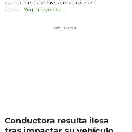
que cobra vida a través de la expresión
artística.
Conductora resulta ilesa
tras impactar su vehículo