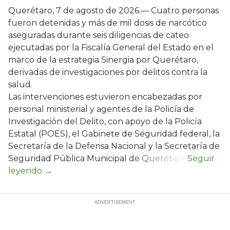
Querétaro, 7 de agosto de 2026.— Cuatro personas
fueron detenidas y más de mil dosis de narcótico
aseguradas durante seis diligencias de cateo
ejecutadas por la Fiscalía General del Estado en el
marco de la estrategia Sinergia por Querétaro,
derivadas de investigaciones por delitos contra la
salud.
Las intervenciones estuvieron encabezadas por
personal ministerial y agentes de la Policía de
Investigación del Delito, con apoyo de la Policía
Estatal (POES), el Gabinete de Seguridad federal, la
Secretaría de la Defensa Nacional y la Secretaría de
Seguridad Pública Municipal de Querétaro.