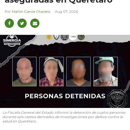
Martín García Chavero
Aug 07, 2026
La Fiscalía General del Estado informó la detención de cuatro personas
durante seis cateos derivados de investigaciones por delitos contra la
salud en Querétaro.