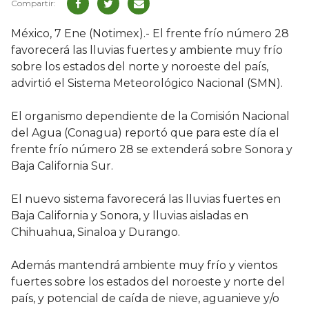
México, 7 Ene (Notimex).- El frente frío número 28
favorecerá las lluvias fuertes y ambiente muy frío
sobre los estados del norte y noroeste del país,
advirtió el Sistema Meteorológico Nacional (SMN).
El organismo dependiente de la Comisión Nacional
del Agua (Conagua) reportó que para este día el
frente frío número 28 se extenderá sobre Sonora y
Baja California Sur.
El nuevo sistema favorecerá las lluvias fuertes en
Baja California y Sonora, y lluvias aisladas en
Chihuahua, Sinaloa y Durango.
Además mantendrá ambiente muy frío y vientos
fuertes sobre los estados del noroeste y norte del
país, y potencial de caída de nieve, aguanieve y/o