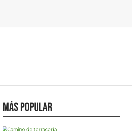
Más popular