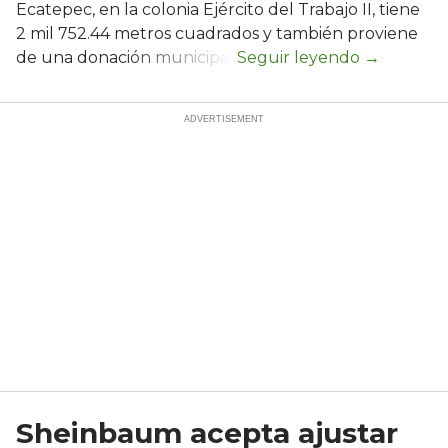
Ecatepec, en la colonia Ejército del Trabajo II, tiene
2 mil 752.44 metros cuadrados y también proviene
de una donación municipal.
Sheinbaum acepta ajustar