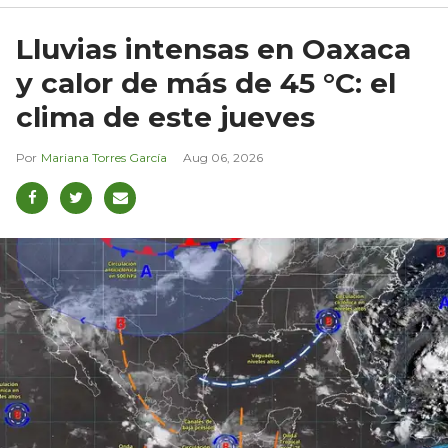
Lluvias intensas en Oaxaca
y calor de más de 45 °C: el
clima de este jueves
Mariana Torres García
Aug 06, 2026