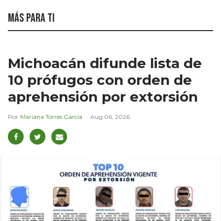
Más para ti
Michoacán difunde lista de
10 prófugos con orden de
aprehensión por extorsión
Mariana Torres García
Aug 06, 2026