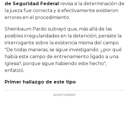
de Seguridad Federal
revisa si la determinación de
la jueza fue correcta y si efectivamente existieron
errores en el procedimiento.
Sheinbaum Pardo subrayó que, más allá de las
posibles irregularidades en la detención, persiste la
interrogante sobre la existencia misma del campo.
"De todas maneras, se sigue investigando: ¿por qué
había este campo de entrenamiento ligado a una
Iglesia?, porque sigue habiendo este hecho",
enfatizó.
Primer hallazgo de este tipo