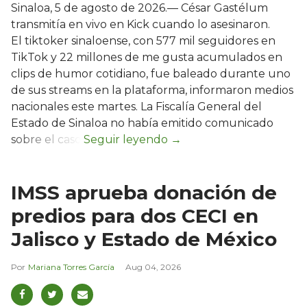
Sinaloa, 5 de agosto de 2026.— César Gastélum
transmitía en vivo en Kick cuando lo asesinaron.
El tiktoker sinaloense, con 577 mil seguidores en
TikTok y 22 millones de me gusta acumulados en
clips de humor cotidiano, fue baleado durante uno
de sus streams en la plataforma, informaron medios
nacionales este martes. La Fiscalía General del
Estado de Sinaloa no había emitido comunicado
sobre el caso.
IMSS aprueba donación de
predios para dos CECI en
Jalisco y Estado de México
Mariana Torres García
Aug 04, 2026