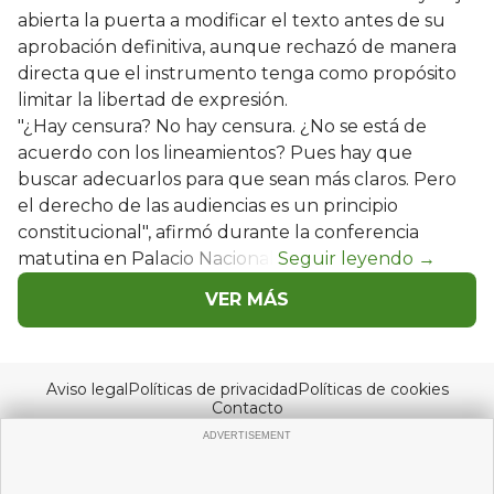
abierta la puerta a modificar el texto antes de su
aprobación definitiva, aunque rechazó de manera
directa que el instrumento tenga como propósito
limitar la libertad de expresión.
"¿Hay censura? No hay censura. ¿No se está de
acuerdo con los lineamientos? Pues hay que
buscar adecuarlos para que sean más claros. Pero
el derecho de las audiencias es un principio
constitucional", afirmó durante la conferencia
matutina en Palacio Nacional.
VER MÁS
Aviso legal
Políticas de privacidad
Políticas de cookies
Contacto