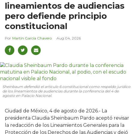
lineamientos de audiencias
pero defiende principio
constitucional
Martín García Chavero
Aug 04, 2026
Sheinbaum defendió el artículo 6 constitucional como respaldo jurídico
de los lineamientos de audiencias durante la conferencia del 4 de
agosto en Palacio Nacional.
Ciudad de México, 4 de agosto de 2026.- La
presidenta Claudia Sheinbaum Pardo aceptó revisar
la redacción de los Lineamientos Generales para la
Protección de los Derechos de las Audiencias y dejó