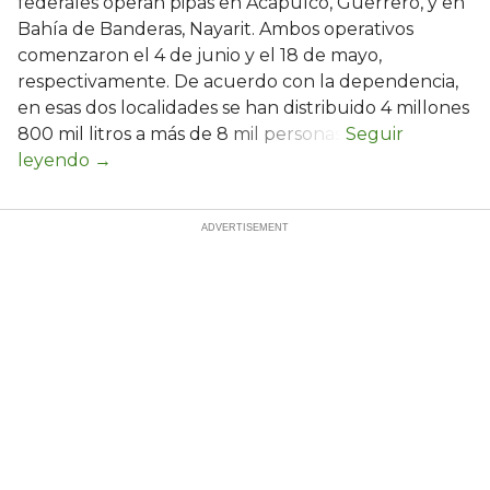
federales operan pipas en Acapulco, Guerrero, y en
Bahía de Banderas, Nayarit. Ambos operativos
comenzaron el 4 de junio y el 18 de mayo,
respectivamente. De acuerdo con la dependencia,
en esas dos localidades se han distribuido 4 millones
800 mil litros a más de 8 mil personas.