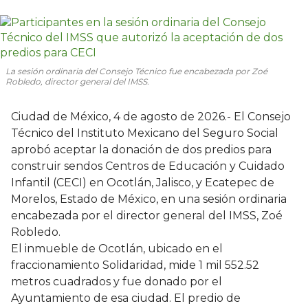
La sesión ordinaria del Consejo Técnico fue encabezada por Zoé
Robledo, director general del IMSS.
Ciudad de México, 4 de agosto de 2026.- El Consejo
Técnico del Instituto Mexicano del Seguro Social
aprobó aceptar la donación de dos predios para
construir sendos Centros de Educación y Cuidado
Infantil (CECI) en Ocotlán, Jalisco, y Ecatepec de
Morelos, Estado de México, en una sesión ordinaria
encabezada por el director general del IMSS, Zoé
Robledo.
El inmueble de Ocotlán, ubicado en el
fraccionamiento Solidaridad, mide 1 mil 552.52
metros cuadrados y fue donado por el
Ayuntamiento de esa ciudad. El predio de