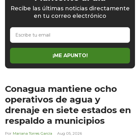
Recibe las últimas noticias directamente
en tu correo electrónico
Escribe
tu
email
¡ME APUNTO!
Conagua mantiene ocho
operativos de agua y
drenaje en siete estados en
respaldo a municipios
Mariana Torres García
Aug 05, 2026