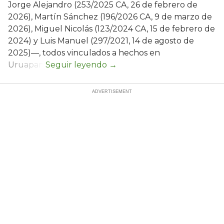
Jorge Alejandro (253/2025 CA, 26 de febrero de
2026), Martín Sánchez (196/2026 CA, 9 de marzo de
2026), Miguel Nicolás (123/2024 CA, 15 de febrero de
2024) y Luis Manuel (297/2021, 14 de agosto de
2025)—, todos vinculados a hechos en
Uruapan.