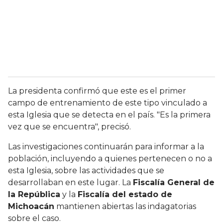
La presidenta confirmó que este es el primer
campo de entrenamiento de este tipo vinculado a
esta Iglesia que se detecta en el país. "Es la primera
vez que se encuentra", precisó.
Las investigaciones continuarán para informar a la
población, incluyendo a quienes pertenecen o no a
esta Iglesia, sobre las actividades que se
desarrollaban en este lugar. La
Fiscalía General de
la República
y la
Fiscalía del estado de
Michoacán
mantienen abiertas las indagatorias
sobre el caso.