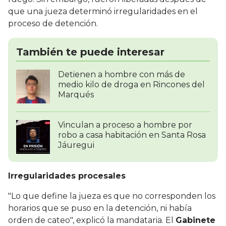
que una jueza determinó irregularidades en el
proceso de detención.
También te puede interesar
Detienen a hombre con más de
medio kilo de droga en Rincones del
Marqués
Vinculan a proceso a hombre por
robo a casa habitación en Santa Rosa
Jáuregui
Irregularidades procesales
"Lo que define la jueza es que no corresponden los
horarios que se puso en la detención, ni había
orden de cateo", explicó la mandataria. El
Gabinete