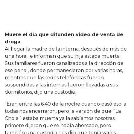
Muere el día que difunden video de venta de
droga
Al llegar la madre de la interna, después de más de
una hora, le informan que su hija estaba muerta.
Sus familiares fueron canalizados a la dirección de
ese penal, donde permanecieron por varias horas,
mientras que las redes telefónicas fueron
suspendidas y las internas fueron llevadas a sus
dormitorios, dijo una custodia.
"Eran entre las 6:40 de la noche cuando pasó eso; a
todas nos encerraron, pero la versión de que ´La
Chola´ estaba muerta ya la sabíamos nosotras:
primero dijeron que se había ahorcado, pero
también una custodia nos dijo que tenía varios