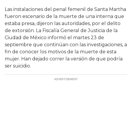
Las instalaciones del penal femenil de Santa Martha
fueron escenario de la muerte de una interna que
estaba presa, dijeron las autoridades, por el delito
de extorsión. La Fiscalía General de Justicia de la
Ciudad de México informó el martes 23 de
septiembre que continúan con las investigaciones, a
fin de conocer los motivos de la muerte de esta
mujer. Han dejado correr la versión de que podría
ser suicidio.