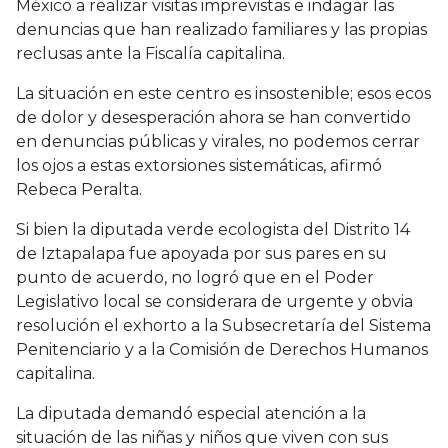
México a realizar visitas imprevistas e indagar las
denuncias que han realizado familiares y las propias
reclusas ante la Fiscalía capitalina.
La situación en este centro es insostenible; esos ecos
de dolor y desesperación ahora se han convertido
en denuncias públicas y virales, no podemos cerrar
los ojos a estas extorsiones sistemáticas, afirmó
Rebeca Peralta.
Si bien la diputada verde ecologista del Distrito 14
de Iztapalapa fue apoyada por sus pares en su
punto de acuerdo, no logró que en el Poder
Legislativo local se considerara de urgente y obvia
resolución el exhorto a la Subsecretaría del Sistema
Penitenciario y a la Comisión de Derechos Humanos
capitalina.
La diputada demandó especial atención a la
situación de las niñas y niños que viven con sus