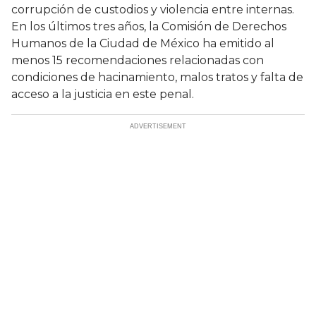
corrupción de custodios y violencia entre internas.
En los últimos tres años, la Comisión de Derechos
Humanos de la Ciudad de México ha emitido al
menos 15 recomendaciones relacionadas con
condiciones de hacinamiento, malos tratos y falta de
acceso a la justicia en este penal.