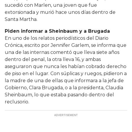
sucedió con Marlen, una joven que fue
extorsionada y murió hace unos días dentro de
Santa Martha.
Piden informar a Sheinbaum y a Brugada
En uno de los relatos periodísticos del Diario
Crónica, escrito por Jennifer Garlem, se informa que
una de las internas comentó que lleva siete años
dentro del penal, la otra lleva 16, y ambas
aseguraron que nunca les habían cobrado derecho
de piso en el lugar. Con súplicas y ruegos, pidieron a
la madre de una de ellas que informara a la jefa de
Gobierno, Clara Brugada, o a la presidenta, Claudia
Sheinbaum, lo que estaba pasando dentro del
reclusorio.