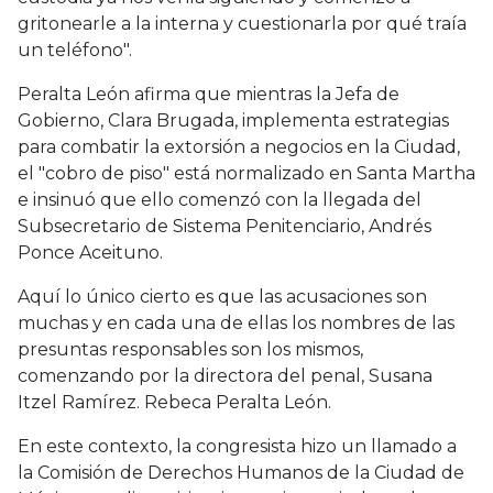
gritonearle a la interna y cuestionarla por qué traía
un teléfono".
Peralta León afirma que mientras la Jefa de
Gobierno, Clara Brugada, implementa estrategias
para combatir la extorsión a negocios en la Ciudad,
el "cobro de piso" está normalizado en Santa Martha
e insinuó que ello comenzó con la llegada del
Subsecretario de Sistema Penitenciario, Andrés
Ponce Aceituno.
Aquí lo único cierto es que las acusaciones son
muchas y en cada una de ellas los nombres de las
presuntas responsables son los mismos,
comenzando por la directora del penal, Susana
Itzel Ramírez. Rebeca Peralta León.
En este contexto, la congresista hizo un llamado a
la Comisión de Derechos Humanos de la Ciudad de