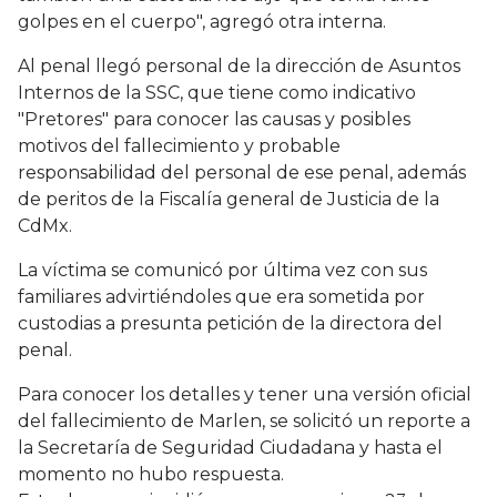
golpes en el cuerpo", agregó otra interna.
Al penal llegó personal de la dirección de Asuntos
Internos de la SSC, que tiene como indicativo
"Pretores" para conocer las causas y posibles
motivos del fallecimiento y probable
responsabilidad del personal de ese penal, además
de peritos de la Fiscalía general de Justicia de la
CdMx.
La víctima se comunicó por última vez con sus
familiares advirtiéndoles que era sometida por
custodias a presunta petición de la directora del
penal.
Para conocer los detalles y tener una versión oficial
del fallecimiento de Marlen, se solicitó un reporte a
la Secretaría de Seguridad Ciudadana y hasta el
momento no hubo respuesta.