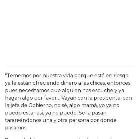
"Tememos por nuestra vida porque está en riesgo;
ya le están ofreciendo dinero a las chicas, entonces
pues necesitamos que alguien nos escuche y ya
hagan algo por favor… Vayan con la presidenta, con
la jefa de Gobierno, no sé, algo mamá, yo ya no
puedo estar así, ya no puedo. Se la pasan
tarareándonos una y otra persona por donde
pasamos.