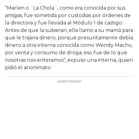
"Marlen o ´La Chola´, como era conocida por sus
amigas, fue sometida por custodias por órdenes de
la directora y fue llevada al Módulo 1 de castigo.
Antes de que la subieran, ella llamó a su mamá para
que le trajera dinero, porque presuntamente debía
dinero a otra interna conocida como Wendy Macho,
por venta y consumo de droga; eso fue de lo que
nosotras nos enteramos", expuso una interna, quien
pidió el anonimato.