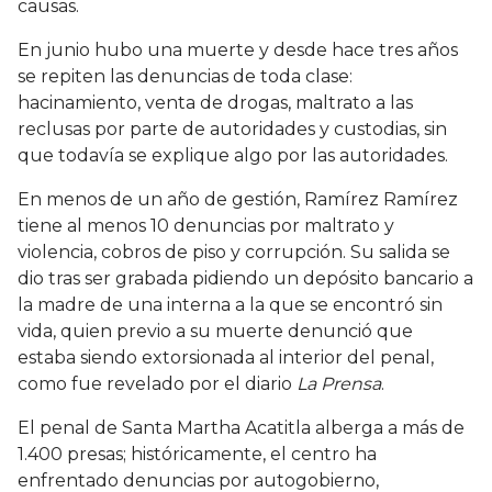
causas.
En junio hubo una muerte y desde hace tres años
se repiten las denuncias de toda clase:
hacinamiento, venta de drogas, maltrato a las
reclusas por parte de autoridades y custodias, sin
que todavía se explique algo por las autoridades.
En menos de un año de gestión, Ramírez Ramírez
tiene al menos 10 denuncias por maltrato y
violencia, cobros de piso y corrupción. Su salida se
dio tras ser grabada pidiendo un depósito bancario a
la madre de una interna a la que se encontró sin
vida, quien previo a su muerte denunció que
estaba siendo extorsionada al interior del penal,
como fue revelado por el diario
La Prensa
.
El penal de Santa Martha Acatitla alberga a más de
1.400 presas; históricamente, el centro ha
enfrentado denuncias por autogobierno,