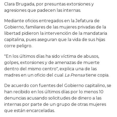
Clara Brugada, por presuntas extorsiones y
agresiones que padecen las internas.
Mediante oficios entregados en la Jefatura de
Gobierno, familiares de las mujeres privadas de la
libertad pidieron la intervención de la mandataria
capitalina, pues aseguran que la vida de sus hijas
corre peligro.
"En los últimos días ha sido víctima de abusos,
golpes, extorsiones y de amenazas de muerte
dentro del mismo centro", explica una de las
madres en un oficio del cual
La Prensa
tiene copia.
De acuerdo con fuentes del Gobierno capitalino, se
han recibido en los últimos días por lo menos 10
denuncias acusando solicitudes de dinero a las
internas por parte de un grupo de otras mujeres
que están encarceladas.