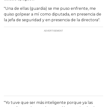
"Una de ellas (guardia) se me puso enfrente, me
quiso golpear a mí como diputada, en presencia de
la jefa de seguridad y en presencia de la directora".
"Yo tuve que ser más inteligente porque ya las