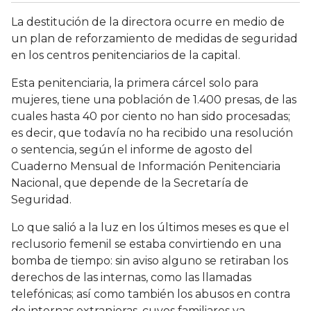
La destitución de la directora ocurre en medio de
un plan de reforzamiento de medidas de seguridad
en los centros penitenciarios de la capital.
Esta penitenciaria, la primera cárcel solo para
mujeres, tiene una población de 1.400 presas, de las
cuales hasta 40 por ciento no han sido procesadas;
es decir, que todavía no ha recibido una resolución
o sentencia, según el informe de agosto del
Cuaderno Mensual de Información Penitenciaria
Nacional, que depende de la Secretaría de
Seguridad.
Lo que salió a la luz en los últimos meses es que el
reclusorio femenil se estaba convirtiendo en una
bomba de tiempo: sin aviso alguno se retiraban los
derechos de las internas, como las llamadas
telefónicas; así como también los abusos en contra
de internas extranjeras, cuyos familiares ya