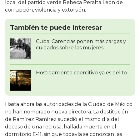
local del partido verde Rebeca Peralta León de
corrupción, violencia y extorsión.
También te puede interesar
Cuba: Carencias ponen más cargas y
cuidados sobre las mujeres
Hostigamiento coercitivo ya es delito
Hasta ahora las autoridades de la Ciudad de México
no han nombrado nueva directora. La destitución
de Ramírez Ramírez sucedió el mismo día del
deceso de una reclusa, hallada muerta en el
dormitorio E-11, sin que todavía se conozcan las