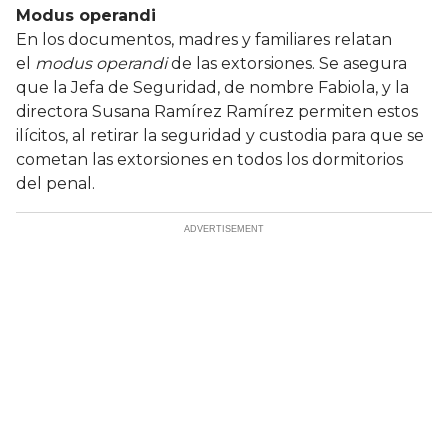
Modus operandi
En los documentos, madres y familiares relatan
el
modus operandi
de las extorsiones. Se asegura
que la Jefa de Seguridad, de nombre Fabiola, y la
directora Susana Ramírez Ramírez permiten estos
ilícitos, al retirar la seguridad y custodia para que se
cometan las extorsiones en todos los dormitorios
del penal.