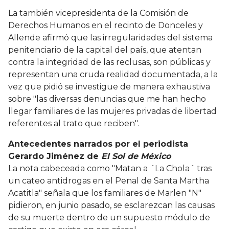
La también vicepresidenta de la Comisión de
Derechos Humanos en el recinto de Donceles y
Allende afirmó que las irregularidades del sistema
penitenciario de la capital del país, que atentan
contra la integridad de las reclusas, son públicas y
representan una cruda realidad documentada, a la
vez que pidió se investigue de manera exhaustiva
sobre "las diversas denuncias que me han hecho
llegar familiares de las mujeres privadas de libertad
referentes al trato que reciben".
Antecedentes narrados por el periodista
Gerardo Jiménez de
El Sol de México
La nota cabeceada como "Matan a ´La Chola´ tras
un cateo antidrogas en el Penal de Santa Martha
Acatitla" señala que los familiares de Marlen "N"
pidieron, en junio pasado, se esclarezcan las causas
de su muerte dentro de un supuesto módulo de