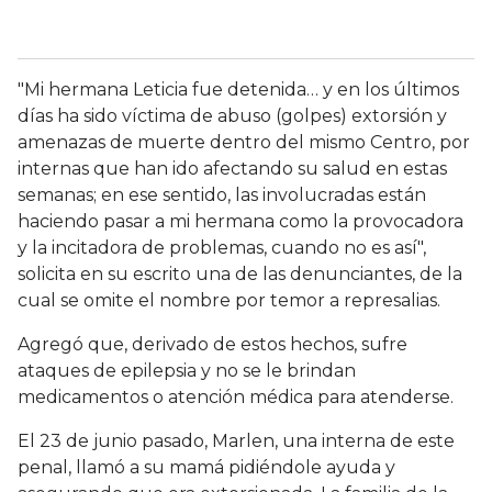
"Mi hermana Leticia fue detenida… y en los últimos
días ha sido víctima de abuso (golpes) extorsión y
amenazas de muerte dentro del mismo Centro, por
internas que han ido afectando su salud en estas
semanas; en ese sentido, las involucradas están
haciendo pasar a mi hermana como la provocadora
y la incitadora de problemas, cuando no es así",
solicita en su escrito una de las denunciantes, de la
cual se omite el nombre por temor a represalias.
Agregó que, derivado de estos hechos, sufre
ataques de epilepsia y no se le brindan
medicamentos o atención médica para atenderse.
El 23 de junio pasado, Marlen, una interna de este
penal, llamó a su mamá pidiéndole ayuda y