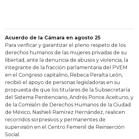
Acuerdo de la Cámara en agosto 25
Para verificar y garantizar el pleno respeto de los
derechos humanos de las mujeres privadas de su
libertad, ante la denuncia de abusos y violencia, la
integrante de la fracción parlamentaria del PVEM
en el Congreso capitalino, Rebeca Peralta León,
recibió el apoyo de personas legisladoras en su
propuesta de que los titulares de la Subsecretaría
del Sistema Penitenciario, Andrés Ponce Aceituno, y
de la Comisión de Derechos Humanos de la Ciudad
de México, Nashieli Ramírez Hernández, realicen
recorridos sorpresivos y permanentes de
supervisión en el Centro Femenil de Reinserción
Social.