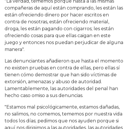
"La verdad, tememos porque hasta a las mismas
compañeras de aquí están comprando, les están las
están ofreciendo dinero por hacer escritos en
contra de nosotras, están ofreciendo material,
droga, les están pagando con cigarros; les están
ofreciendo cosas para que ellas caigan en este
juego y entonces nos puedan perjudicar de alguna
manera".
Las denunciantes añadieron que hasta el momento
no existen pruebas en contra de ellas, pero ellas sí
tienen cómo demostrar que han sido víctimas de
extorsión, amenazas y abuso de autoridad.
Lamentablemente, las autoridades del penal han
hecho caso omiso a sus denuncias.
"Estamos mal psicológicamente, estamos dañadas,
no salimos, no comemos, tememos por nuestra vida
todos los días; pedimos que nos ayuden porque si
aquí nos dirigimos a las autoridades, las autoridades