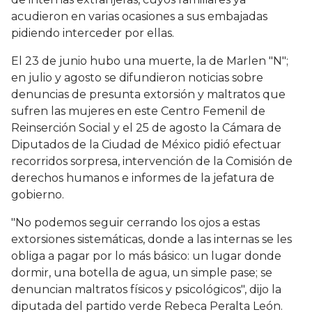
acudieron en varias ocasiones a sus embajadas
pidiendo interceder por ellas.
El 23 de junio hubo una muerte, la de Marlen "N";
en julio y agosto se difundieron noticias sobre
denuncias de presunta extorsión y maltratos que
sufren las mujeres en este Centro Femenil de
Reinserción Social y el 25 de agosto la Cámara de
Diputados de la Ciudad de México pidió efectuar
recorridos sorpresa, intervención de la Comisión de
derechos humanos e informes de la jefatura de
gobierno.
"No podemos seguir cerrando los ojos a estas
extorsiones sistemáticas, donde a las internas se les
obliga a pagar por lo más básico: un lugar donde
dormir, una botella de agua, un simple pase; se
denuncian maltratos físicos y psicológicos", dijo la
diputada del partido verde Rebeca Peralta León.