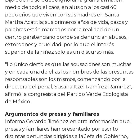
medio de todo el caos, en alusión a los casi 40
pequeños que viven con sus madres en Santa
Martha Acatitla; sus primeros años de vida, pasos y
palabras están marcados por la realidad de un
centro penitenciario donde se denuncian abusos,
extorsiones y crueldad, por lo que el interés
superior de la niñez solo es un discurso más.
"Lo único cierto es que las acusaciones son muchas
y en cada una de ellas los nombres de las presuntas
responsables son los mismos, comenzando por la
directora del penal, Susana Itzel Ramírez Ramírez",
afirmó la congresista del Partido Verde Ecologista
de México.
Argumentos de presas y familiares
Informa Gerardo Jiménez en otra información que
presas y familiares han presentado por escrito
distintas denuncias dirigidas a la Jefa de Gobierno,