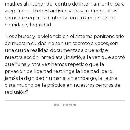
madres al interior del centro de internamiento, para
asegurar su bienestar físico y de salud mental, así
como de seguridad integral en un ambiente de
dignidad y legalidad.
"Los abusos y la violencia en el sistema penitenciario
de nuestra ciudad no son un secreto a voces, son
una cruda realidad documentada que exige
nuestra acción inmediata", insistió, a la vez que acotó
que "una y otra vez hemos repetido que la
privación de libertad restringe la libertad, pero
jamás la dignidad humana; sin embargo, la teoría
dista mucho de la práctica en nuestros centros de
reclusión".