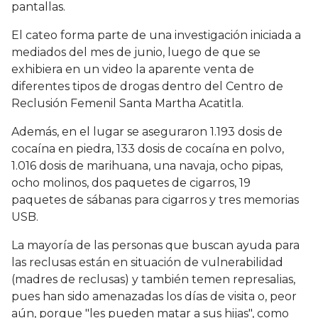
pantallas.
El cateo forma parte de una investigación iniciada a
mediados del mes de junio, luego de que se
exhibiera en un video la aparente venta de
diferentes tipos de drogas dentro del Centro de
Reclusión Femenil Santa Martha Acatitla.
Además, en el lugar se aseguraron 1.193 dosis de
cocaína en piedra, 133 dosis de cocaína en polvo,
1.016 dosis de marihuana, una navaja, ocho pipas,
ocho molinos, dos paquetes de cigarros, 19
paquetes de sábanas para cigarros y tres memorias
USB.
La mayoría de las personas que buscan ayuda para
las reclusas están en situación de vulnerabilidad
(madres de reclusas) y también temen represalias,
pues han sido amenazadas los días de visita o, peor
aún, porque "les pueden matar a sus hijas", como