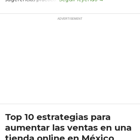
Top 10 estrategias para
aumentar las ventas en una
tienda online en México