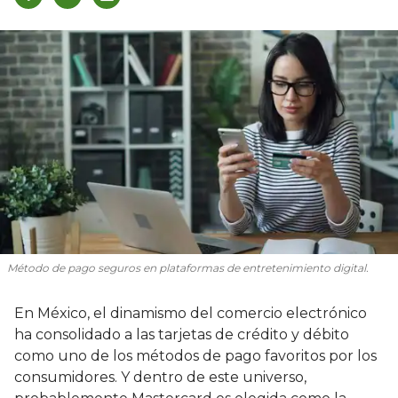
Método de pago seguros en plataformas de entretenimiento digital.
En México, el dinamismo del comercio electrónico
ha consolidado a las tarjetas de crédito y débito
como uno de los métodos de pago favoritos por los
consumidores. Y dentro de este universo,