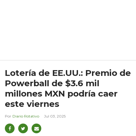
Lotería de EE.UU.: Premio de
Powerball de $3.6 mil
millones MXN podría caer
este viernes
Diario Rotativo
Jul 03, 2025