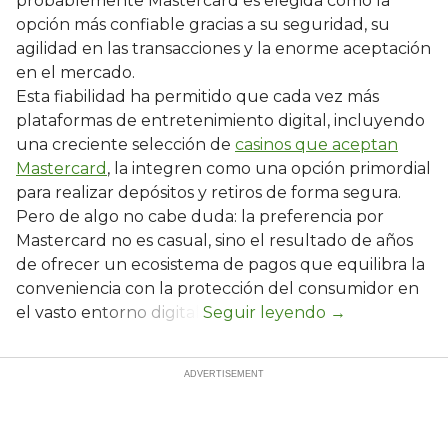
probablemente Mastercard es elegida como la
opción más confiable gracias a su seguridad, su
agilidad en las transacciones y la enorme aceptación
en el mercado.
Esta fiabilidad ha permitido que cada vez más
plataformas de entretenimiento digital, incluyendo
una creciente selección de
casinos que aceptan
Mastercard
, la integren como una opción primordial
para realizar depósitos y retiros de forma segura.
Pero de algo no cabe duda: la preferencia por
Mastercard no es casual, sino el resultado de años
de ofrecer un ecosistema de pagos que equilibra la
conveniencia con la protección del consumidor en
el vasto entorno digital.