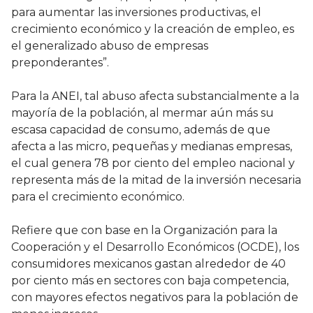
para aumentar las inversiones productivas, el
crecimiento económico y la creación de empleo, es
el generalizado abuso de empresas
preponderantes”.
Para la ANEI, tal abuso afecta substancialmente a la
mayoría de la población, al mermar aún más su
escasa capacidad de consumo, además de que
afecta a las micro, pequeñas y medianas empresas,
el cual genera 78 por ciento del empleo nacional y
representa más de la mitad de la inversión necesaria
para el crecimiento económico.
Refiere que con base en la Organización para la
Cooperación y el Desarrollo Económicos (OCDE), los
consumidores mexicanos gastan alrededor de 40
por ciento más en sectores con baja competencia,
con mayores efectos negativos para la población de