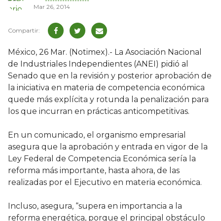
Mar 26, 2014
México, 26 Mar. (Notimex).- La Asociación Nacional
de Industriales Independientes (ANEI) pidió al
Senado que en la revisión y posterior aprobación de
la iniciativa en materia de competencia económica
quede más explícita y rotunda la penalización para
los que incurran en prácticas anticompetitivas.
En un comunicado, el organismo empresarial
asegura que la aprobación y entrada en vigor de la
Ley Federal de Competencia Económica sería la
reforma más importante, hasta ahora, de las
realizadas por el Ejecutivo en materia económica.
Incluso, asegura, “supera en importancia a la
reforma energética, porque el principal obstáculo