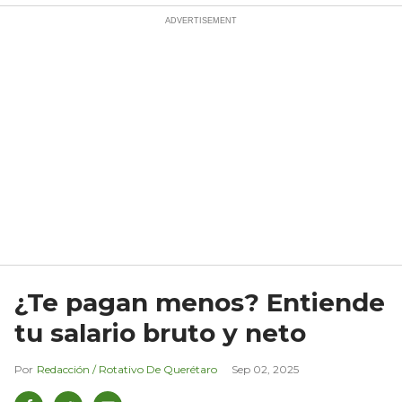
¿Te pagan menos? Entiende
tu salario bruto y neto
Redacción / Rotativo De Querétaro
Sep 02, 2025