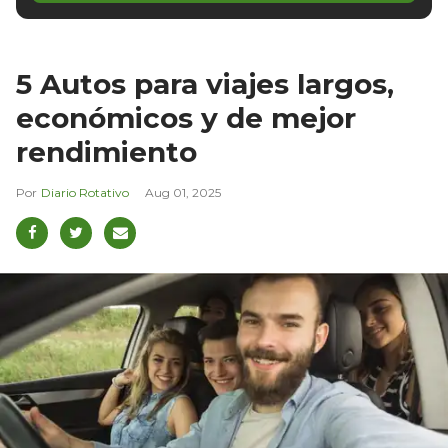
5 Autos para viajes largos,
económicos y de mejor
rendimiento
Diario Rotativo
Aug 01, 2025