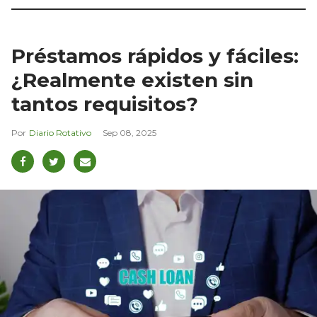
Préstamos rápidos y fáciles:
¿Realmente existen sin
tantos requisitos?
Diario Rotativo
Sep 08, 2025