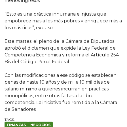
menos ingresos.
“Esto es una práctica inhumana e injusta que
empobrece más a los más pobres y enriquece más a
los más ricos”, expuso.
Este martes, el pleno de la Cámara de Diputados
aprobó el dictamen que expide la Ley Federal de
Competencia Económica y reforma el Artículo 254
Bis del Código Penal Federal.
Con las modificaciones a ese código se establecen
penas de hasta 10 años y de mil a 10 mil días de
salario mínimo a quienes incurran en practicas
monopólicas, entre otras faltas a la libre
competencia. La iniciativa fue remitida a la Cámara
de Senadores.
FINANZAS
NEGOCIOS