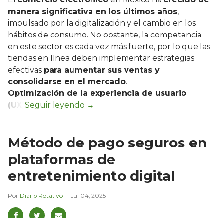
manera significativa en los últimos años
,
impulsado por la digitalización y el cambio en los
hábitos de consumo. No obstante, la competencia
en este sector es cada vez más fuerte, por lo que las
tiendas en línea deben implementar estrategias
efectivas
para aumentar sus ventas y
consolidarse en el mercado
.
Optimización de la experiencia de usuario
(UX)
Método de pago seguros en
plataformas de
entretenimiento digital
Diario Rotativo
Jul 04, 2025