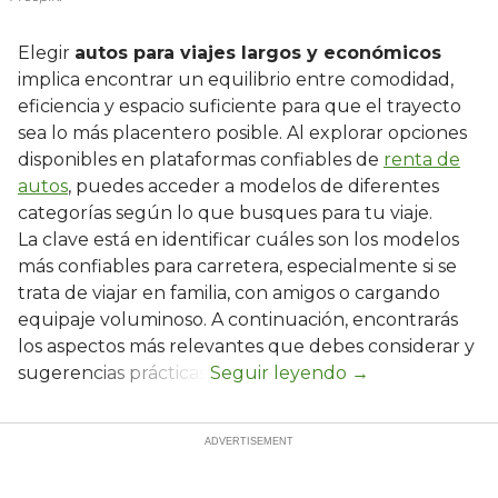
Elegir
autos para viajes largos y económicos
implica encontrar un equilibrio entre comodidad,
eficiencia y espacio suficiente para que el trayecto
sea lo más placentero posible. Al explorar opciones
disponibles en plataformas confiables de
renta de
autos
, puedes acceder a modelos de diferentes
categorías según lo que busques para tu viaje.
La clave está en identificar cuáles son los modelos
más confiables para carretera, especialmente si se
trata de viajar en familia, con amigos o cargando
equipaje voluminoso. A continuación, encontrarás
los aspectos más relevantes que debes considerar y
sugerencias prácticas.