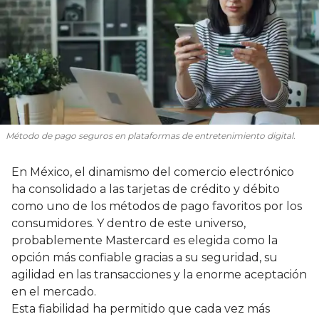
Método de pago seguros en plataformas de entretenimiento digital.
En México, el dinamismo del comercio electrónico
ha consolidado a las tarjetas de crédito y débito
como uno de los métodos de pago favoritos por los
consumidores. Y dentro de este universo,
probablemente Mastercard es elegida como la
opción más confiable gracias a su seguridad, su
agilidad en las transacciones y la enorme aceptación
en el mercado.
Esta fiabilidad ha permitido que cada vez más