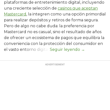
plataformas de entretenimiento digital, incluyendo
una creciente selección de
casinos que aceptan
Mastercard
, la integren como una opción primordial
para realizar depósitos y retiros de forma segura.
Pero de algo no cabe duda: la preferencia por
Mastercard no es casual, sino el resultado de años
de ofrecer un ecosistema de pagos que equilibra la
conveniencia con la protección del consumidor en
el vasto entorno digital.