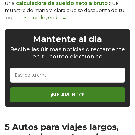
una
calculadora de sueldo neto a bruto
que
muestre de manera clara qué se descuenta de tu
ingreso.
Mantente al día
Recibe las últimas noticias directamente
en tu correo electrónico
Escribe
tu
email
¡ME APUNTO!
5 Autos para viajes largos,