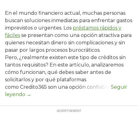
En el mundo financiero actual, muchas personas
buscan soluciones inmediatas para enfrentar gastos
imprevistos o urgentes. Los
préstamos rápidos y
fáciles
se presentan como una opción atractiva para
quienes necesitan dinero sin complicaciones y sin
pasar por largos procesos burocráticos.
Pero, ¿realmente existen este tipo de créditos sin
tantos requisitos? En este artículo, analizaremos
cómo funcionan, qué debes saber antes de
solicitarlos y por qué plataformas
como Credito365 son una opción confiable.