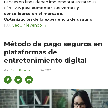
tiendas en línea deben implementar estrategias
efectivas
para aumentar sus ventas y
consolidarse en el mercado
.
Optimización de la experiencia de usuario
(UX)
Método de pago seguros en
plataformas de
entretenimiento digital
Diario Rotativo
Jul 04, 2025