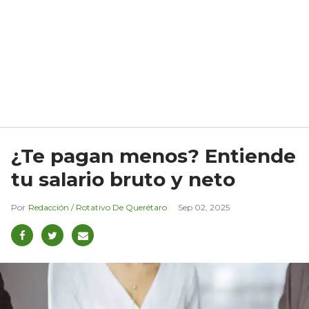
¿Te pagan menos? Entiende
tu salario bruto y neto
Redacción / Rotativo De Querétaro
Sep 02, 2025