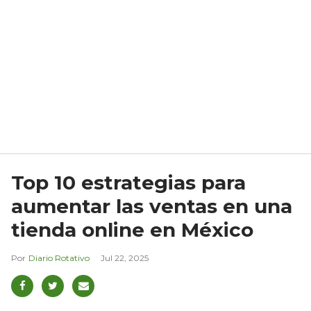
Top 10 estrategias para
aumentar las ventas en una
tienda online en México
Diario Rotativo
Jul 22, 2025