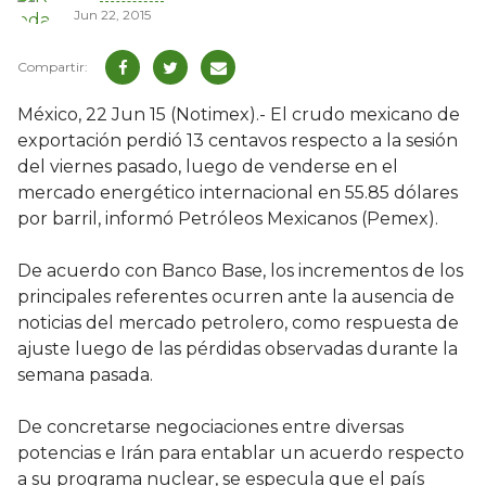
Jun 22, 2015
México, 22 Jun 15 (Notimex).- El crudo mexicano de
exportación perdió 13 centavos respecto a la sesión
del viernes pasado, luego de venderse en el
mercado energético internacional en 55.85 dólares
por barril, informó Petróleos Mexicanos (Pemex).
De acuerdo con Banco Base, los incrementos de los
principales referentes ocurren ante la ausencia de
noticias del mercado petrolero, como respuesta de
ajuste luego de las pérdidas observadas durante la
semana pasada.
De concretarse negociaciones entre diversas
potencias e Irán para entablar un acuerdo respecto
a su programa nuclear, se especula que el país