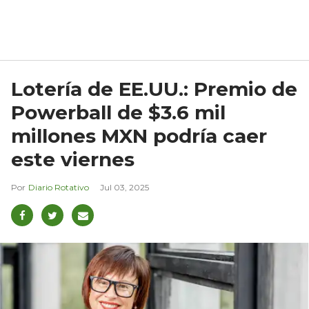
Lotería de EE.UU.: Premio de
Powerball de $3.6 mil
millones MXN podría caer
este viernes
Diario Rotativo
Jul 03, 2025