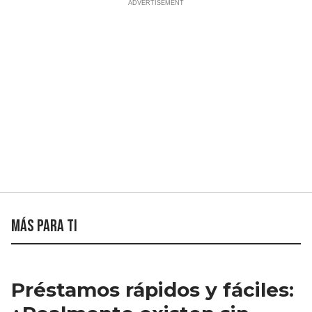
Más para ti
Préstamos rápidos y fáciles: