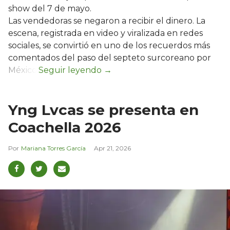
show del 7 de mayo.
Las vendedoras se negaron a recibir el dinero. La
escena, registrada en video y viralizada en redes
sociales, se convirtió en uno de los recuerdos más
comentados del paso del septeto surcoreano por
México.
Yng Lvcas se presenta en
Coachella 2026
Mariana Torres García
Apr 21, 2026