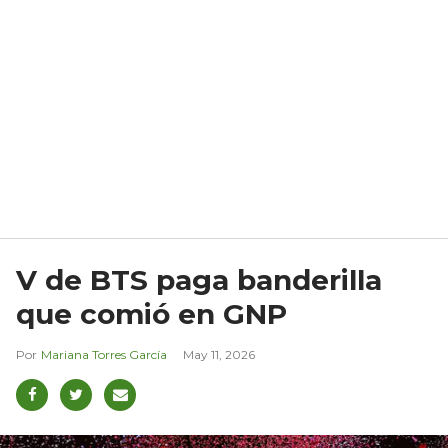
V de BTS paga banderilla
que comió en GNP
Mariana Torres García
May 11, 2026