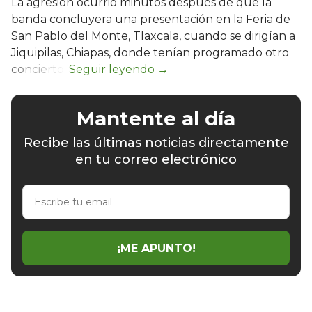
La agresión ocurrió minutos después de que la
banda concluyera una presentación en la Feria de
San Pablo del Monte, Tlaxcala, cuando se dirigían a
Jiquipilas, Chiapas, donde tenían programado otro
concierto.
Mantente al día
Recibe las últimas noticias directamente
en tu correo electrónico
Escribe
tu
email
¡ME APUNTO!