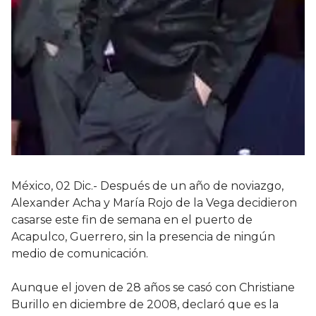
México, 02 Dic.- Después de un año de noviazgo,
Alexander Acha y María Rojo de la Vega decidieron
casarse este fin de semana en el puerto de
Acapulco, Guerrero, sin la presencia de ningún
medio de comunicación.
Aunque el joven de 28 años se casó con Christiane
Burillo en diciembre de 2008, declaró que es la