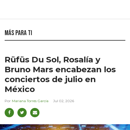
Más para ti
Rüfüs Du Sol, Rosalía y
Bruno Mars encabezan los
conciertos de julio en
México
Mariana Torres García
Jul 02, 2026