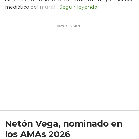
mediático del mundo.
Netón Vega, nominado en
los AMAs 2026