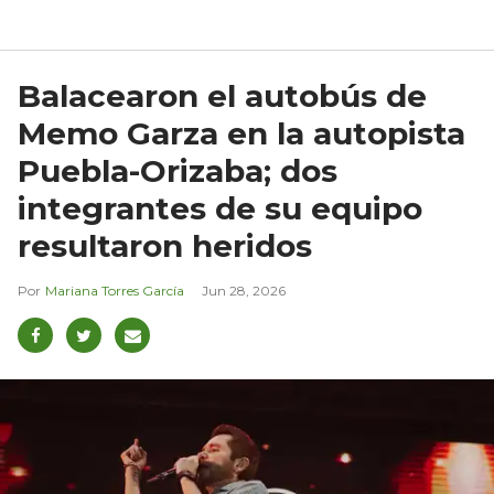
Balacearon el autobús de
Memo Garza en la autopista
Puebla-Orizaba; dos
integrantes de su equipo
resultaron heridos
Mariana Torres García
Jun 28, 2026