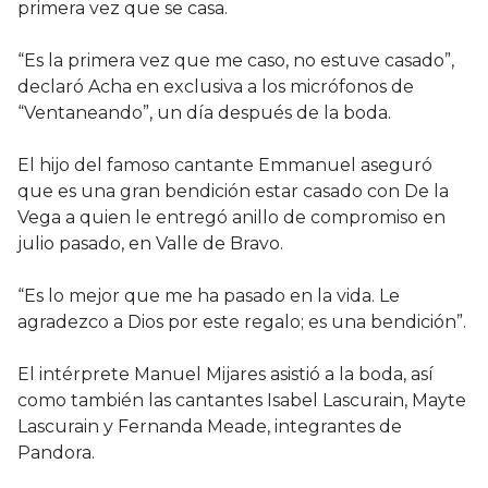
primera vez que se casa.
“Es la primera vez que me caso, no estuve casado”,
declaró Acha en exclusiva a los micrófonos de
“Ventaneando”, un día después de la boda.
El hijo del famoso cantante Emmanuel aseguró
que es una gran bendición estar casado con De la
Vega a quien le entregó anillo de compromiso en
julio pasado, en Valle de Bravo.
“Es lo mejor que me ha pasado en la vida. Le
agradezco a Dios por este regalo; es una bendición”.
El intérprete Manuel Mijares asistió a la boda, así
como también las cantantes Isabel Lascurain, Mayte
Lascurain y Fernanda Meade, integrantes de
Pandora.