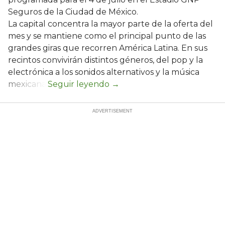
Seguros de la Ciudad de México.
La capital concentra la mayor parte de la oferta del
mes y se mantiene como el principal punto de las
grandes giras que recorren América Latina. En sus
recintos convivirán distintos géneros, del pop y la
electrónica a los sonidos alternativos y la música
mexicana.