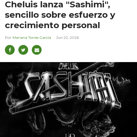
Cheluis lanza "Sashimi",
sencillo sobre esfuerzo y
crecimiento personal
Mariana Torres García
Jun 22, 2026