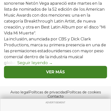
sonorense Netón Vega apareció este martes en la
lista de nominados de la 52 edición de los American
Music Awards con dos menciones: una en la
categoría Breakthrough Latin Artist, de nueva
creación, y otra en Best Latin Album por el disco "Mi
Vida Mi Muerte".
La inclusión, anunciada por CBS y Dick Clark
Productions, marca su primera presencia en una de
las premiaciones estadounidenses con mayor peso
comercial dentro de la industria musical
global.
VER MÁS
Aviso legal
Políticas de privacidad
Políticas de cookies
Contacto