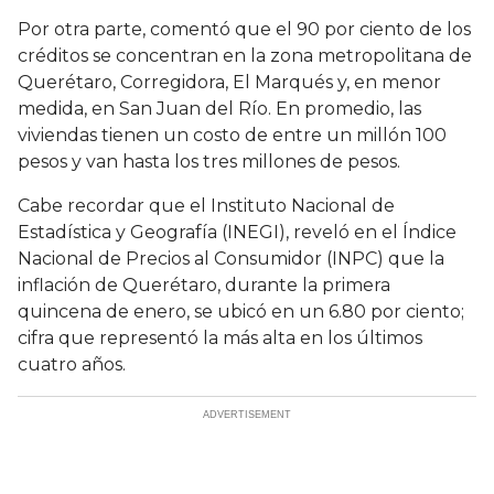
Por otra parte, comentó que el 90 por ciento de los
créditos se concentran en la zona metropolitana de
Querétaro, Corregidora, El Marqués y, en menor
medida, en San Juan del Río. En promedio, las
viviendas tienen un costo de entre un millón 100
pesos y van hasta los tres millones de pesos.
Cabe recordar que el Instituto Nacional de
Estadística y Geografía (INEGI), reveló en el Índice
Nacional de Precios al Consumidor (INPC) que la
inflación de Querétaro, durante la primera
quincena de enero, se ubicó en un 6.80 por ciento;
cifra que representó la más alta en los últimos
cuatro años.