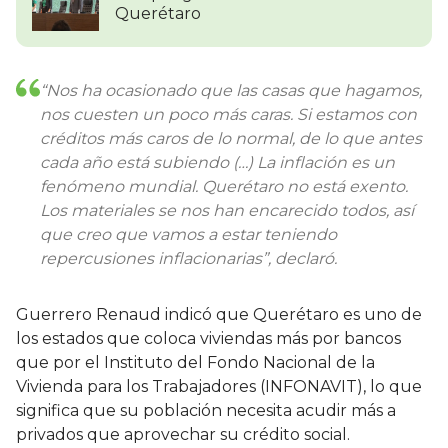
Querétaro
“Nos ha ocasionado que las casas que hagamos,
nos cuesten un poco más caras. Si estamos con
créditos más caros de lo normal, de lo que antes
cada año está subiendo (…) La inflación es un
fenómeno mundial. Querétaro no está exento.
Los materiales se nos han encarecido todos, así
que creo que vamos a estar teniendo
repercusiones inflacionarias”, declaró.
Guerrero Renaud indicó que Querétaro es uno de
los estados que coloca viviendas más por bancos
que por el Instituto del Fondo Nacional de la
Vivienda para los Trabajadores (INFONAVIT), lo que
significa que su población necesita acudir más a
privados que aprovechar su crédito social.