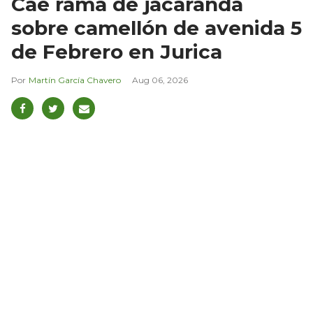
Cae rama de jacaranda
sobre camellón de avenida 5
de Febrero en Jurica
Martín García Chavero
Aug 06, 2026