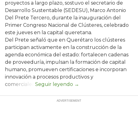
proyectos a largo plazo, sostuvo el secretario de
Desarrollo Sustentable (SEDESU), Marco Antonio
Del Prete Tercero, durante la inauguración del
Primer Congreso Nacional de Clústeres, celebrado
este jueves en la capital queretana.
Del Prete señaló que en Querétaro los clústeres
participan activamente en la construcción de la
agenda económica del estado: fortalecen cadenas
de proveeduría, impulsan la formación de capital
humano, promueven certificaciones e incorporan
innovación a procesos productivos y
comerciales.