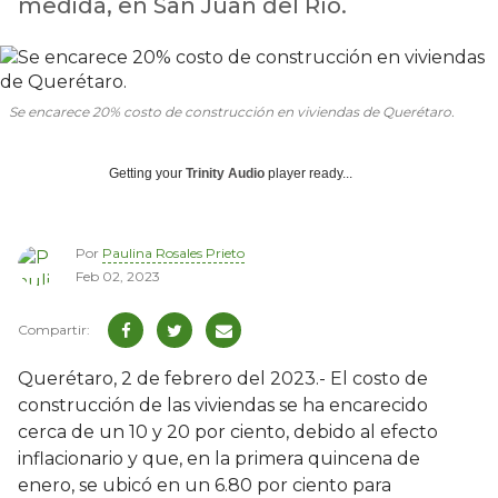
medida, en San Juan del Río.
Se encarece 20% costo de construcción en viviendas de Querétaro.
Getting your
Trinity Audio
player ready...
Por
Paulina Rosales Prieto
Feb 02, 2023
Querétaro, 2 de febrero del 2023.- El costo de
construcción de las viviendas se ha encarecido
cerca de un 10 y 20 por ciento, debido al efecto
inflacionario y que, en la primera quincena de
enero, se ubicó en un 6.80 por ciento para