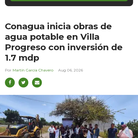
Conagua inicia obras de
agua potable en Villa
Progreso con inversión de
1.7 mdp
Martín García Chavero
Aug 06, 2026