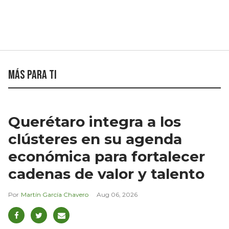
Más para ti
Querétaro integra a los
clústeres en su agenda
económica para fortalecer
cadenas de valor y talento
Martín García Chavero
Aug 06, 2026