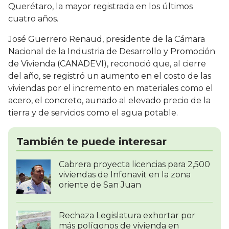
Querétaro, la mayor registrada en los últimos
cuatro años.
José Guerrero Renaud, presidente de la Cámara
Nacional de la Industria de Desarrollo y Promoción
de Vivienda (CANADEVI), reconoció que, al cierre
del año, se registró un aumento en el costo de las
viviendas por el incremento en materiales como el
acero, el concreto, aunado al elevado precio de la
tierra y de servicios como el agua potable.
También te puede interesar
Cabrera proyecta licencias para 2,500
viviendas de Infonavit en la zona
oriente de San Juan
Rechaza Legislatura exhortar por
más polígonos de vivienda en