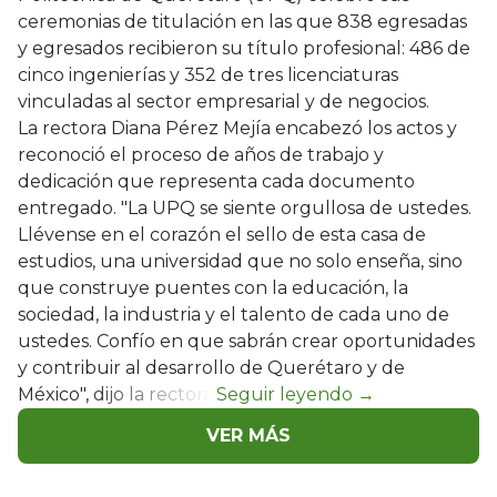
ceremonias de titulación en las que 838 egresadas
y egresados recibieron su título profesional: 486 de
cinco ingenierías y 352 de tres licenciaturas
vinculadas al sector empresarial y de negocios.
La rectora Diana Pérez Mejía encabezó los actos y
reconoció el proceso de años de trabajo y
dedicación que representa cada documento
entregado. "La UPQ se siente orgullosa de ustedes.
Llévense en el corazón el sello de esta casa de
estudios, una universidad que no solo enseña, sino
que construye puentes con la educación, la
sociedad, la industria y el talento de cada uno de
ustedes. Confío en que sabrán crear oportunidades
y contribuir al desarrollo de Querétaro y de
México", dijo la rectora.
VER MÁS