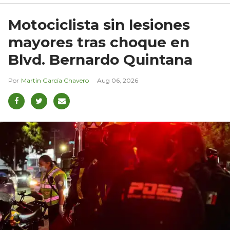
Motociclista sin lesiones
mayores tras choque en
Blvd. Bernardo Quintana
Martín García Chavero
Aug 06, 2026