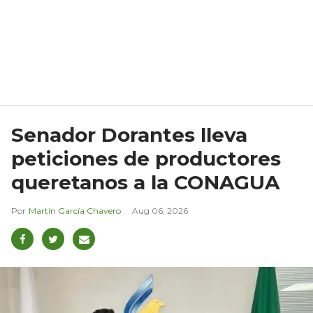
Senador Dorantes lleva
peticiones de productores
queretanos a la CONAGUA
Martín García Chavero
Aug 06, 2026