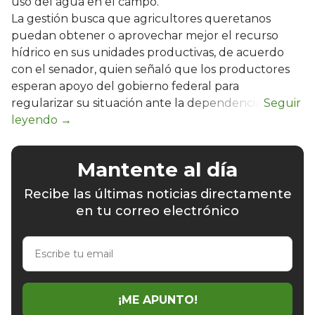
uso del agua en el campo.
La gestión busca que agricultores queretanos
puedan obtener o aprovechar mejor el recurso
hídrico en sus unidades productivas, de acuerdo
con el senador, quien señaló que los productores
esperan apoyo del gobierno federal para
regularizar su situación ante la dependencia.
Mantente al día
Recibe las últimas noticias directamente
en tu correo electrónico
Escribe
tu
email
¡ME APUNTO!