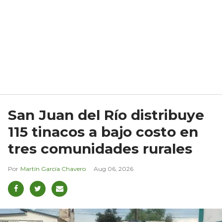
San Juan del Río distribuye
115 tinacos a bajo costo en
tres comunidades rurales
Martín García Chavero
Aug 06, 2026