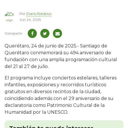
Por
Diario Rotativo
Jun 24, 2025
Querétaro, 24 de junio de 2025.- Santiago de
Querétaro conmemorará su 494 aniversario de
fundación con una amplia programación cultural
del 21 al 27 de julio.
El programa incluye conciertos estelares, talleres
infantiles, exposiciones y recorridos turísticos
gratuitos en diversos recintos de la ciudad,
coincidiendo además con el 29 aniversario de su
declaratoria como Patrimonio Cultural de la
Humanidad por la UNESCO.