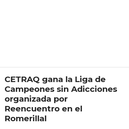
CETRAQ gana la Liga de
Campeones sin Adicciones
organizada por
Reencuentro en el
Romerillal