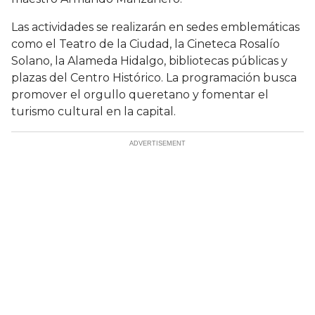
Las actividades se realizarán en sedes emblemáticas
como el Teatro de la Ciudad, la Cineteca Rosalío
Solano, la Alameda Hidalgo, bibliotecas públicas y
plazas del Centro Histórico. La programación busca
promover el orgullo queretano y fomentar el
turismo cultural en la capital.