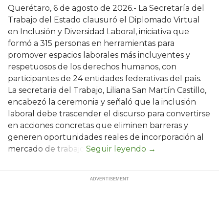
Querétaro, 6 de agosto de 2026.- La Secretaría del
Trabajo del Estado clausuró el Diplomado Virtual
en Inclusión y Diversidad Laboral, iniciativa que
formó a 315 personas en herramientas para
promover espacios laborales más incluyentes y
respetuosos de los derechos humanos, con
participantes de 24 entidades federativas del país.
La secretaria del Trabajo, Liliana San Martín Castillo,
encabezó la ceremonia y señaló que la inclusión
laboral debe trascender el discurso para convertirse
en acciones concretas que eliminen barreras y
generen oportunidades reales de incorporación al
mercado de trabajo.