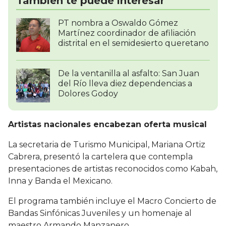
También te puede interesar
PT nombra a Oswaldo Gómez
Martínez coordinador de afiliación
distrital en el semidesierto queretano
De la ventanilla al asfalto: San Juan
del Río lleva diez dependencias a
Dolores Godoy
Artistas nacionales encabezan oferta musical
La secretaria de Turismo Municipal, Mariana Ortiz
Cabrera, presentó la cartelera que contempla
presentaciones de artistas reconocidos como Kabah,
Inna y Banda el Mexicano.
El programa también incluye el Macro Concierto de
Bandas Sinfónicas Juveniles y un homenaje al
maestro Armando Manzanero.