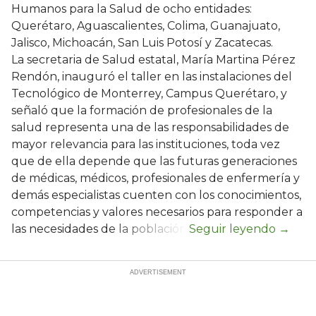
Humanos para la Salud de ocho entidades:
Querétaro, Aguascalientes, Colima, Guanajuato,
Jalisco, Michoacán, San Luis Potosí y Zacatecas.
La secretaria de Salud estatal, María Martina Pérez
Rendón, inauguró el taller en las instalaciones del
Tecnológico de Monterrey, Campus Querétaro, y
señaló que la formación de profesionales de la
salud representa una de las responsabilidades de
mayor relevancia para las instituciones, toda vez
que de ella depende que las futuras generaciones
de médicas, médicos, profesionales de enfermería y
demás especialistas cuenten con los conocimientos,
competencias y valores necesarios para responder a
las necesidades de la población.