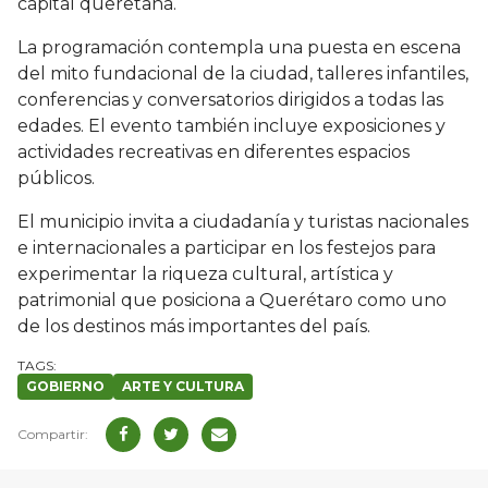
capital queretana.
La programación contempla una puesta en escena
del mito fundacional de la ciudad, talleres infantiles,
conferencias y conversatorios dirigidos a todas las
edades. El evento también incluye exposiciones y
actividades recreativas en diferentes espacios
públicos.
El municipio invita a ciudadanía y turistas nacionales
e internacionales a participar en los festejos para
experimentar la riqueza cultural, artística y
patrimonial que posiciona a Querétaro como uno
de los destinos más importantes del país.
GOBIERNO
ARTE Y CULTURA