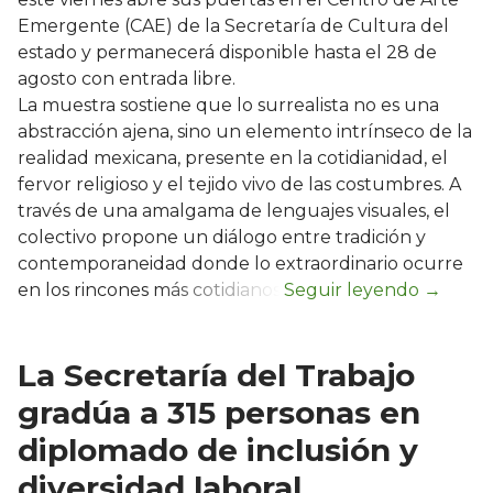
Emergente (CAE) de la Secretaría de Cultura del
estado y permanecerá disponible hasta el 28 de
agosto con entrada libre.
La muestra sostiene que lo surrealista no es una
abstracción ajena, sino un elemento intrínseco de la
realidad mexicana, presente en la cotidianidad, el
fervor religioso y el tejido vivo de las costumbres. A
través de una amalgama de lenguajes visuales, el
colectivo propone un diálogo entre tradición y
contemporaneidad donde lo extraordinario ocurre
en los rincones más cotidianos.
La Secretaría del Trabajo
gradúa a 315 personas en
diplomado de inclusión y
diversidad laboral