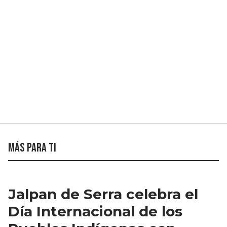
Más para ti
Jalpan de Serra celebra el
Día Internacional de los