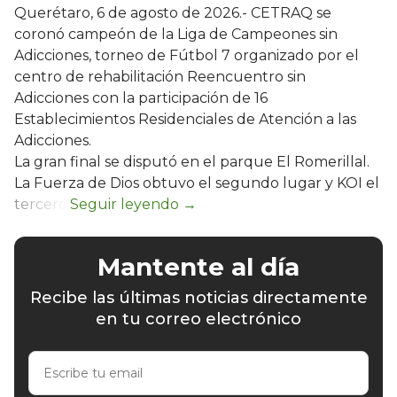
Querétaro, 6 de agosto de 2026.- CETRAQ se
coronó campeón de la Liga de Campeones sin
Adicciones, torneo de Fútbol 7 organizado por el
centro de rehabilitación Reencuentro sin
Adicciones con la participación de 16
Establecimientos Residenciales de Atención a las
Adicciones.
La gran final se disputó en el parque El Romerillal.
La Fuerza de Dios obtuvo el segundo lugar y KOI el
tercero.
Mantente al día
Recibe las últimas noticias directamente
en tu correo electrónico
Escribe
tu