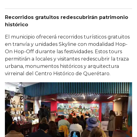
Recorridos gratuitos redescubrirán patrimonio
histórico
El municipio ofrecerá recorridos turísticos gratuitos
en tranvía y unidades Skyline con modalidad Hop-
On Hop-Off durante las festividades. Estos tours
permitirán a locales y visitantes redescubrir la traza
urbana, monumentos históricos y arquitectura
virreinal del Centro Histórico de Querétaro.