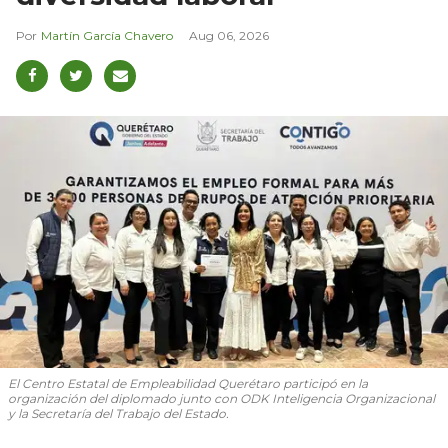
Martín García Chavero
Aug 06, 2026
El Centro Estatal de Empleabilidad Querétaro participó en la
organización del diplomado junto con ODK Inteligencia Organizacional
y la Secretaría del Trabajo del Estado.