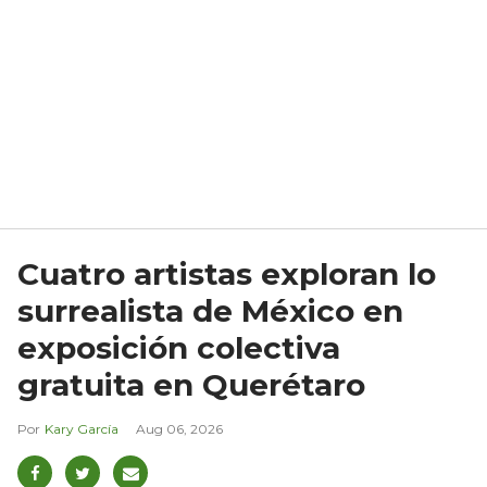
Cuatro artistas exploran lo
surrealista de México en
exposición colectiva
gratuita en Querétaro
Kary García
Aug 06, 2026