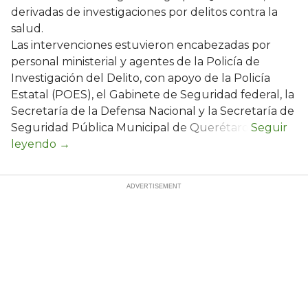
derivadas de investigaciones por delitos contra la
salud.
Las intervenciones estuvieron encabezadas por
personal ministerial y agentes de la Policía de
Investigación del Delito, con apoyo de la Policía
Estatal (POES), el Gabinete de Seguridad federal, la
Secretaría de la Defensa Nacional y la Secretaría de
Seguridad Pública Municipal de Querétaro.