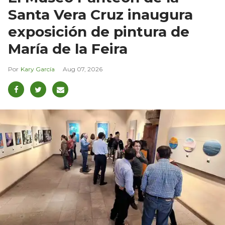
Santa Vera Cruz inaugura
exposición de pintura de
María de la Feira
Kary García
Aug 07, 2026