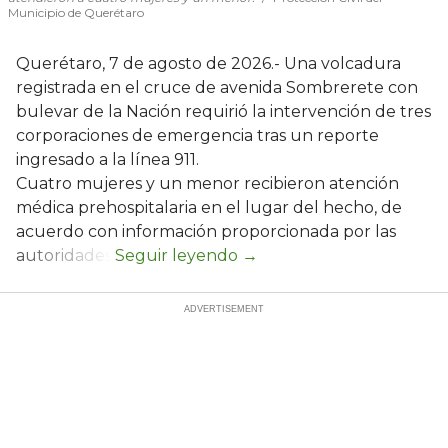
Municipio de Querétaro
Querétaro, 7 de agosto de 2026.- Una volcadura
registrada en el cruce de avenida Sombrerete con
bulevar de la Nación requirió la intervención de tres
corporaciones de emergencia tras un reporte
ingresado a la línea 911.
Cuatro mujeres y un menor recibieron atención
médica prehospitalaria en el lugar del hecho, de
acuerdo con información proporcionada por las
autoridades.