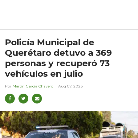
Policía Municipal de
Querétaro detuvo a 369
personas y recuperó 73
vehículos en julio
Martín García Chavero
Aug 07, 2026