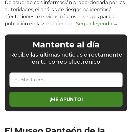
De acuerdo con información proporcionada por las
autoridades, el análisis de riesgos no identificó
afectaciones a servicios básicos ni riesgos para la
población en la zona afectada.
Mantente al día
Recibe las últimas noticias directamente
en tu correo electrónico
Escribe
tu
email
¡ME APUNTO!
El Museo Panteón de la