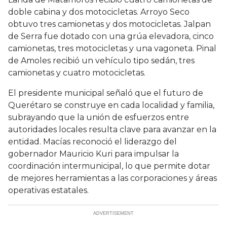
doble cabina y dos motocicletas. Arroyo Seco
obtuvo tres camionetas y dos motocicletas. Jalpan
de Serra fue dotado con una grúa elevadora, cinco
camionetas, tres motocicletas y una vagoneta. Pinal
de Amoles recibió un vehículo tipo sedán, tres
camionetas y cuatro motocicletas.
El presidente municipal señaló que el futuro de
Querétaro se construye en cada localidad y familia,
subrayando que la unión de esfuerzos entre
autoridades locales resulta clave para avanzar en la
entidad. Macías reconoció el liderazgo del
gobernador Mauricio Kuri para impulsar la
coordinación intermunicipal, lo que permite dotar
de mejores herramientas a las corporaciones y áreas
operativas estatales.