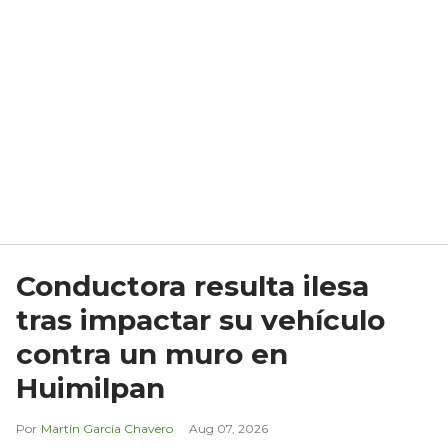
Conductora resulta ilesa
tras impactar su vehículo
contra un muro en
Huimilpan
Martín García Chavero
Aug 07, 2026