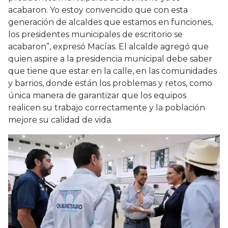
acabaron. Yo estoy convencido que con esta
generación de alcaldes que estamos en funciones,
los presidentes municipales de escritorio se
acabaron”, expresó Macías. El alcalde agregó que
quien aspire a la presidencia municipal debe saber
que tiene que estar en la calle, en las comunidades
y barrios, donde están los problemas y retos, como
única manera de garantizar que los equipos
realicen su trabajo correctamente y la población
mejore su calidad de vida.