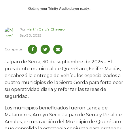
Getting your
Trinity Audio
player ready...
Por
Martín García Chavero
Sep 30, 2025
Jalpan de Serra, 30 de septiembre de 2025.– El
presidente municipal de Querétaro, Felifer Macías,
encabezó la entrega de vehículos especializados a
cuatro municipios de la Sierra Gorda para fortalecer
su operatividad diaria y reforzar las tareas de
seguridad.
Los municipios beneficiados fueron Landa de
Matamoros, Arroyo Seco, Jalpan de Serra y Pinal de
Amoles, en una acción del Municipio de Querétaro
que consolida la estrategia conjunta para proteger