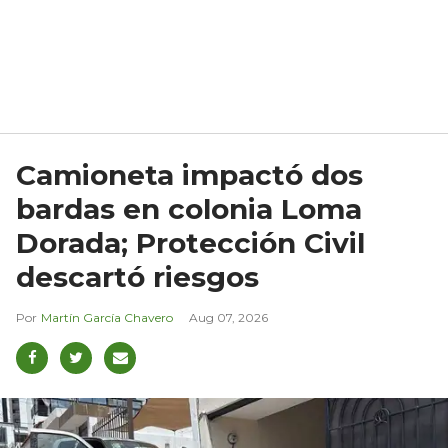
Camioneta impactó dos
bardas en colonia Loma
Dorada; Protección Civil
descartó riesgos
Martín García Chavero
Aug 07, 2026