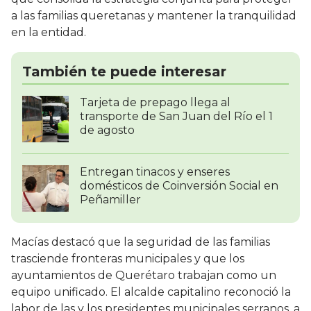
a las familias queretanas y mantener la tranquilidad
en la entidad.
También te puede interesar
Tarjeta de prepago llega al
transporte de San Juan del Río el 1
de agosto
Entregan tinacos y enseres
domésticos de Coinversión Social en
Peñamiller
Macías destacó que la seguridad de las familias
trasciende fronteras municipales y que los
ayuntamientos de Querétaro trabajan como un
equipo unificado. El alcalde capitalino reconoció la
labor de las y los presidentes municipales serranos, a