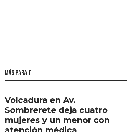
Más para ti
Volcadura en Av.
Sombrerete deja cuatro
mujeres y un menor con
atención médica