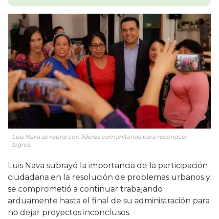
Luis Nava se reúne con líderes comunitarios para reconocer
logros.
Luis Nava subrayó la importancia de la participación
ciudadana en la resolución de problemas urbanos y
se comprometió a continuar trabajando
arduamente hasta el final de su administración para
no dejar proyectos inconclusos.