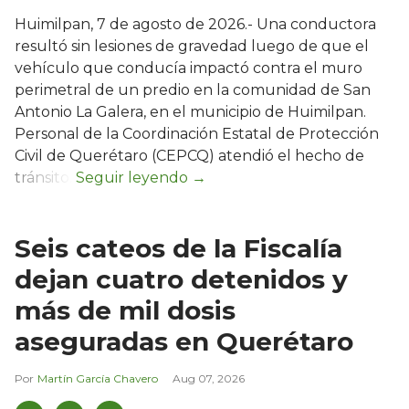
Huimilpan, 7 de agosto de 2026.- Una conductora
resultó sin lesiones de gravedad luego de que el
vehículo que conducía impactó contra el muro
perimetral de un predio en la comunidad de San
Antonio La Galera, en el municipio de Huimilpan.
Personal de la Coordinación Estatal de Protección
Civil de Querétaro (CEPCQ) atendió el hecho de
tránsito.
Seis cateos de la Fiscalía
dejan cuatro detenidos y
más de mil dosis
aseguradas en Querétaro
Martín García Chavero
Aug 07, 2026