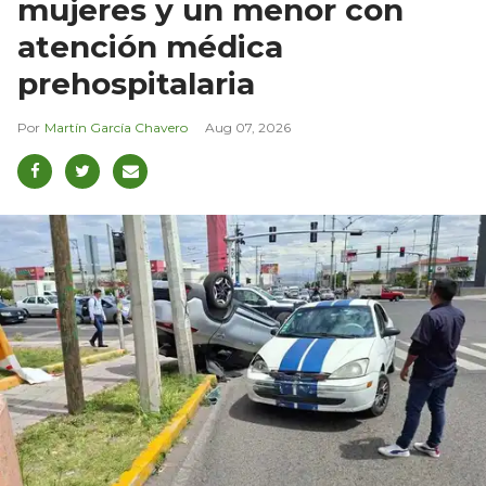
mujeres y un menor con
atención médica
prehospitalaria
Martín García Chavero
Aug 07, 2026