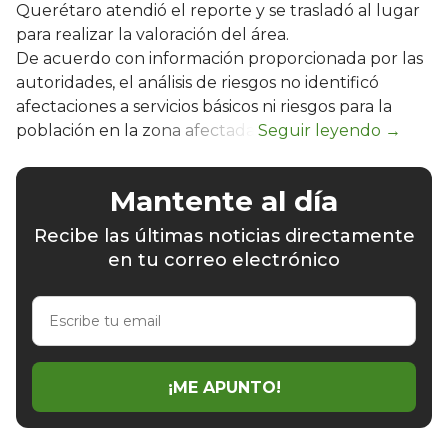
Querétaro atendió el reporte y se trasladó al lugar
para realizar la valoración del área.
De acuerdo con información proporcionada por las
autoridades, el análisis de riesgos no identificó
afectaciones a servicios básicos ni riesgos para la
población en la zona afectada.
Mantente al día
Recibe las últimas noticias directamente
en tu correo electrónico
Escribe
tu
email
¡ME APUNTO!