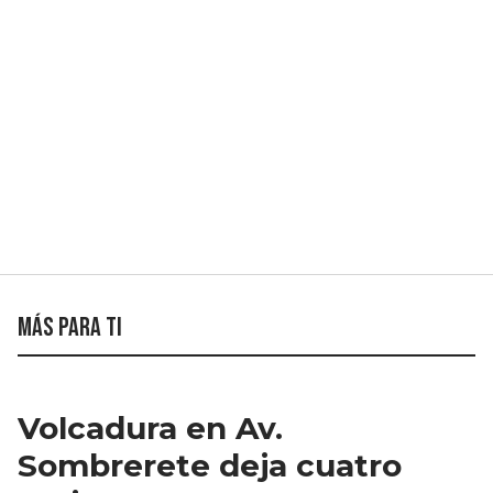
Más para ti
Volcadura en Av.
Sombrerete deja cuatro