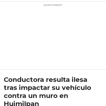
Conductora resulta ilesa
tras impactar su vehículo
contra un muro en
Huimilpan