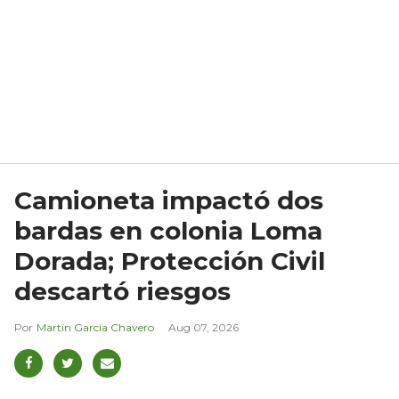
Camioneta impactó dos
bardas en colonia Loma
Dorada; Protección Civil
descartó riesgos
Martín García Chavero
Aug 07, 2026