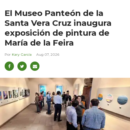
El Museo Panteón de la
Santa Vera Cruz inaugura
exposición de pintura de
María de la Feira
Kary García
Aug 07, 2026