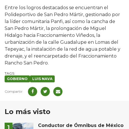
Entre los logros destacados se encuentran el
Polideportivo de San Pedro Mártir, gestionado por
la líder comunitaria Panfi, así como la cancha de
San Pedro Mártir, la prolongación de Miguel
Hidalgo hacia Fraccionamiento Viñedos, la
urbanización de la calle Guadalupe en Lomas del
Tepeyac, la instalación de la red de agua potable y
drenaje, y el reencarpetado del Fraccionamiento
Rancho San Pedro.
GOBIERNO
LUIS NAVA
Lo más visto
Conductor de Ómnibus de México