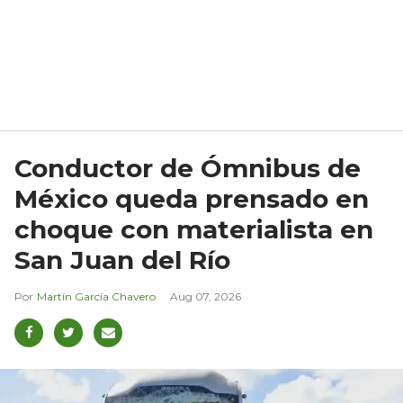
Conductor de Ómnibus de
México queda prensado en
choque con materialista en
San Juan del Río
Martín García Chavero
Aug 07, 2026