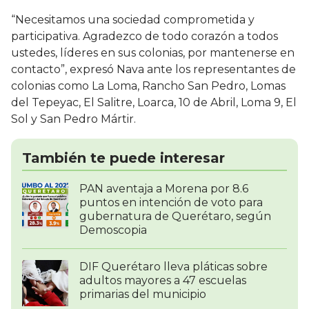
“Necesitamos una sociedad comprometida y
participativa. Agradezco de todo corazón a todos
ustedes, líderes en sus colonias, por mantenerse en
contacto”, expresó Nava ante los representantes de
colonias como La Loma, Rancho San Pedro, Lomas
del Tepeyac, El Salitre, Loarca, 10 de Abril, Loma 9, El
Sol y San Pedro Mártir.
También te puede interesar
PAN aventaja a Morena por 8.6
puntos en intención de voto para
gubernatura de Querétaro, según
Demoscopia
DIF Querétaro lleva pláticas sobre
adultos mayores a 47 escuelas
primarias del municipio