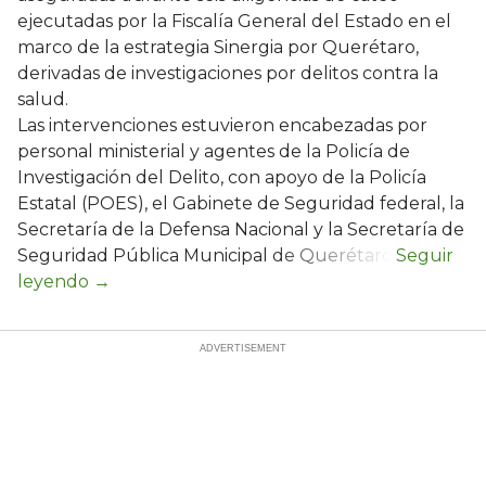
ejecutadas por la Fiscalía General del Estado en el
marco de la estrategia Sinergia por Querétaro,
derivadas de investigaciones por delitos contra la
salud.
Las intervenciones estuvieron encabezadas por
personal ministerial y agentes de la Policía de
Investigación del Delito, con apoyo de la Policía
Estatal (POES), el Gabinete de Seguridad federal, la
Secretaría de la Defensa Nacional y la Secretaría de
Seguridad Pública Municipal de Querétaro.