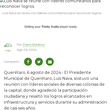
Luis Nava se reúne con líderes comunitarios para reconocer logros.
Getting your
Trinity Audio
player ready...
Por
Diario Rotativo
Ago 06, 2024
Querétaro, 6 agosto de 2024.- El Presidente
Municipal de Querétaro, Luis Nava, sostuvo una
reunión con líderes sociales de diversas colonias de
la capital, donde agradeció la participación
ciudadana y resaltó los logros alcanzados en
infraestructura y servicios durante su administración
de casi seis años.