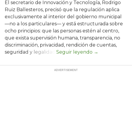
El secretario de Innovación y Tecnología, Rodrigo
Ruiz Ballesteros, precisó que la regulación aplica
exclusivamente al interior del gobierno municipal
—no a los particulares— y está estructurada sobre
ocho principios: que las personas estén al centro,
que exista supervisión humana, transparencia, no
discriminación, privacidad, rendición de cuentas,
seguridad y legalidad.