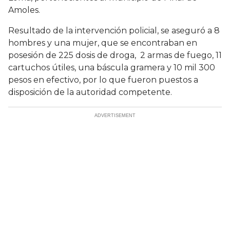
Amoles.
Resultado de la intervención policial, se aseguró a 8
hombres y una mujer, que se encontraban en
posesión de 225 dosis de droga, 2 armas de fuego, 11
cartuchos útiles, una báscula gramera y 10 mil 300
pesos en efectivo, por lo que fueron puestos a
disposición de la autoridad competente.