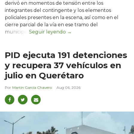
derivó en momentos de tensión entre los
integrantes del contingente y los elementos
policiales presentes en la escena, así como en el
cierre parcial de la vía en ese tramo del
municipio.
PID ejecuta 191 detenciones
y recupera 37 vehículos en
julio en Querétaro
Martín García Chavero
Aug 06, 2026