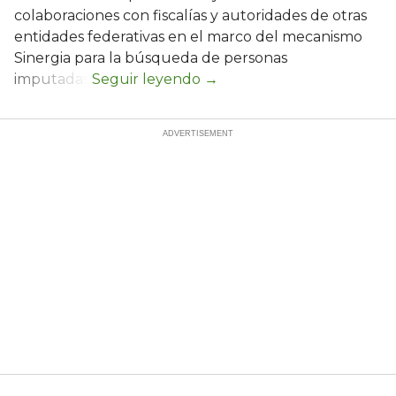
colaboraciones con fiscalías y autoridades de otras
entidades federativas en el marco del mecanismo
Sinergia para la búsqueda de personas
imputadas.