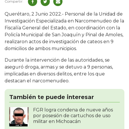
Querétaro, 2 Junio 2022.- Personal de la Unidad de
Investigación Especializada en Narcomenudeo de la
Fiscalía General del Estado, en coordinación con la
Policía Municipal de San Joaquín y Pinal de Amoles,
realizaron actos de investigación de cateos en 9
domicilios de ambos municipios.
Durante la intervención de las autoridades, se
aseguró droga, armas y se detuvo a 9 personas,
implicadas en diversos delitos, entre los que
destacan el narcomenudeo.
También te puede interesar
FGR logra condena de nueve años
por posesión de cartuchos de uso
militar en Michoacán