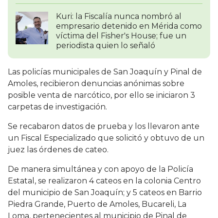
Kuri: la Fiscalía nunca nombró al
empresario detenido en Mérida como
víctima del Fisher's House; fue un
periodista quien lo señaló
Las policías municipales de San Joaquín y Pinal de
Amoles, recibieron denuncias anónimas sobre
posible venta de narcótico, por ello se iniciaron 3
carpetas de investigación.
Se recabaron datos de prueba y los llevaron ante
un Fiscal Especializado que solicitó y obtuvo de un
juez las órdenes de cateo.
De manera simultánea y con apoyo de la Policía
Estatal, se realizaron 4 cateos en la colonia Centro
del municipio de San Joaquín; y 5 cateos en Barrio
Piedra Grande, Puerto de Amoles, Bucareli, La
Loma, pertenecientes al municipio de Pinal de