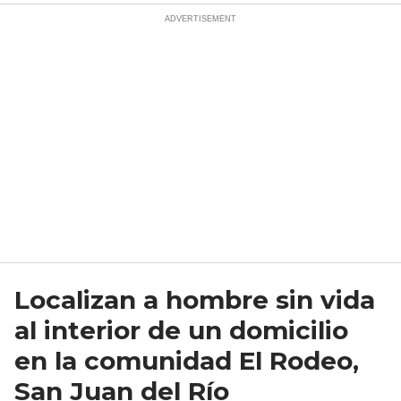
Localizan a hombre sin vida
al interior de un domicilio
en la comunidad El Rodeo,
San Juan del Río