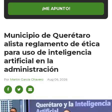
¡ME APUNTO!
Municipio de Querétaro
alista reglamento de ética
para uso de inteligencia
artificial en la
administración
Martín García Chavero
Aug 06, 2026