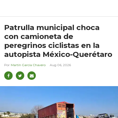
Patrulla municipal choca
con camioneta de
peregrinos ciclistas en la
autopista México-Querétaro
Martín García Chavero
Aug 06, 2026