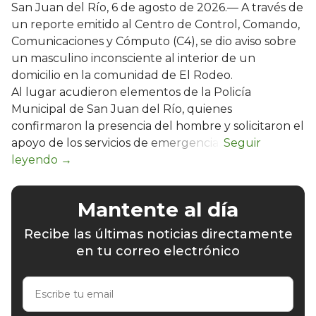
San Juan del Río, 6 de agosto de 2026.— A través de
un reporte emitido al Centro de Control, Comando,
Comunicaciones y Cómputo (C4), se dio aviso sobre
un masculino inconsciente al interior de un
domicilio en la comunidad de El Rodeo.
Al lugar acudieron elementos de la Policía
Municipal de San Juan del Río, quienes
confirmaron la presencia del hombre y solicitaron el
apoyo de los servicios de emergencia.
Mantente al día
Recibe las últimas noticias directamente
en tu correo electrónico
Escribe
tu
email