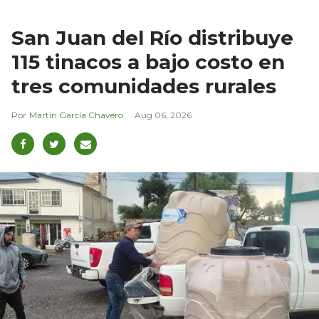
San Juan del Río distribuye
115 tinacos a bajo costo en
tres comunidades rurales
Martín García Chavero
Aug 06, 2026