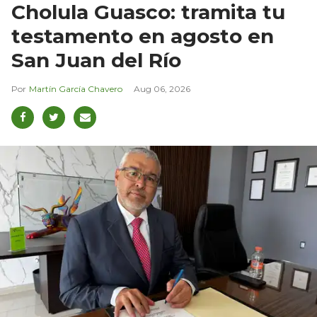
Cholula Guasco: tramita tu
testamento en agosto en
San Juan del Río
Martín García Chavero
Aug 06, 2026