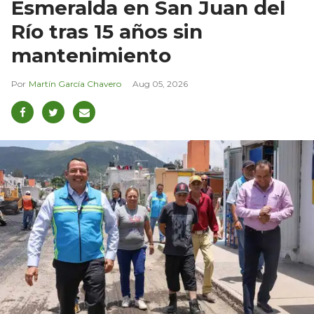
Esmeralda en San Juan del
Río tras 15 años sin
mantenimiento
Martín García Chavero
Aug 05, 2026