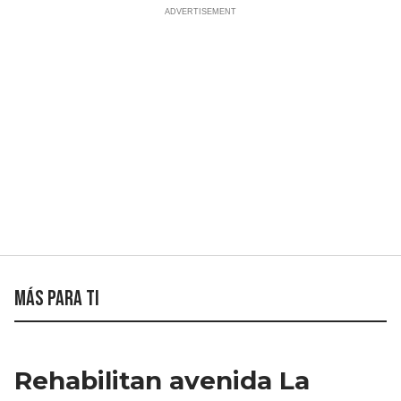
Más para ti
Rehabilitan avenida La