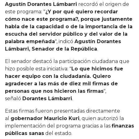
Agustín Dorantes Lámbarri
recordó el origen de
este programa: "
¿Y por qué quiero recordar
cómo nace este programa?, porque justamente
habla de la capacidad o de la importancia de la
escucha del servidor público y del valor de la
palabra empeñada
", indicó
Agustín Dorantes
Lámbarri, Senador de la República
.
El senador destacó la participación ciudadana que
hizo posible esta iniciativa: "
Lo que hicimos fue
hacer equipo con la ciudadanía. Quiero
agradecer a las más de diez mil firmas de
personas que nos hicieron las firmas
",
señaló
Dorantes Lámbarri
.
Estas firmas fueron presentadas directamente
al
gobernador Mauricio Kuri
, quien autorizó la
implementación del programa gracias a las
finanzas
públicas sanas
del estado.