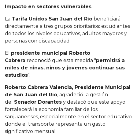
Impacto en sectores vulnerables
La
Tarifa Unidos San Juan del Río
beneficiará
directamente a tres grupos prioritarios: estudiantes
de todos los niveles educativos, adultos mayores y
personas con discapacidad.
El
presidente municipal Roberto
Cabrera
reconoció que esta medida "
permitirá a
miles de niñas, niños y jóvenes continuar sus
estudios
".
Roberto Cabrera Valencia, Presidente Municipal
de San Juan del Río
, agradeció la gestión
del
Senador Dorantes
y destacó que este apoyo
fortalecerá la economía familiar de los
sanjuanenses, especialmente en el sector educativo
donde el transporte representa un gasto
significativo mensual.