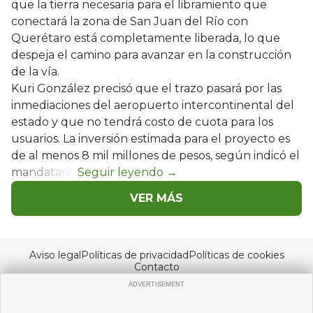
que la tierra necesaria para el libramiento que
conectará la zona de San Juan del Río con
Querétaro está completamente liberada, lo que
despeja el camino para avanzar en la construcción
de la vía.
Kuri González precisó que el trazo pasará por las
inmediaciones del aeropuerto intercontinental del
estado y que no tendrá costo de cuota para los
usuarios. La inversión estimada para el proyecto es
de al menos 8 mil millones de pesos, según indicó el
mandatario.
VER MÁS
Aviso legal
Políticas de privacidad
Políticas de cookies
Contacto