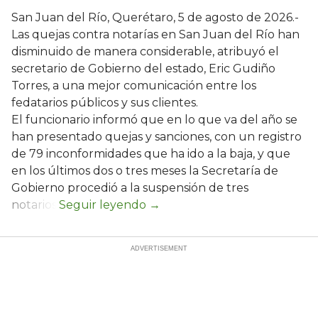
San Juan del Río, Querétaro, 5 de agosto de 2026.-
Las quejas contra notarías en San Juan del Río han
disminuido de manera considerable, atribuyó el
secretario de Gobierno del estado, Eric Gudiño
Torres, a una mejor comunicación entre los
fedatarios públicos y sus clientes.
El funcionario informó que en lo que va del año se
han presentado quejas y sanciones, con un registro
de 79 inconformidades que ha ido a la baja, y que
en los últimos dos o tres meses la Secretaría de
Gobierno procedió a la suspensión de tres
notarios.