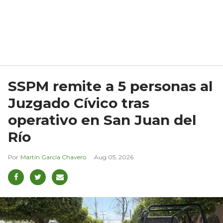
SSPM remite a 5 personas al
Juzgado Cívico tras
operativo en San Juan del
Río
Martín García Chavero
Aug 05, 2026