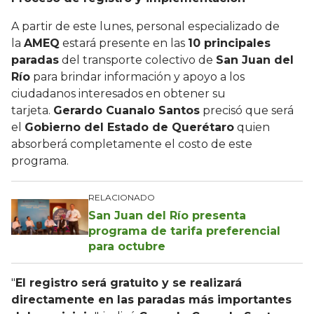
A partir de este lunes, personal especializado de
la
AMEQ
estará presente en las
10 principales
paradas
del transporte colectivo de
San Juan del
Río
para brindar información y apoyo a los
ciudadanos interesados en obtener su
tarjeta.
Gerardo Cuanalo Santos
precisó que será
el
Gobierno del Estado de Querétaro
quien
absorberá completamente el costo de este
programa.
RELACIONADO
San Juan del Río presenta
programa de tarifa preferencial
para octubre
"
El registro será gratuito y se realizará
directamente en las paradas más importantes