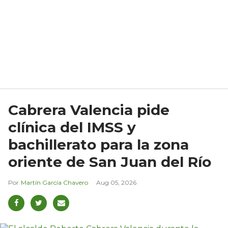
Cabrera Valencia pide
clínica del IMSS y
bachillerato para la zona
oriente de San Juan del Río
Martín García Chavero
Aug 05, 2026