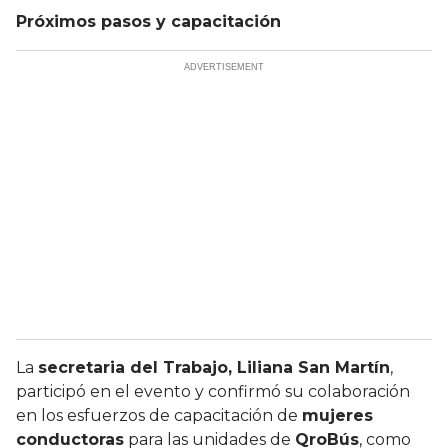
Próximos pasos y capacitación
La
secretaria del Trabajo, Liliana San Martín
,
participó en el evento y confirmó su colaboración
en los esfuerzos de capacitación de
mujeres
conductoras
para las unidades de
QroBús
, como