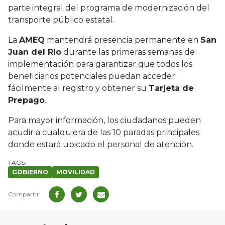
parte integral del programa de modernización del
transporte público estatal.
La
AMEQ
mantendrá presencia permanente en
San
Juan del Río
durante las primeras semanas de
implementación para garantizar que todos los
beneficiarios potenciales puedan acceder
fácilmente al registro y obtener su
Tarjeta de
Prepago
.
Para mayor información, los ciudadanos pueden
acudir a cualquiera de las 10 paradas principales
donde estará ubicado el personal de atención.
GOBIERNO
MOVILIDAD