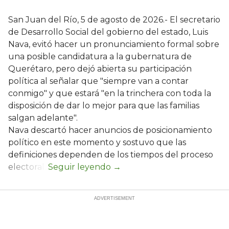
San Juan del Río, 5 de agosto de 2026.- El secretario
de Desarrollo Social del gobierno del estado, Luis
Nava, evitó hacer un pronunciamiento formal sobre
una posible candidatura a la gubernatura de
Querétaro, pero dejó abierta su participación
política al señalar que "siempre van a contar
conmigo" y que estará "en la trinchera con toda la
disposición de dar lo mejor para que las familias
salgan adelante".
Nava descartó hacer anuncios de posicionamiento
político en este momento y sostuvo que las
definiciones dependen de los tiempos del proceso
electoral.