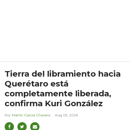
Tierra del libramiento hacia
Querétaro está
completamente liberada,
confirma Kuri González
Martín García Chavero
Aug 05, 2026