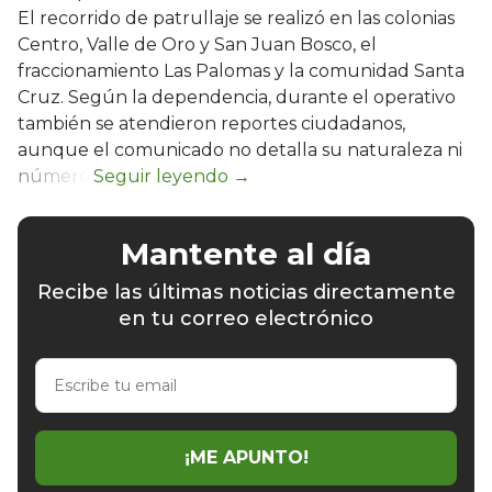
El recorrido de patrullaje se realizó en las colonias
Centro, Valle de Oro y San Juan Bosco, el
fraccionamiento Las Palomas y la comunidad Santa
Cruz. Según la dependencia, durante el operativo
también se atendieron reportes ciudadanos,
aunque el comunicado no detalla su naturaleza ni
número.
Mantente al día
Recibe las últimas noticias directamente
en tu correo electrónico
Escribe
tu
email
¡ME APUNTO!