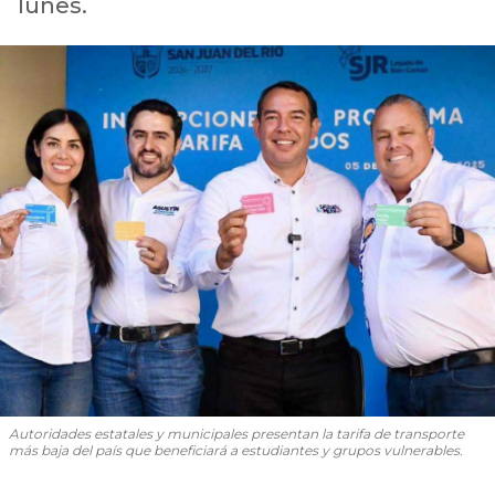
lunes.
Autoridades estatales y municipales presentan la tarifa de transporte
más baja del país que beneficiará a estudiantes y grupos vulnerables.