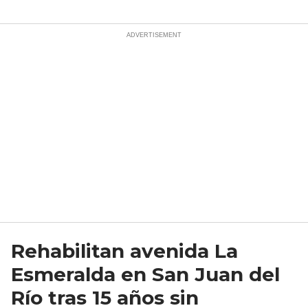
Rehabilitan avenida La
Esmeralda en San Juan del
Río tras 15 años sin