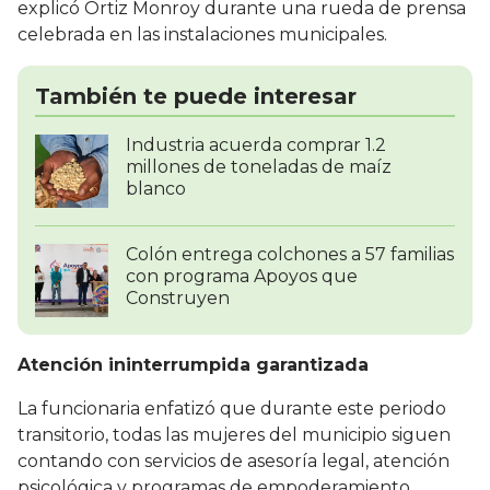
explicó Ortiz Monroy durante una rueda de prensa
celebrada en las instalaciones municipales.
También te puede interesar
Industria acuerda comprar 1.2
millones de toneladas de maíz
blanco
Colón entrega colchones a 57 familias
con programa Apoyos que
Construyen
Atención ininterrumpida garantizada
La funcionaria enfatizó que durante este periodo
transitorio, todas las mujeres del municipio siguen
contando con servicios de asesoría legal, atención
psicológica y programas de empoderamiento