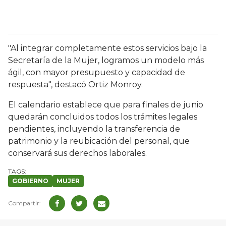
"Al integrar completamente estos servicios bajo la
Secretaría de la Mujer, logramos un modelo más
ágil, con mayor presupuesto y capacidad de
respuesta", destacó Ortiz Monroy.
El calendario establece que para finales de junio
quedarán concluidos todos los trámites legales
pendientes, incluyendo la transferencia de
patrimonio y la reubicación del personal, que
conservará sus derechos laborales.
GOBIERNO
MUJER