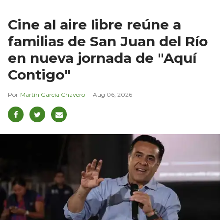
Cine al aire libre reúne a
familias de San Juan del Río
en nueva jornada de "Aquí
Contigo"
Martín García Chavero
Aug 06, 2026