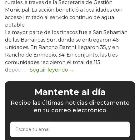
rurales, a través de la Secretaría de Gestión
Municipal. La acción benefició a localidades con
acceso limitado al servicio continuo de agua
potable.
La mayor parte de los tinacos fue a San Sebastián
de las Barrancas Sur, donde se entregaron 46
unidades. En Rancho Banthí llegaron 35, y en
Rancho de Enmedio, 34. En conjunto, las tres
comunidades recibieron el total de 115
depósitos.
Mantente al día
Recibe las últimas noticias directamente
en tu correo electrónico
Escribe
tu
email