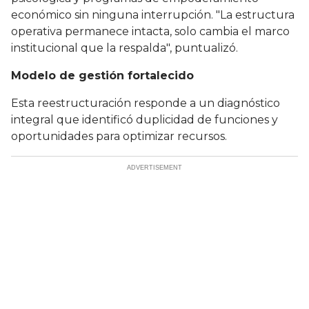
económico sin ninguna interrupción. "La estructura
operativa permanece intacta, solo cambia el marco
institucional que la respalda", puntualizó.
Modelo de gestión fortalecido
Esta reestructuración responde a un diagnóstico
integral que identificó duplicidad de funciones y
oportunidades para optimizar recursos.