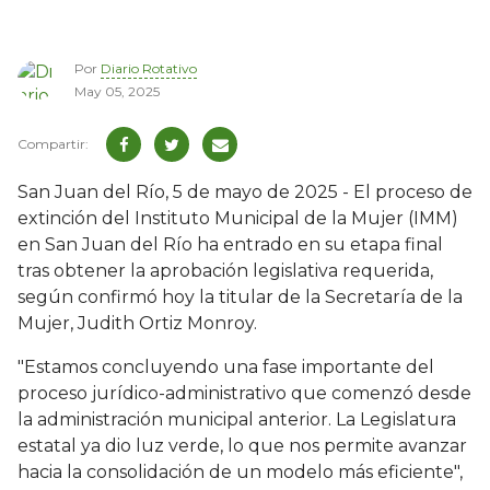
Por
Diario Rotativo
May 05, 2025
San Juan del Río, 5 de mayo de 2025 - El proceso de
extinción del Instituto Municipal de la Mujer (IMM)
en San Juan del Río ha entrado en su etapa final
tras obtener la aprobación legislativa requerida,
según confirmó hoy la titular de la Secretaría de la
Mujer, Judith Ortiz Monroy.
"Estamos concluyendo una fase importante del
proceso jurídico-administrativo que comenzó desde
la administración municipal anterior. La Legislatura
estatal ya dio luz verde, lo que nos permite avanzar
hacia la consolidación de un modelo más eficiente",