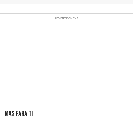
Más para ti