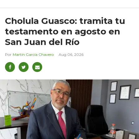
Cholula Guasco: tramita tu
testamento en agosto en
San Juan del Río
Martín García Chavero
Aug 06, 2026