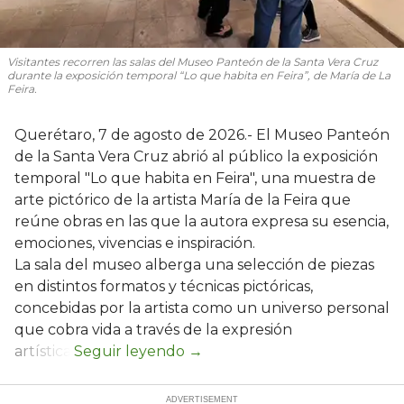
Visitantes recorren las salas del Museo Panteón de la Santa Vera Cruz
durante la exposición temporal “Lo que habita en Feira”, de María de La
Feira.
Querétaro, 7 de agosto de 2026.- El Museo Panteón
de la Santa Vera Cruz abrió al público la exposición
temporal "Lo que habita en Feira", una muestra de
arte pictórico de la artista María de la Feira que
reúne obras en las que la autora expresa su esencia,
emociones, vivencias e inspiración.
La sala del museo alberga una selección de piezas
en distintos formatos y técnicas pictóricas,
concebidas por la artista como un universo personal
que cobra vida a través de la expresión
artística.