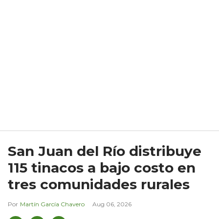
San Juan del Río distribuye
115 tinacos a bajo costo en
tres comunidades rurales
Martín García Chavero
Aug 06, 2026