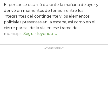
El percance ocurrió durante la mañana de ayer y
derivó en momentos de tensión entre los
integrantes del contingente y los elementos
policiales presentes en la escena, así como en el
cierre parcial de la vía en ese tramo del
municipio.