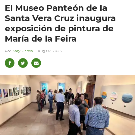
El Museo Panteón de la
Santa Vera Cruz inaugura
exposición de pintura de
María de la Feira
Kary García
Aug 07, 2026