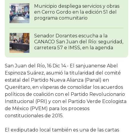
Municipio despliega servicios y obras
en Cerro Gordo en la edición 51 del
programa comunitario
Senador Dorantes escucha a la
CANACO San Juan del Río: seguridad,
carretera 57 e IMSS, en la agenda
San Juan del Río, 16 Dic 14.- El sanjuanense Abel
Espinoza Suárez, asumió la titularidad del comité
estatal del Partido Nueva Alianza (Panal) en
Querétaro, en vísperas de consolidar los acuerdos
políticos de coalición con el Partido Revolucionario
Institucional (PRI) y con el Partido Verde Ecologista
de México (PVEM) para los procesos
constitucionales de 2015.
El exdiputado local también es una de las cartas