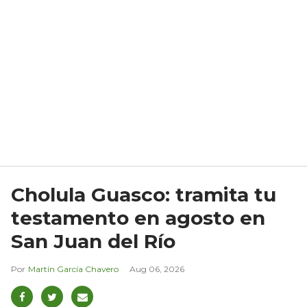
Cholula Guasco: tramita tu
testamento en agosto en
San Juan del Río
Martín García Chavero
Aug 06, 2026