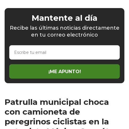
Mantente al día
Recibe las últimas noticias directamente
en tu correo electrónico
Escribe
tu
email
¡ME APUNTO!
Patrulla municipal choca
con camioneta de
peregrinos ciclistas en la