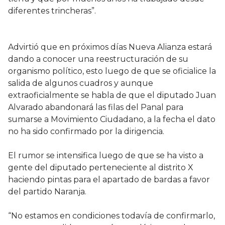
diferentes trincheras”.
Advirtió que en próximos días Nueva Alianza estará
dando a conocer una reestructuración de su
organismo político, esto luego de que se oficialice la
salida de algunos cuadros y aunque
extraoficialmente se habla de que el diputado Juan
Alvarado abandonará las filas del Panal para
sumarse a Movimiento Ciudadano, a la fecha el dato
no ha sido confirmado por la dirigencia.
El rumor se intensifica luego de que se ha visto a
gente del diputado perteneciente al distrito X
haciendo pintas para el apartado de bardas a favor
del partido Naranja.
“No estamos en condiciones todavía de confirmarlo,