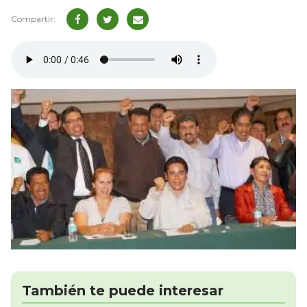
También te puede interesar