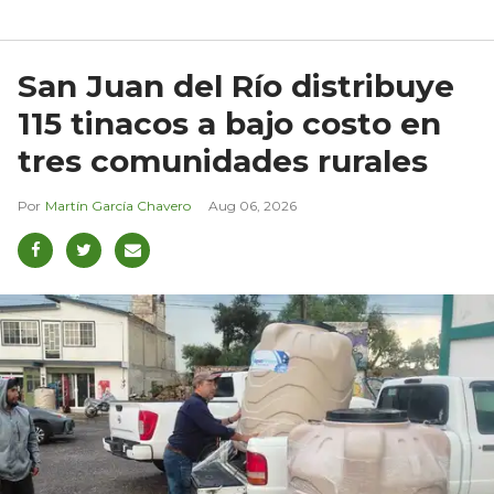
San Juan del Río distribuye
115 tinacos a bajo costo en
tres comunidades rurales
Martín García Chavero
Aug 06, 2026