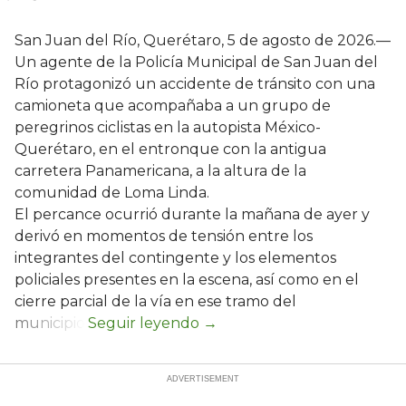
San Juan del Río, Querétaro, 5 de agosto de 2026.—
Un agente de la Policía Municipal de San Juan del
Río protagonizó un accidente de tránsito con una
camioneta que acompañaba a un grupo de
peregrinos ciclistas en la autopista México-
Querétaro, en el entronque con la antigua
carretera Panamericana, a la altura de la
comunidad de Loma Linda.
El percance ocurrió durante la mañana de ayer y
derivó en momentos de tensión entre los
integrantes del contingente y los elementos
policiales presentes en la escena, así como en el
cierre parcial de la vía en ese tramo del
municipio.