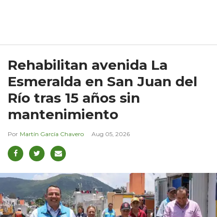
Rehabilitan avenida La
Esmeralda en San Juan del
Río tras 15 años sin
mantenimiento
Martín García Chavero
Aug 05, 2026