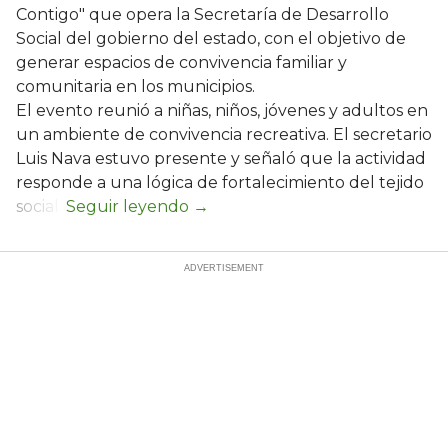
Contigo" que opera la Secretaría de Desarrollo
Social del gobierno del estado, con el objetivo de
generar espacios de convivencia familiar y
comunitaria en los municipios.
El evento reunió a niñas, niños, jóvenes y adultos en
un ambiente de convivencia recreativa. El secretario
Luis Nava estuvo presente y señaló que la actividad
responde a una lógica de fortalecimiento del tejido
social: