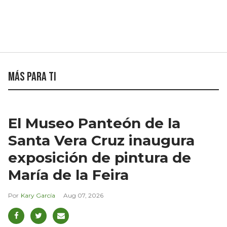
Más para ti
El Museo Panteón de la
Santa Vera Cruz inaugura
exposición de pintura de
María de la Feira
Kary García
Aug 07, 2026