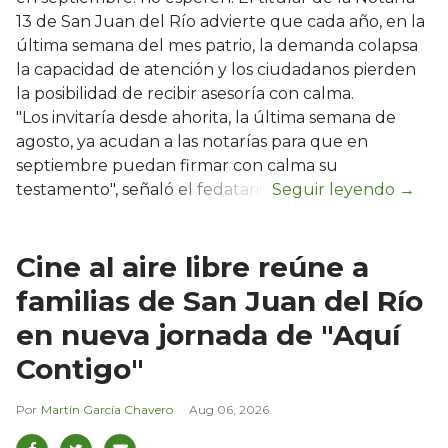
13 de San Juan del Río advierte que cada año, en la
última semana del mes patrio, la demanda colapsa
la capacidad de atención y los ciudadanos pierden
la posibilidad de recibir asesoría con calma.
"Los invitaría desde ahorita, la última semana de
agosto, ya acudan a las notarías para que en
septiembre puedan firmar con calma su
testamento", señaló el fedatario.
Cine al aire libre reúne a
familias de San Juan del Río
en nueva jornada de "Aquí
Contigo"
Martín García Chavero
Aug 06, 2026