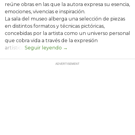
reúne obras en las que la autora expresa su esencia,
emociones, vivencias e inspiración.
La sala del museo alberga una selección de piezas
en distintos formatos y técnicas pictóricas,
concebidas por la artista como un universo personal
que cobra vida a través de la expresión
artística.