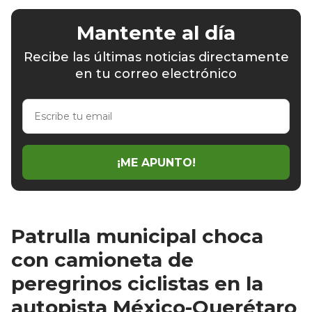
Mantente al día
Recibe las últimas noticias directamente
en tu correo electrónico
Escribe
tu
email
¡ME APUNTO!
Patrulla municipal choca
con camioneta de
peregrinos ciclistas en la
autopista México-Querétaro