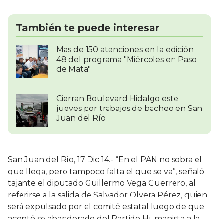
También te puede interesar
Más de 150 atenciones en la edición
48 del programa "Miércoles en Paso
de Mata"
Cierran Boulevard Hidalgo este
jueves por trabajos de bacheo en San
Juan del Río
San Juan del Río, 17 Dic 14.- “En el PAN no sobra el
que llega, pero tampoco falta el que se va”, señaló
tajante el diputado Guillermo Vega Guerrero, al
referirse a la salida de Salvador Olvera Pérez, quien
será expulsado por el comité estatal luego de que
aceptó se abanderado del Partido Humanista a la