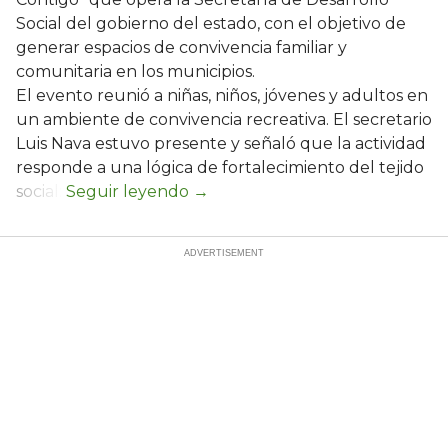
Social del gobierno del estado, con el objetivo de
generar espacios de convivencia familiar y
comunitaria en los municipios.
El evento reunió a niñas, niños, jóvenes y adultos en
un ambiente de convivencia recreativa. El secretario
Luis Nava estuvo presente y señaló que la actividad
responde a una lógica de fortalecimiento del tejido
social: