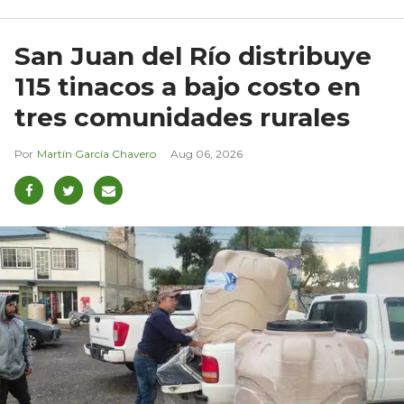
San Juan del Río distribuye
115 tinacos a bajo costo en
tres comunidades rurales
Martín García Chavero
Aug 06, 2026