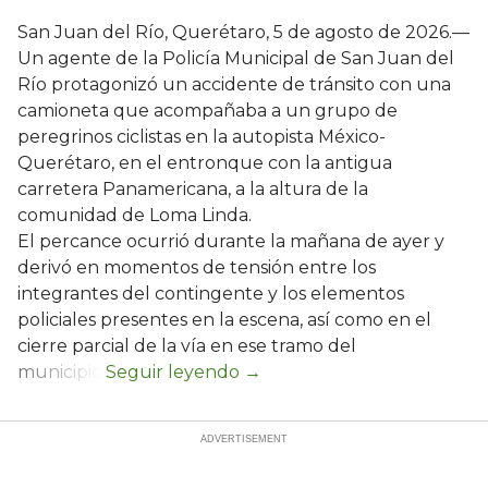
San Juan del Río, Querétaro, 5 de agosto de 2026.—
Un agente de la Policía Municipal de San Juan del
Río protagonizó un accidente de tránsito con una
camioneta que acompañaba a un grupo de
peregrinos ciclistas en la autopista México-
Querétaro, en el entronque con la antigua
carretera Panamericana, a la altura de la
comunidad de Loma Linda.
El percance ocurrió durante la mañana de ayer y
derivó en momentos de tensión entre los
integrantes del contingente y los elementos
policiales presentes en la escena, así como en el
cierre parcial de la vía en ese tramo del
municipio.