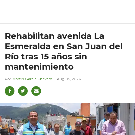
Rehabilitan avenida La
Esmeralda en San Juan del
Río tras 15 años sin
mantenimiento
Martín García Chavero
Aug 05, 2026