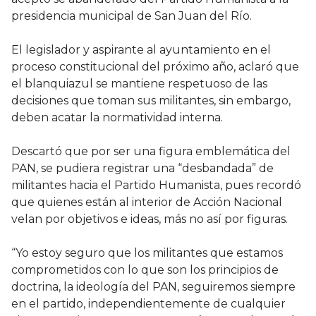
presidencia municipal de San Juan del Río.
El legislador y aspirante al ayuntamiento en el
proceso constitucional del próximo año, aclaró que
el blanquiazul se mantiene respetuoso de las
decisiones que toman sus militantes, sin embargo,
deben acatar la normatividad interna.
Descartó que por ser una figura emblemática del
PAN, se pudiera registrar una “desbandada” de
militantes hacia el Partido Humanista, pues recordó
que quienes están al interior de Acción Nacional
velan por objetivos e ideas, más no así por figuras.
“Yo estoy seguro que los militantes que estamos
comprometidos con lo que son los principios de
doctrina, la ideología del PAN, seguiremos siempre
en el partido, independientemente de cualquier