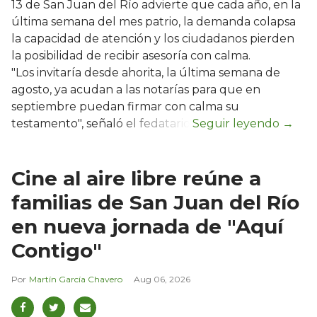
13 de San Juan del Río advierte que cada año, en la
última semana del mes patrio, la demanda colapsa
la capacidad de atención y los ciudadanos pierden
la posibilidad de recibir asesoría con calma.
"Los invitaría desde ahorita, la última semana de
agosto, ya acudan a las notarías para que en
septiembre puedan firmar con calma su
testamento", señaló el fedatario.
Cine al aire libre reúne a
familias de San Juan del Río
en nueva jornada de "Aquí
Contigo"
Martín García Chavero
Aug 06, 2026