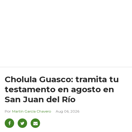
Cholula Guasco: tramita tu
testamento en agosto en
San Juan del Río
Martín García Chavero
Aug 06, 2026