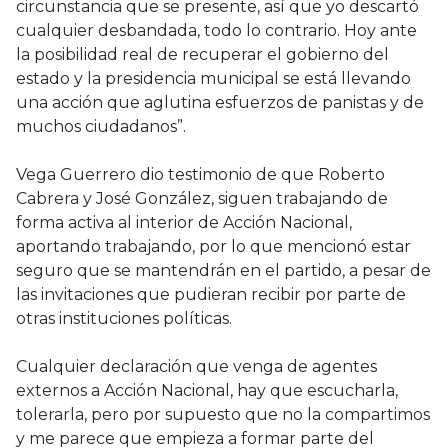
circunstancia que se presente, así que yo descartó
cualquier desbandada, todo lo contrario. Hoy ante
la posibilidad real de recuperar el gobierno del
estado y la presidencia municipal se está llevando
una acción que aglutina esfuerzos de panistas y de
muchos ciudadanos”.
Vega Guerrero dio testimonio de que Roberto
Cabrera y José González, siguen trabajando de
forma activa al interior de Acción Nacional,
aportando trabajando, por lo que mencionó estar
seguro que se mantendrán en el partido, a pesar de
las invitaciones que pudieran recibir por parte de
otras instituciones políticas.
Cualquier declaración que venga de agentes
externos a Acción Nacional, hay que escucharla,
tolerarla, pero por supuesto que no la compartimos
y me parece que empieza a formar parte del