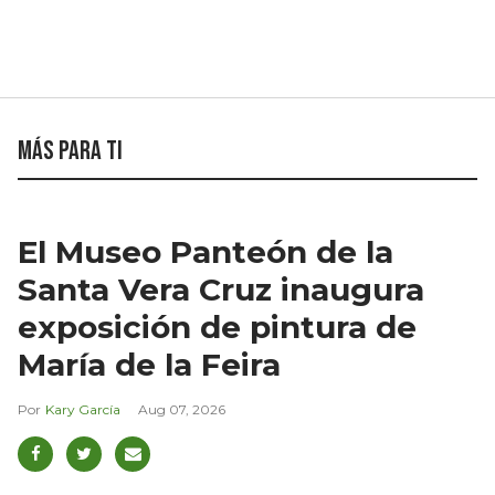
Más para ti
El Museo Panteón de la
Santa Vera Cruz inaugura
exposición de pintura de
María de la Feira
Kary García
Aug 07, 2026