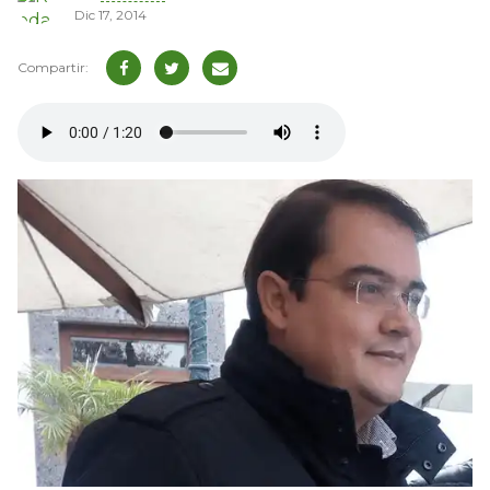
Dic 17, 2014