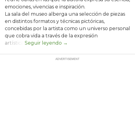
emociones, vivencias e inspiración.
La sala del museo alberga una selección de piezas
en distintos formatos y técnicas pictóricas,
concebidas por la artista como un universo personal
que cobra vida a través de la expresión
artística.