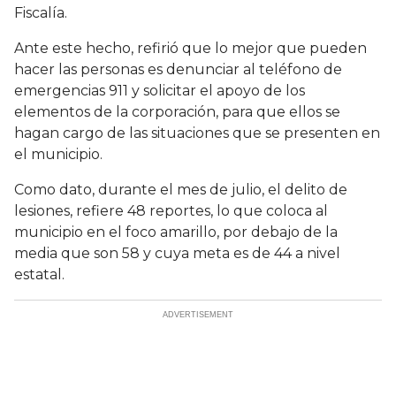
Fiscalía.
Ante este hecho, refirió que lo mejor que pueden
hacer las personas es denunciar al teléfono de
emergencias 911 y solicitar el apoyo de los
elementos de la corporación, para que ellos se
hagan cargo de las situaciones que se presenten en
el municipio.
Como dato, durante el mes de julio, el delito de
lesiones, refiere 48 reportes, lo que coloca al
municipio en el foco amarillo, por debajo de la
media que son 58 y cuya meta es de 44 a nivel
estatal.