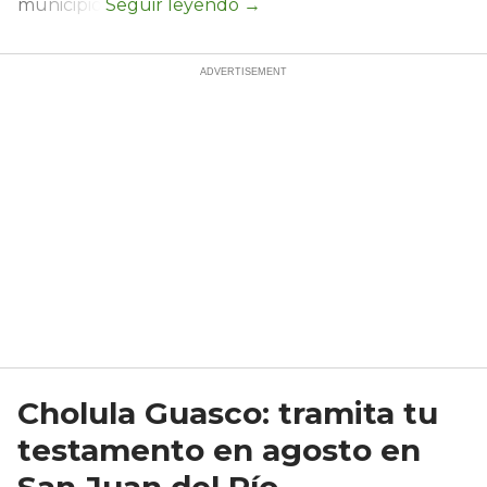
municipio.
Cholula Guasco: tramita tu
testamento en agosto en