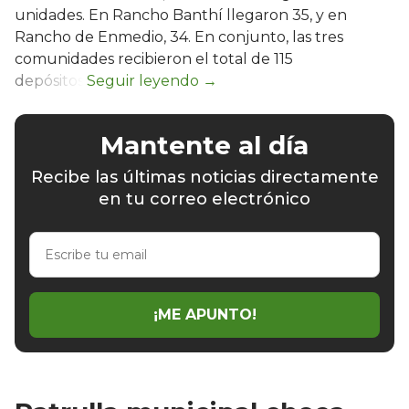
unidades. En Rancho Banthí llegaron 35, y en
Rancho de Enmedio, 34. En conjunto, las tres
comunidades recibieron el total de 115
depósitos.
Mantente al día
Recibe las últimas noticias directamente
en tu correo electrónico
Escribe
tu
email
¡ME APUNTO!