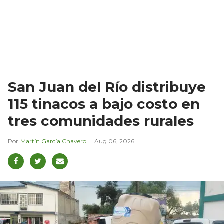
San Juan del Río distribuye
115 tinacos a bajo costo en
tres comunidades rurales
Martín García Chavero
Aug 06, 2026