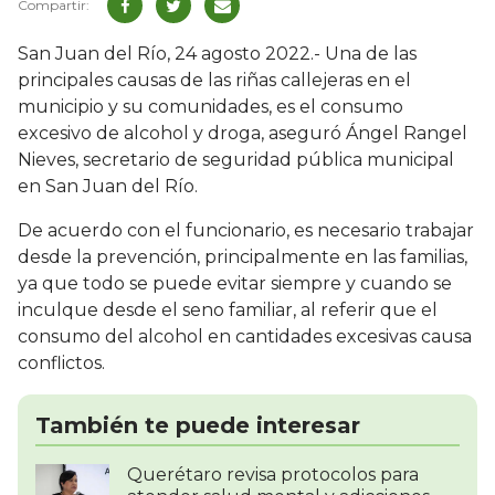
San Juan del Río, 24 agosto 2022.- Una de las
principales causas de las riñas callejeras en el
municipio y su comunidades, es el consumo
excesivo de alcohol y droga, aseguró Ángel Rangel
Nieves, secretario de seguridad pública municipal
en San Juan del Río.
De acuerdo con el funcionario, es necesario trabajar
desde la prevención, principalmente en las familias,
ya que todo se puede evitar siempre y cuando se
inculque desde el seno familiar, al referir que el
consumo del alcohol en cantidades excesivas causa
conflictos.
También te puede interesar
Querétaro revisa protocolos para