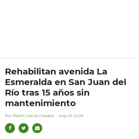
Rehabilitan avenida La
Esmeralda en San Juan del
Río tras 15 años sin
mantenimiento
Martín García Chavero
Aug 05, 2026