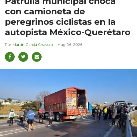
Patrulla municipal choca
con camioneta de
peregrinos ciclistas en la
autopista México-Querétaro
Martín García Chavero
Aug 06, 2026