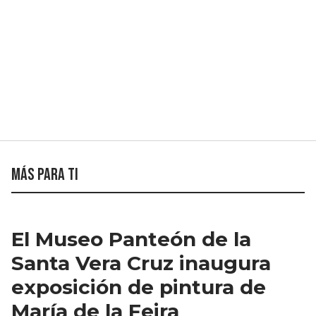
Más para ti
El Museo Panteón de la
Santa Vera Cruz inaugura
exposición de pintura de
María de la Feira