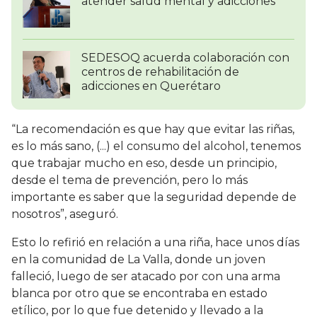
atender salud mental y adicciones
SEDESOQ acuerda colaboración con
centros de rehabilitación de
adicciones en Querétaro
“La recomendación es que hay que evitar las riñas,
es lo más sano, (...) el consumo del alcohol, tenemos
que trabajar mucho en eso, desde un principio,
desde el tema de prevención, pero lo más
importante es saber que la seguridad depende de
nosotros”, aseguró.
Esto lo refirió en relación a una riña, hace unos días
en la comunidad de La Valla, donde un joven
falleció, luego de ser atacado por con una arma
blanca por otro que se encontraba en estado
etílico, por lo que fue detenido y llevado a la