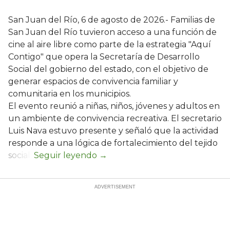
San Juan del Río, 6 de agosto de 2026.- Familias de
San Juan del Río tuvieron acceso a una función de
cine al aire libre como parte de la estrategia "Aquí
Contigo" que opera la Secretaría de Desarrollo
Social del gobierno del estado, con el objetivo de
generar espacios de convivencia familiar y
comunitaria en los municipios.
El evento reunió a niñas, niños, jóvenes y adultos en
un ambiente de convivencia recreativa. El secretario
Luis Nava estuvo presente y señaló que la actividad
responde a una lógica de fortalecimiento del tejido
social: