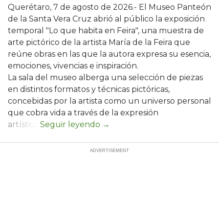
Querétaro, 7 de agosto de 2026.- El Museo Panteón
de la Santa Vera Cruz abrió al público la exposición
temporal "Lo que habita en Feira", una muestra de
arte pictórico de la artista María de la Feira que
reúne obras en las que la autora expresa su esencia,
emociones, vivencias e inspiración.
La sala del museo alberga una selección de piezas
en distintos formatos y técnicas pictóricas,
concebidas por la artista como un universo personal
que cobra vida a través de la expresión
artística.