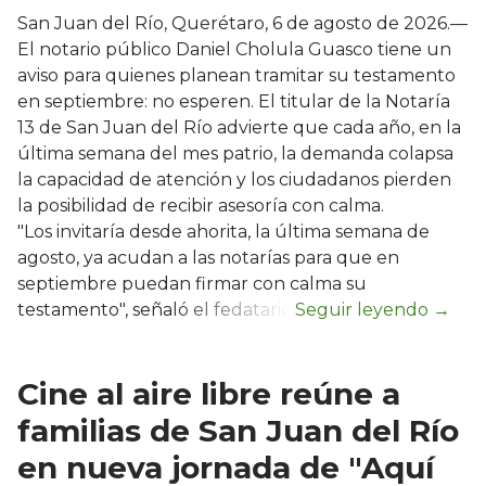
San Juan del Río, Querétaro, 6 de agosto de 2026.—
El notario público Daniel Cholula Guasco tiene un
aviso para quienes planean tramitar su testamento
en septiembre: no esperen. El titular de la Notaría
13 de San Juan del Río advierte que cada año, en la
última semana del mes patrio, la demanda colapsa
la capacidad de atención y los ciudadanos pierden
la posibilidad de recibir asesoría con calma.
"Los invitaría desde ahorita, la última semana de
agosto, ya acudan a las notarías para que en
septiembre puedan firmar con calma su
testamento", señaló el fedatario.
Cine al aire libre reúne a
familias de San Juan del Río
en nueva jornada de "Aquí