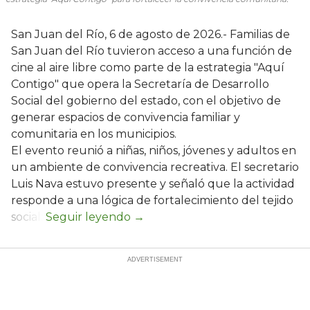
San Juan del Río, 6 de agosto de 2026.- Familias de
San Juan del Río tuvieron acceso a una función de
cine al aire libre como parte de la estrategia "Aquí
Contigo" que opera la Secretaría de Desarrollo
Social del gobierno del estado, con el objetivo de
generar espacios de convivencia familiar y
comunitaria en los municipios.
El evento reunió a niñas, niños, jóvenes y adultos en
un ambiente de convivencia recreativa. El secretario
Luis Nava estuvo presente y señaló que la actividad
responde a una lógica de fortalecimiento del tejido
social: