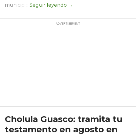
municipio.
Cholula Guasco: tramita tu
testamento en agosto en