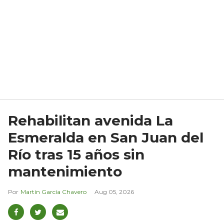
Rehabilitan avenida La
Esmeralda en San Juan del
Río tras 15 años sin
mantenimiento
Martín García Chavero
Aug 05, 2026