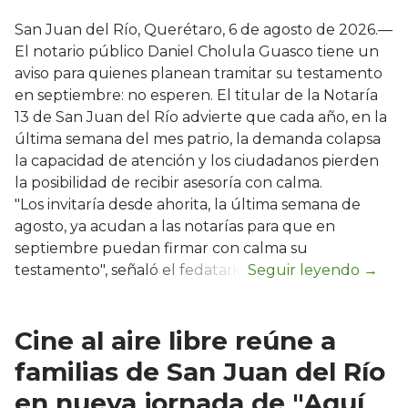
San Juan del Río, Querétaro, 6 de agosto de 2026.—
El notario público Daniel Cholula Guasco tiene un
aviso para quienes planean tramitar su testamento
en septiembre: no esperen. El titular de la Notaría
13 de San Juan del Río advierte que cada año, en la
última semana del mes patrio, la demanda colapsa
la capacidad de atención y los ciudadanos pierden
la posibilidad de recibir asesoría con calma.
"Los invitaría desde ahorita, la última semana de
agosto, ya acudan a las notarías para que en
septiembre puedan firmar con calma su
testamento", señaló el fedatario.
Cine al aire libre reúne a
familias de San Juan del Río
en nueva jornada de "Aquí