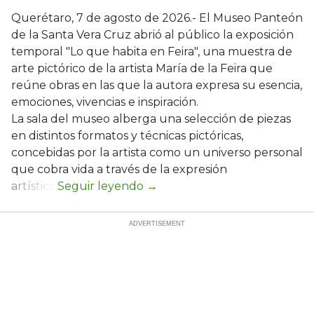
Querétaro, 7 de agosto de 2026.- El Museo Panteón
de la Santa Vera Cruz abrió al público la exposición
temporal "Lo que habita en Feira", una muestra de
arte pictórico de la artista María de la Feira que
reúne obras en las que la autora expresa su esencia,
emociones, vivencias e inspiración.
La sala del museo alberga una selección de piezas
en distintos formatos y técnicas pictóricas,
concebidas por la artista como un universo personal
que cobra vida a través de la expresión
artística.