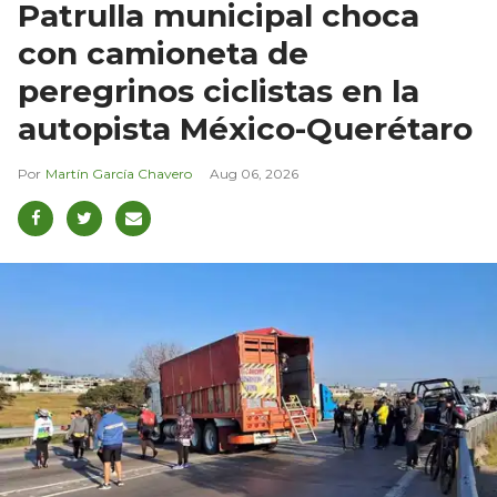
Patrulla municipal choca
con camioneta de
peregrinos ciclistas en la
autopista México-Querétaro
Martín García Chavero
Aug 06, 2026