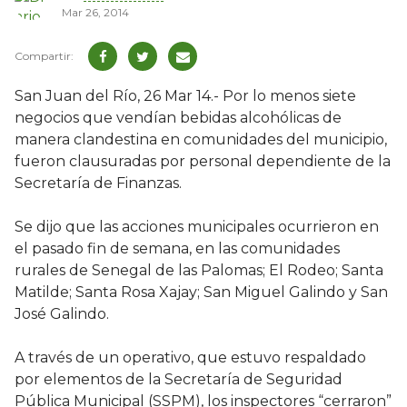
Mar 26, 2014
San Juan del Río, 26 Mar 14.- Por lo menos siete
negocios que vendían bebidas alcohólicas de
manera clandestina en comunidades del municipio,
fueron clausuradas por personal dependiente de la
Secretaría de Finanzas.
Se dijo que las acciones municipales ocurrieron en
el pasado fin de semana, en las comunidades
rurales de Senegal de las Palomas; El Rodeo; Santa
Matilde; Santa Rosa Xajay; San Miguel Galindo y San
José Galindo.
A través de un operativo, que estuvo respaldado
por elementos de la Secretaría de Seguridad
Pública Municipal (SSPM), los inspectores “cerraron”