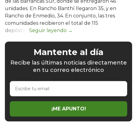
de las Barrancas Sur, donde se entregaron 46
unidades. En Rancho Banthí llegaron 35, y en
Rancho de Enmedio, 34. En conjunto, las tres
comunidades recibieron el total de 115
depósitos.
Mantente al día
Recibe las últimas noticias directamente
en tu correo electrónico
Escribe
tu
email
¡ME APUNTO!