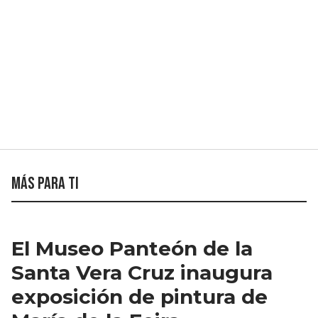
Más para ti
El Museo Panteón de la
Santa Vera Cruz inaugura
exposición de pintura de