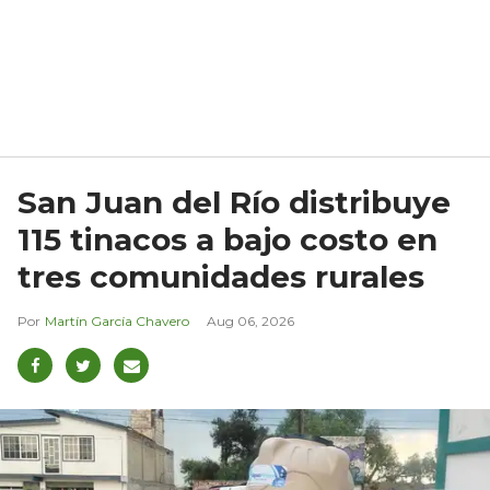
San Juan del Río distribuye
115 tinacos a bajo costo en
tres comunidades rurales
Martín García Chavero
Aug 06, 2026