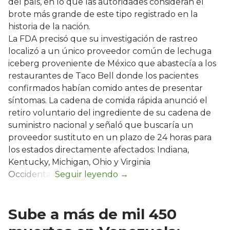
del país, en lo que las autoridades consideran el
brote más grande de este tipo registrado en la
historia de la nación.
La FDA precisó que su investigación de rastreo
localizó a un único proveedor común de lechuga
iceberg proveniente de México que abastecía a los
restaurantes de Taco Bell donde los pacientes
confirmados habían comido antes de presentar
síntomas. La cadena de comida rápida anunció el
retiro voluntario del ingrediente de su cadena de
suministro nacional y señaló que buscaría un
proveedor sustituto en un plazo de 24 horas para
los estados directamente afectados: Indiana,
Kentucky, Michigan, Ohio y Virginia
Occidental.
Sube a más de mil 450