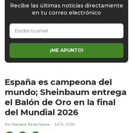
Recibe las últimas noticias directamente
en tu correo electrónico
Escribe
tu
email
¡ME APUNTO!
España es campeona del
mundo; Sheinbaum entrega
el Balón de Oro en la final
del Mundial 2026
Mariana Torres García
Jul 19, 2026