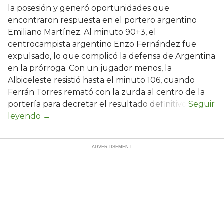
la posesión y generó oportunidades que
encontraron respuesta en el portero argentino
Emiliano Martínez. Al minuto 90+3, el
centrocampista argentino Enzo Fernández fue
expulsado, lo que complicó la defensa de Argentina
en la prórroga. Con un jugador menos, la
Albiceleste resistió hasta el minuto 106, cuando
Ferrán Torres remató con la zurda al centro de la
portería para decretar el resultado definitivo.