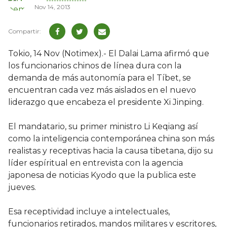
Nov 14, 2013
Tokio, 14 Nov (Notimex).- El Dalai Lama afirmó que
los funcionarios chinos de línea dura con la
demanda de más autonomía para el Tíbet, se
encuentran cada vez más aislados en el nuevo
liderazgo que encabeza el presidente Xi Jinping.
El mandatario, su primer ministro Li Keqiang así
como la inteligencia contemporánea china son más
realistas y receptivas hacia la causa tibetana, dijo su
líder espíritual en entrevista con la agencia
japonesa de noticias Kyodo que la publica este
jueves.
Esa receptividad incluye a intelectuales,
funcionarios retirados, mandos militares y escritores,