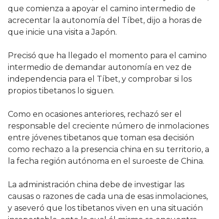
que comienza a apoyar el camino intermedio de
acrecentar la autonomía del Tíbet, dijo a horas de
que inicie una visita a Japón.
Precisó que ha llegado el momento para el camino
intermedio de demandar autonomía en vez de
independencia para el Tíbet, y comprobar si los
propios tibetanos lo siguen.
Como en ocasiones anteriores, rechazó ser el
responsable del creciente número de inmolaciones
entre jóvenes tibetanos que toman esa decisión
como rechazo a la presencia china en su territorio, a
la fecha región autónoma en el suroeste de China.
La administración china debe de investigar las
causas o razones de cada una de esas inmolaciones,
y aseveró que los tibetanos viven en una situación