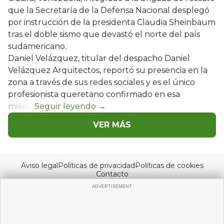
que la Secretaría de la Defensa Nacional desplegó
por instrucción de la presidenta Claudia Sheinbaum
tras el doble sismo que devastó el norte del país
sudamericano.
Daniel Velázquez, titular del despacho Daniel
Velázquez Arquitectos, reportó su presencia en la
zona a través de sus redes sociales y es el único
profesionista queretano confirmado en esa
misión.
VER MÁS
Aviso legal
Políticas de privacidad
Políticas de cookies
Contacto
© Copyright 2026