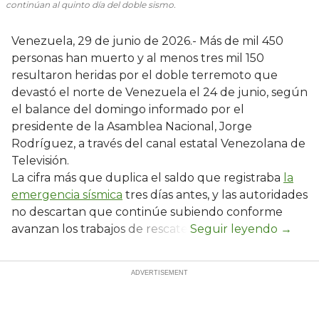
continúan al quinto día del doble sismo.
Venezuela, 29 de junio de 2026.- Más de mil 450
personas han muerto y al menos tres mil 150
resultaron heridas por el doble terremoto que
devastó el norte de Venezuela el 24 de junio, según
el balance del domingo informado por el
presidente de la Asamblea Nacional, Jorge
Rodríguez, a través del canal estatal Venezolana de
Televisión.
La cifra más que duplica el saldo que registraba
la
emergencia sísmica
tres días antes, y las autoridades
no descartan que continúe subiendo conforme
avanzan los trabajos de rescate.