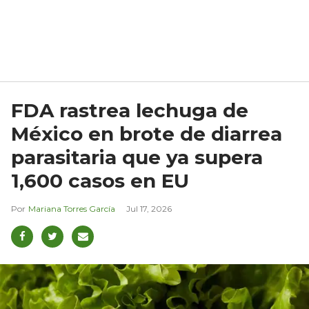
FDA rastrea lechuga de
México en brote de diarrea
parasitaria que ya supera
1,600 casos en EU
Mariana Torres García
Jul 17, 2026