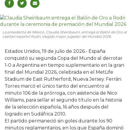
La presidenta de México, Claudia Sheinbaum, entrega el Balón de Oro al
capitán español Rodri, elegido mejor jugador del Mundial 2026.
Estados Unidos, 19 de julio de 2026.- España
conquistó su segunda Copa del Mundo al derrotar
1-0 a Argentina en tiempo suplementario en la gran
final del Mundial 2026, celebrada en el MetLife
Stadium de East Rutherford, Nueva Jersey. Ferrán
Torres marcó el único tanto del encuentro al
minuto 106 de la prórroga, con asistencia de Nico
Williams, para sellar el segundo título en la historia
de la selección española, 16 años después del
logrado en Sudáfrica 2010.
El partido permaneció sin goles durante los 90
minutos reglamentarios, en los que España dominó