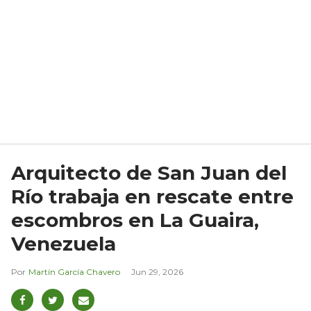
Arquitecto de San Juan del
Río trabaja en rescate entre
escombros en La Guaira,
Venezuela
Martín García Chavero
Jun 29, 2026