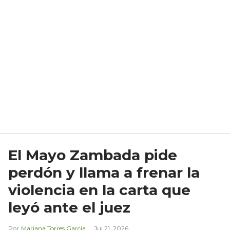
El Mayo Zambada pide
perdón y llama a frenar la
violencia en la carta que
leyó ante el juez
Mariana Torres García
Jul 21, 2026