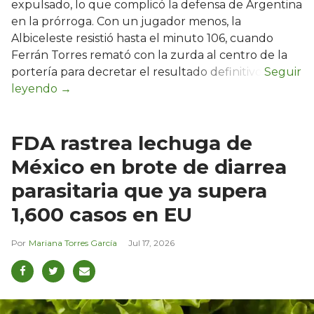
expulsado, lo que complicó la defensa de Argentina
en la prórroga. Con un jugador menos, la
Albiceleste resistió hasta el minuto 106, cuando
Ferrán Torres remató con la zurda al centro de la
portería para decretar el resultado definitivo.
FDA rastrea lechuga de
México en brote de diarrea
parasitaria que ya supera
1,600 casos en EU
Mariana Torres García
Jul 17, 2026