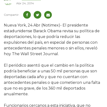
Abr 24, 2014
Nueva York, 24 Abr (Notimex)- El presidente
estadunidense Barack Obama revisa su política de
deportaciones, lo que podría reducir las
expulsiones del país, en especial de personas con
antecedentes penales menores o sin ellos, reveló
hoy The Wall Street Journal.
El periódico asentó que el cambio en la política
podría beneficiar a unas 50 mil personas que son
deportadas cada año y que no cuentan con
antecedentes penales o que cometieron una falta
que no es grave, de los 360 mil deportados
anualmente.
Funcionarios cercanos a esta iniciativa, que no