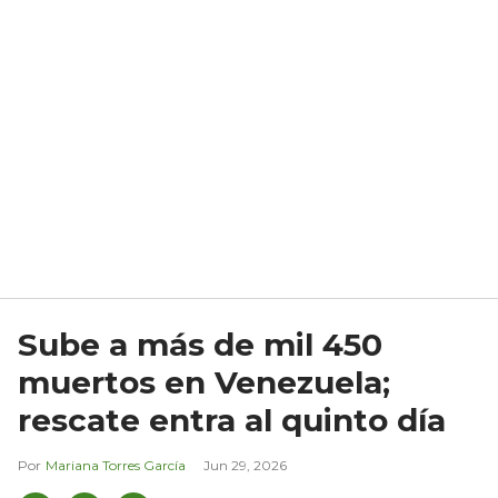
Sube a más de mil 450
muertos en Venezuela;
rescate entra al quinto día
Mariana Torres García
Jun 29, 2026