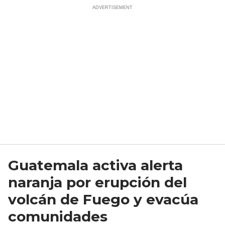
Guatemala activa alerta
naranja por erupción del
volcán de Fuego y evacúa
comunidades