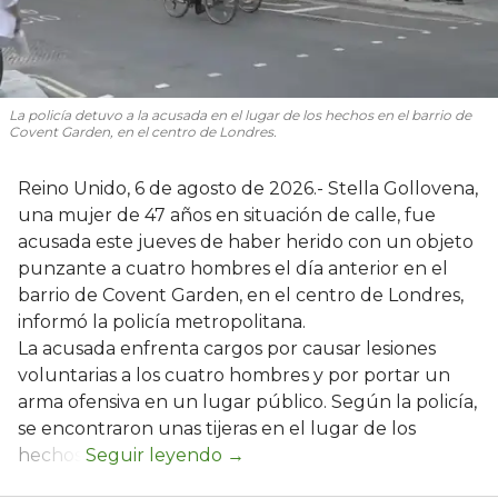
La policía detuvo a la acusada en el lugar de los hechos en el barrio de
Covent Garden, en el centro de Londres.
Reino Unido, 6 de agosto de 2026.- Stella Gollovena,
una mujer de 47 años en situación de calle, fue
acusada este jueves de haber herido con un objeto
punzante a cuatro hombres el día anterior en el
barrio de Covent Garden, en el centro de Londres,
informó la policía metropolitana.
La acusada enfrenta cargos por causar lesiones
voluntarias a los cuatro hombres y por portar un
arma ofensiva en un lugar público. Según la policía,
se encontraron unas tijeras en el lugar de los
hechos.