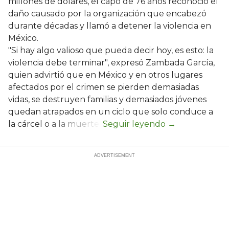
millones de dólares, el capo de 76 años reconoció el
daño causado por la organización que encabezó
durante décadas y llamó a detener la violencia en
México.
"Si hay algo valioso que pueda decir hoy, es esto: la
violencia debe terminar", expresó Zambada García,
quien advirtió que en México y en otros lugares
afectados por el crimen se pierden demasiadas
vidas, se destruyen familias y demasiados jóvenes
quedan atrapados en un ciclo que solo conduce a
la cárcel o a la muerte.