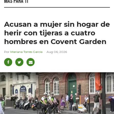
Más para ti
Acusan a mujer sin hogar de
herir con tijeras a cuatro
hombres en Covent Garden
Mariana Torres García
Aug 06, 2026