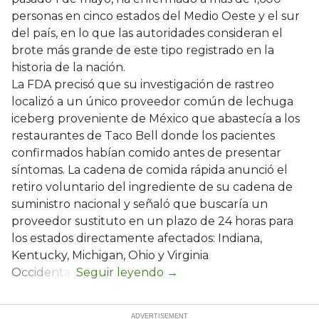
personas en cinco estados del Medio Oeste y el sur
del país, en lo que las autoridades consideran el
brote más grande de este tipo registrado en la
historia de la nación.
La FDA precisó que su investigación de rastreo
localizó a un único proveedor común de lechuga
iceberg proveniente de México que abastecía a los
restaurantes de Taco Bell donde los pacientes
confirmados habían comido antes de presentar
síntomas. La cadena de comida rápida anunció el
retiro voluntario del ingrediente de su cadena de
suministro nacional y señaló que buscaría un
proveedor sustituto en un plazo de 24 horas para
los estados directamente afectados: Indiana,
Kentucky, Michigan, Ohio y Virginia
Occidental.