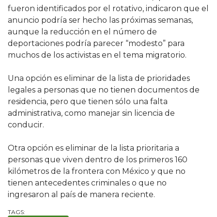
fueron identificados por el rotativo, indicaron que el
anuncio podría ser hecho las próximas semanas,
aunque la reducción en el número de
deportaciones podría parecer “modesto” para
muchos de los activistas en el tema migratorio.
Una opción es eliminar de la lista de prioridades
legales a personas que no tienen documentos de
residencia, pero que tienen sólo una falta
administrativa, como manejar sin licencia de
conducir.
Otra opción es eliminar de la lista prioritaria a
personas que viven dentro de los primeros 160
kilómetros de la frontera con México y que no
tienen antecedentes criminales o que no
ingresaron al país de manera reciente.