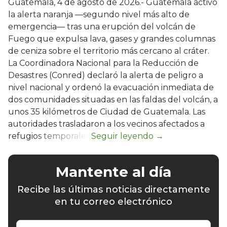
Guatemala, 4 de agosto de 2026.- Guatemala activó
la alerta naranja —segundo nivel más alto de
emergencia— tras una erupción del volcán de
Fuego que expulsa lava, gases y grandes columnas
de ceniza sobre el territorio más cercano al cráter.
La Coordinadora Nacional para la Reducción de
Desastres (Conred) declaró la alerta de peligro a
nivel nacional y ordenó la evacuación inmediata de
dos comunidades situadas en las faldas del volcán, a
unos 35 kilómetros de Ciudad de Guatemala. Las
autoridades trasladaron a los vecinos afectados a
refugios temporales.
Mantente al día
Recibe las últimas noticias directamente
en tu correo electrónico
Escribe