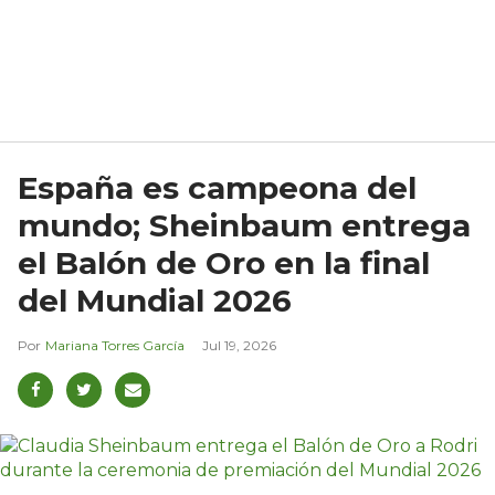
España es campeona del
mundo; Sheinbaum entrega
el Balón de Oro en la final
del Mundial 2026
Mariana Torres García
Jul 19, 2026