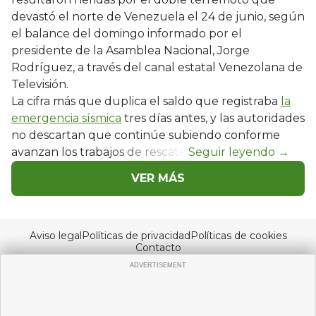
devastó el norte de Venezuela el 24 de junio, según
el balance del domingo informado por el
presidente de la Asamblea Nacional, Jorge
Rodríguez, a través del canal estatal Venezolana de
Televisión.
La cifra más que duplica el saldo que registraba
la
emergencia sísmica
tres días antes, y las autoridades
no descartan que continúe subiendo conforme
avanzan los trabajos de rescate.
VER MÁS
Aviso legal
Políticas de privacidad
Políticas de cookies
Contacto
© Copyright 2026