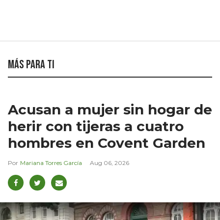
Más para ti
Acusan a mujer sin hogar de
herir con tijeras a cuatro
hombres en Covent Garden
Mariana Torres García
Aug 06, 2026