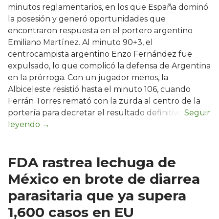
minutos reglamentarios, en los que España dominó
la posesión y generó oportunidades que
encontraron respuesta en el portero argentino
Emiliano Martínez. Al minuto 90+3, el
centrocampista argentino Enzo Fernández fue
expulsado, lo que complicó la defensa de Argentina
en la prórroga. Con un jugador menos, la
Albiceleste resistió hasta el minuto 106, cuando
Ferrán Torres remató con la zurda al centro de la
portería para decretar el resultado definitivo.
FDA rastrea lechuga de
México en brote de diarrea
parasitaria que ya supera
1,600 casos en EU