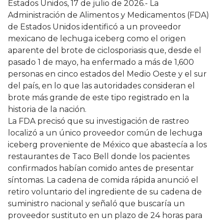
Estados Unidos, 17 de julio de 2026.- La
Administración de Alimentos y Medicamentos (FDA)
de Estados Unidos identificó a un proveedor
mexicano de lechuga iceberg como el origen
aparente del brote de ciclosporiasis que, desde el
pasado 1 de mayo, ha enfermado a más de 1,600
personas en cinco estados del Medio Oeste y el sur
del país, en lo que las autoridades consideran el
brote más grande de este tipo registrado en la
historia de la nación.
La FDA precisó que su investigación de rastreo
localizó a un único proveedor común de lechuga
iceberg proveniente de México que abastecía a los
restaurantes de Taco Bell donde los pacientes
confirmados habían comido antes de presentar
síntomas. La cadena de comida rápida anunció el
retiro voluntario del ingrediente de su cadena de
suministro nacional y señaló que buscaría un
proveedor sustituto en un plazo de 24 horas para