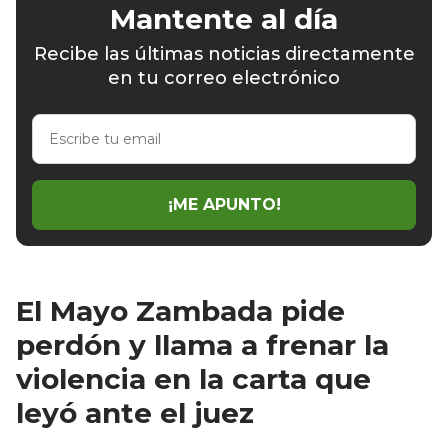
Mantente al día
Recibe las últimas noticias directamente
en tu correo electrónico
Escribe
tu
email
¡ME APUNTO!
El Mayo Zambada pide
perdón y llama a frenar la
violencia en la carta que
leyó ante el juez