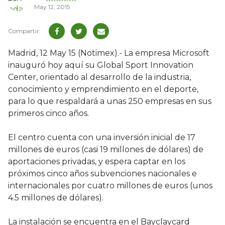
May 12, 2015
Madrid, 12 May 15 (Notimex).- La empresa Microsoft
inauguró hoy aquí su Global Sport Innovation
Center, orientado al desarrollo de la industria,
conocimiento y emprendimiento en el deporte,
para lo que respaldará a unas 250 empresas en sus
primeros cinco años.
El centro cuenta con una inversión inicial de 17
millones de euros (casi 19 millones de dólares) de
aportaciones privadas, y espera captar en los
próximos cinco años subvenciones nacionales e
internacionales por cuatro millones de euros (unos
4.5 millones de dólares).
La instalación se encuentra en el Bayclaycard