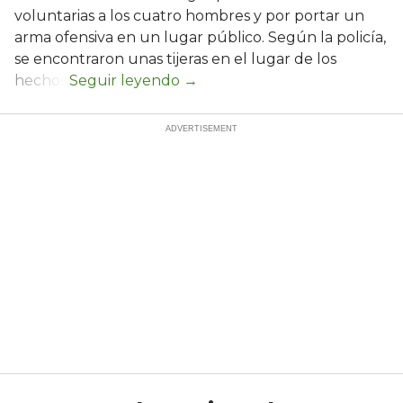
voluntarias a los cuatro hombres y por portar un
arma ofensiva en un lugar público. Según la policía,
se encontraron unas tijeras en el lugar de los
hechos.