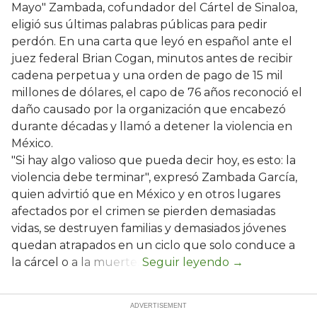
Mayo" Zambada, cofundador del Cártel de Sinaloa,
eligió sus últimas palabras públicas para pedir
perdón. En una carta que leyó en español ante el
juez federal Brian Cogan, minutos antes de recibir
cadena perpetua y una orden de pago de 15 mil
millones de dólares, el capo de 76 años reconoció el
daño causado por la organización que encabezó
durante décadas y llamó a detener la violencia en
México.
"Si hay algo valioso que pueda decir hoy, es esto: la
violencia debe terminar", expresó Zambada García,
quien advirtió que en México y en otros lugares
afectados por el crimen se pierden demasiadas
vidas, se destruyen familias y demasiados jóvenes
quedan atrapados en un ciclo que solo conduce a
la cárcel o a la muerte.