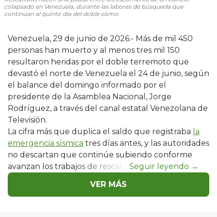
colapsado en Venezuela, durante las labores de búsqueda que
continúan al quinto día del doble sismo.
Venezuela, 29 de junio de 2026.- Más de mil 450
personas han muerto y al menos tres mil 150
resultaron heridas por el doble terremoto que
devastó el norte de Venezuela el 24 de junio, según
el balance del domingo informado por el
presidente de la Asamblea Nacional, Jorge
Rodríguez, a través del canal estatal Venezolana de
Televisión.
La cifra más que duplica el saldo que registraba
la
emergencia sísmica
tres días antes, y las autoridades
no descartan que continúe subiendo conforme
avanzan los trabajos de rescate.
VER MÁS