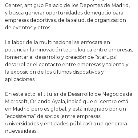
Center, antiguo Palacio de los Deportes de Madrid,
y busca generar oportunidades de negocio para
empresas deportivas, de la salud, de organización
de eventos y otros.
La labor de la multinacional se enfocará en
potenciar la innovación tecnológica entre empresas,
fomentar al desarrollo y creación de “starups”,
desarrollar el contacto entre empresas y talento y
la exposición de los últimos dispositivos y
aplicaciones.
En este acto, el titular de Desarrollo de Negocios de
Microsoft, Orlando Ayala, indicó que el centro está
en Madrid pero es global, y está integrado por un
“ecosistema” de socios (entre empresas,
universidades y entidades públicas) que generará
nuevas ideas.