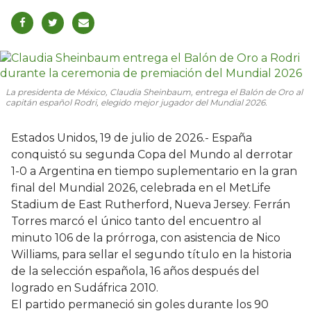
La presidenta de México, Claudia Sheinbaum, entrega el Balón de Oro al
capitán español Rodri, elegido mejor jugador del Mundial 2026.
Estados Unidos, 19 de julio de 2026.- España
conquistó su segunda Copa del Mundo al derrotar
1-0 a Argentina en tiempo suplementario en la gran
final del Mundial 2026, celebrada en el MetLife
Stadium de East Rutherford, Nueva Jersey. Ferrán
Torres marcó el único tanto del encuentro al
minuto 106 de la prórroga, con asistencia de Nico
Williams, para sellar el segundo título en la historia
de la selección española, 16 años después del
logrado en Sudáfrica 2010.
El partido permaneció sin goles durante los 90