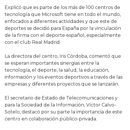
Explicó que es parte de los más de 100 centros de
tecnología que Microsoft tiene en todo el mundo,
enfocados a diferentes actividades y que este de
deportes se decidió para España por la vinculación
de la firma con el deporte español, especialmente
con el club Real Madrid.
La directora del centro, Iris Córdoba, comentó que
se esperan importantes sinergias entre la
tecnología, el deporte, la salud, la educación,
información y los eventos deportivos a través de las
empresas y diferentes proyectos que se lanzarán.
El secretario de Estado de Telecomunicaciones y
para la Sociedad de la Información, Víctor Calvo-
Sotelo, destacó por su parte la importancia de este
centro en colaboración público-privada.