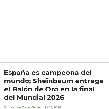
España es campeona del
mundo; Sheinbaum entrega
el Balón de Oro en la final
del Mundial 2026
Mariana Torres García
Jul 19, 2026