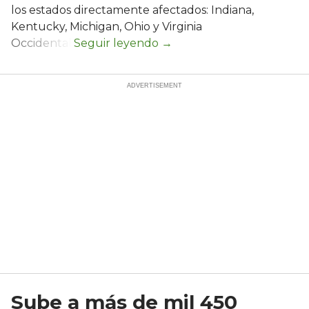
los estados directamente afectados: Indiana,
Kentucky, Michigan, Ohio y Virginia
Occidental.
Sube a más de mil 450