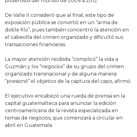
poderosos del mundo de 2009 a 2012.
De Valle II consideró que al final, este tipo de
exposición pública se convirtió en un “arma de
doble filo”, pues también concentró la atención en
el cabecilla del crimen organizado y dificultó sus
transacciones financieras.
La mayor atención recibida “complicó” la vida a
Guzmán y los “negocios” de su grupo del crimen
organizado transnacional y de alguna manera
“presionó” el objetivo de la captura del capo, afirmó.
El ejecutivo encabezó una rueda de prensa en la
capital guatemalteca para anunciar la edición
centroamericana de la revista especializada en
temas de negocios, que comenzará a circular en
abril en Guatemala.