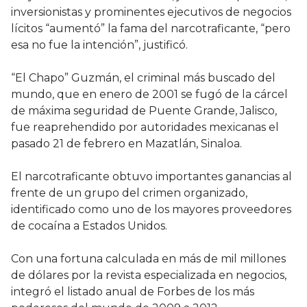
inversionistas y prominentes ejecutivos de negocios
lícitos “aumentó” la fama del narcotraficante, “pero
esa no fue la intención”, justificó.
“El Chapo” Guzmán, el criminal más buscado del
mundo, que en enero de 2001 se fugó de la cárcel
de máxima seguridad de Puente Grande, Jalisco,
fue reaprehendido por autoridades mexicanas el
pasado 21 de febrero en Mazatlán, Sinaloa.
El narcotraficante obtuvo importantes ganancias al
frente de un grupo del crimen organizado,
identificado como uno de los mayores proveedores
de cocaína a Estados Unidos.
Con una fortuna calculada en más de mil millones
de dólares por la revista especializada en negocios,
integró el listado anual de Forbes de los más