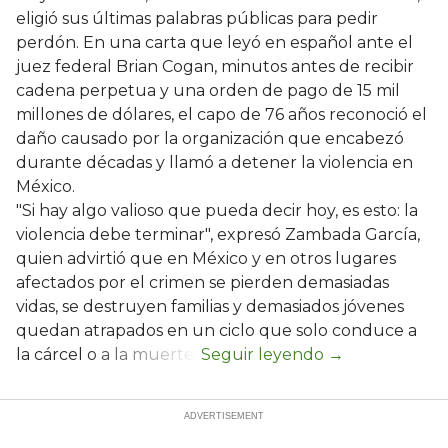
eligió sus últimas palabras públicas para pedir
perdón. En una carta que leyó en español ante el
juez federal Brian Cogan, minutos antes de recibir
cadena perpetua y una orden de pago de 15 mil
millones de dólares, el capo de 76 años reconoció el
daño causado por la organización que encabezó
durante décadas y llamó a detener la violencia en
México.
"Si hay algo valioso que pueda decir hoy, es esto: la
violencia debe terminar", expresó Zambada García,
quien advirtió que en México y en otros lugares
afectados por el crimen se pierden demasiadas
vidas, se destruyen familias y demasiados jóvenes
quedan atrapados en un ciclo que solo conduce a
la cárcel o a la muerte.