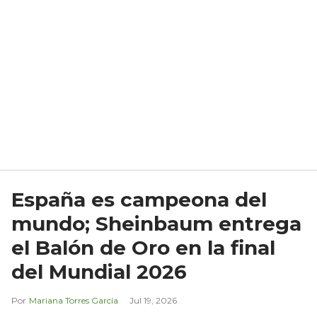
España es campeona del
mundo; Sheinbaum entrega
el Balón de Oro en la final
del Mundial 2026
Mariana Torres García
Jul 19, 2026