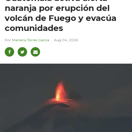
naranja por erupción del
volcán de Fuego y evacúa
comunidades
Mariana Torres García
Aug 04, 2026