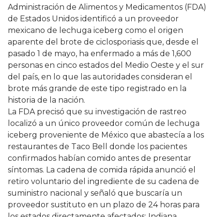
Administración de Alimentos y Medicamentos (FDA)
de Estados Unidos identificó a un proveedor
mexicano de lechuga iceberg como el origen
aparente del brote de ciclosporiasis que, desde el
pasado 1 de mayo, ha enfermado a más de 1,600
personas en cinco estados del Medio Oeste y el sur
del país, en lo que las autoridades consideran el
brote más grande de este tipo registrado en la
historia de la nación.
La FDA precisó que su investigación de rastreo
localizó a un único proveedor común de lechuga
iceberg proveniente de México que abastecía a los
restaurantes de Taco Bell donde los pacientes
confirmados habían comido antes de presentar
síntomas. La cadena de comida rápida anunció el
retiro voluntario del ingrediente de su cadena de
suministro nacional y señaló que buscaría un
proveedor sustituto en un plazo de 24 horas para
los estados directamente afectados: Indiana,