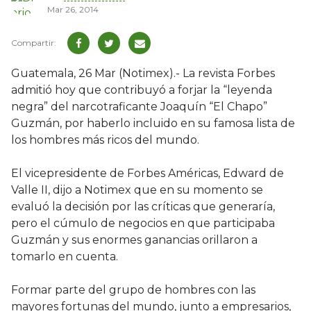
Mar 26, 2014
Guatemala, 26 Mar (Notimex).- La revista Forbes
admitió hoy que contribuyó a forjar la “leyenda
negra” del narcotraficante Joaquín “El Chapo”
Guzmán, por haberlo incluido en su famosa lista de
los hombres más ricos del mundo.
El vicepresidente de Forbes Américas, Edward de
Valle II, dijo a Notimex que en su momento se
evaluó la decisión por las críticas que generaría,
pero el cúmulo de negocios en que participaba
Guzmán y sus enormes ganancias orillaron a
tomarlo en cuenta.
Formar parte del grupo de hombres con las
mayores fortunas del mundo, junto a empresarios,