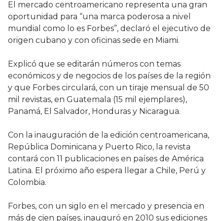
El mercado centroamericano representa una gran
oportunidad para “una marca poderosa a nivel
mundial como lo es Forbes”, declaró el ejecutivo de
origen cubano y con oficinas sede en Miami.
Explicó que se editarán números con temas
económicos y de negocios de los países de la región
y que Forbes circulará, con un tiraje mensual de 50
mil revistas, en Guatemala (15 mil ejemplares),
Panamá, El Salvador, Honduras y Nicaragua.
Con la inauguración de la edición centroamericana,
República Dominicana y Puerto Rico, la revista
contará con 11 publicaciones en países de América
Latina. El próximo año espera llegar a Chile, Perú y
Colombia.
Forbes, con un siglo en el mercado y presencia en
más de cien países, inauguró en 2010 sus ediciones