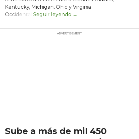
Kentucky, Michigan, Ohio y Virginia
Occidental.
Sube a más de mil 450