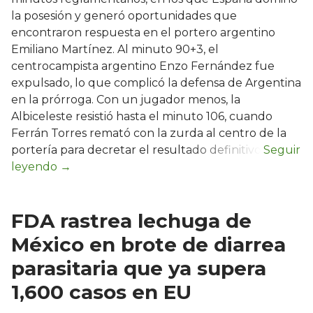
la posesión y generó oportunidades que
encontraron respuesta en el portero argentino
Emiliano Martínez. Al minuto 90+3, el
centrocampista argentino Enzo Fernández fue
expulsado, lo que complicó la defensa de Argentina
en la prórroga. Con un jugador menos, la
Albiceleste resistió hasta el minuto 106, cuando
Ferrán Torres remató con la zurda al centro de la
portería para decretar el resultado definitivo.
FDA rastrea lechuga de
México en brote de diarrea
parasitaria que ya supera
1,600 casos en EU