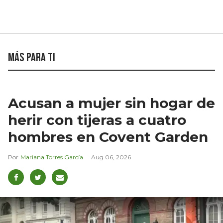
Más para ti
Acusan a mujer sin hogar de
herir con tijeras a cuatro
hombres en Covent Garden
Mariana Torres García
Aug 06, 2026