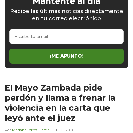
Mantente al día
Recibe las últimas noticias directamente
en tu correo electrónico
Escribe
tu
email
¡ME APUNTO!
El Mayo Zambada pide
perdón y llama a frenar la
violencia en la carta que
leyó ante el juez
Mariana Torres García
Jul 21, 2026