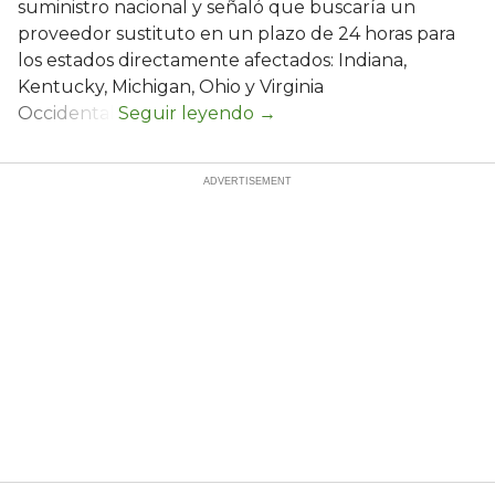
suministro nacional y señaló que buscaría un
proveedor sustituto en un plazo de 24 horas para
los estados directamente afectados: Indiana,
Kentucky, Michigan, Ohio y Virginia
Occidental.