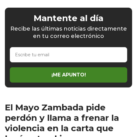
Mantente al día
Recibe las últimas noticias directamente
en tu correo electrónico
Escribe
tu
email
¡ME APUNTO!
El Mayo Zambada pide
perdón y llama a frenar la
violencia en la carta que