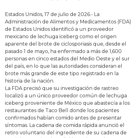
Estados Unidos, 17 de julio de 2026.- La
Administración de Alimentos y Medicamentos (FDA)
de Estados Unidos identificó a un proveedor
mexicano de lechuga iceberg como el origen
aparente del brote de ciclosporiasis que, desde el
pasado 1 de mayo, ha enfermado a más de 1,600
personas en cinco estados del Medio Oeste y el sur
del país, en lo que las autoridades consideran el
brote más grande de este tipo registrado en la
historia de la nación.
La FDA precisó que su investigación de rastreo
localizó a un único proveedor común de lechuga
iceberg proveniente de México que abastecía a los
restaurantes de Taco Bell donde los pacientes
confirmados habían comido antes de presentar
síntomas. La cadena de comida rápida anunció el
retiro voluntario del ingrediente de su cadena de