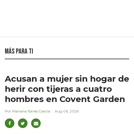
Más para ti
Acusan a mujer sin hogar de
herir con tijeras a cuatro
hombres en Covent Garden
Mariana Torres García
Aug 06, 2026