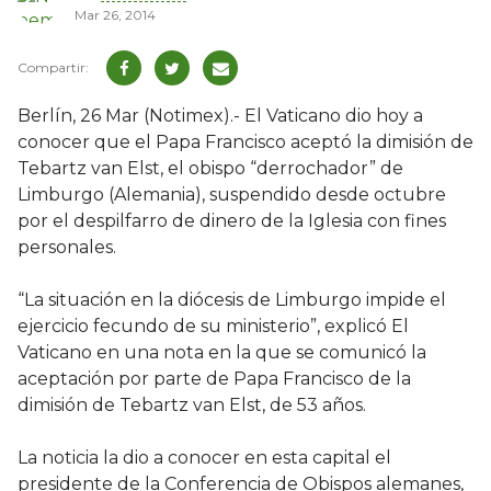
Mar 26, 2014
Berlín, 26 Mar (Notimex).- El Vaticano dio hoy a
conocer que el Papa Francisco aceptó la dimisión de
Tebartz van Elst, el obispo “derrochador” de
Limburgo (Alemania), suspendido desde octubre
por el despilfarro de dinero de la Iglesia con fines
personales.
“La situación en la diócesis de Limburgo impide el
ejercicio fecundo de su ministerio”, explicó El
Vaticano en una nota en la que se comunicó la
aceptación por parte de Papa Francisco de la
dimisión de Tebartz van Elst, de 53 años.
La noticia la dio a conocer en esta capital el
presidente de la Conferencia de Obispos alemanes,