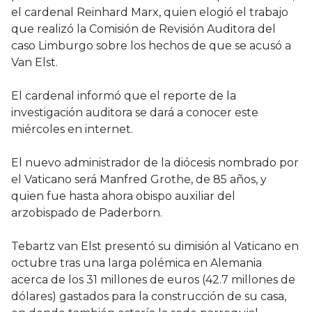
el cardenal Reinhard Marx, quien elogió el trabajo
que realizó la Comisión de Revisión Auditora del
caso Limburgo sobre los hechos de que se acusó a
Van Elst.
El cardenal informó que el reporte de la
investigación auditora se dará a conocer este
miércoles en internet.
El nuevo administrador de la diócesis nombrado por
el Vaticano será Manfred Grothe, de 85 años, y
quien fue hasta ahora obispo auxiliar del
arzobispado de Paderborn.
Tebartz van Elst presentó su dimisión al Vaticano en
octubre tras una larga polémica en Alemania
acerca de los 31 millones de euros (42.7 millones de
dólares) gastados para la construcción de su casa,