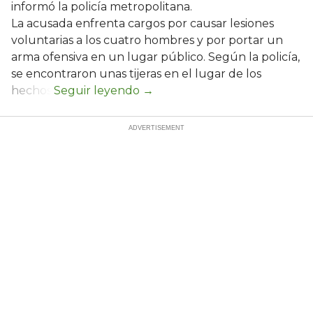
informó la policía metropolitana.
La acusada enfrenta cargos por causar lesiones
voluntarias a los cuatro hombres y por portar un
arma ofensiva en un lugar público. Según la policía,
se encontraron unas tijeras en el lugar de los
hechos.