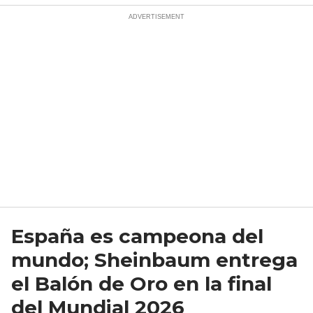
España es campeona del
mundo; Sheinbaum entrega
el Balón de Oro en la final
del Mundial 2026