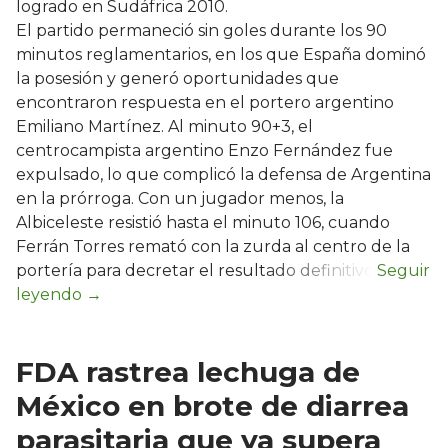
logrado en Sudáfrica 2010.
El partido permaneció sin goles durante los 90
minutos reglamentarios, en los que España dominó
la posesión y generó oportunidades que
encontraron respuesta en el portero argentino
Emiliano Martínez. Al minuto 90+3, el
centrocampista argentino Enzo Fernández fue
expulsado, lo que complicó la defensa de Argentina
en la prórroga. Con un jugador menos, la
Albiceleste resistió hasta el minuto 106, cuando
Ferrán Torres remató con la zurda al centro de la
portería para decretar el resultado definitivo.
FDA rastrea lechuga de
México en brote de diarrea
parasitaria que ya supera