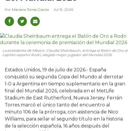
Mariana Torres García
Jul 19, 2026
La presidenta de México, Claudia Sheinbaum, entrega el Balón de Oro al
capitán español Rodri, elegido mejor jugador del Mundial 2026.
Estados Unidos, 19 de julio de 2026.- España
conquistó su segunda Copa del Mundo al derrotar
1-0 a Argentina en tiempo suplementario en la gran
final del Mundial 2026, celebrada en el MetLife
Stadium de East Rutherford, Nueva Jersey. Ferrán
Torres marcó el único tanto del encuentro al
minuto 106 de la prórroga, con asistencia de Nico
Williams, para sellar el segundo título en la historia
de la selección española, 16 años después del