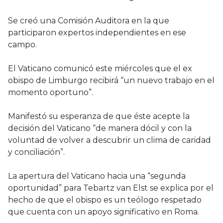
Se creó una Comisión Auditora en la que
participaron expertos independientes en ese
campo.
El Vaticano comunicó este miércoles que el ex
obispo de Limburgo recibirá “un nuevo trabajo en el
momento oportuno”.
Manifestó su esperanza de que éste acepte la
decisión del Vaticano “de manera dócil y con la
voluntad de volver a descubrir un clima de caridad
y conciliación”.
La apertura del Vaticano hacia una “segunda
oportunidad” para Tebartz van Elst se explica por el
hecho de que el obispo es un teólogo respetado
que cuenta con un apoyo significativo en Roma.