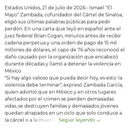
Estados Unidos, 21 de julio de 2026.- Ismael "El
Mayo" Zambada, cofundador del Cártel de Sinaloa,
eligió sus últimas palabras públicas para pedir
perdón. En una carta que leyó en español ante el
juez federal Brian Cogan, minutos antes de recibir
cadena perpetua y una orden de pago de 15 mil
millones de dólares, el capo de 76 años reconoció el
daño causado por la organización que encabezó
durante décadas y llamó a detener la violencia en
México.
"Si hay algo valioso que pueda decir hoy, es esto: la
violencia debe terminar", expresó Zambada García,
quien advirtió que en México y en otros lugares
afectados por el crimen se pierden demasiadas
vidas, se destruyen familias y demasiados jóvenes
quedan atrapados en un ciclo que solo conduce a
la cárcel o a la muerte.