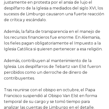
justamente en protesta por el ansia de lujo el
despilfarro de la Iglesia a mediados del siglo XVI, los
sucesos de Limburgo causaron una fuerte reacción
de crítica y escándalo.
Además, la falta de transparencia en el manejo de
los recursos financieros fue enorme. En Alemania,
los fieles pagan obligatoriamente el Impuesto a la
Iglesia Católica si quieren pertenecer a esa religión.
Además, contribuyen al mantenimiento de la
Iglesia. Los despilfarros de Tebartz van Elst fueron
percibidos como un derroche de dinero de
contribuyentes.
Tras reunirse con el obispo en octubre, el Papa
Francisco suspendió al Obispo Van Elst en forma
temporal de su cargo y se tomó tiempo para
analizar las cuentas de Limburgo en el detalle.