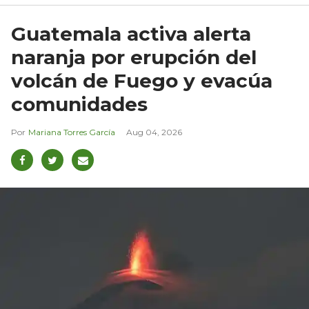
Guatemala activa alerta
naranja por erupción del
volcán de Fuego y evacúa
comunidades
Mariana Torres García
Aug 04, 2026