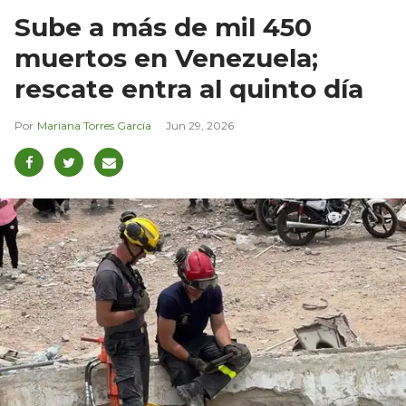
Sube a más de mil 450
muertos en Venezuela;
rescate entra al quinto día
Mariana Torres García
Jun 29, 2026