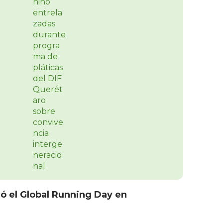
ó el Global Running Day en