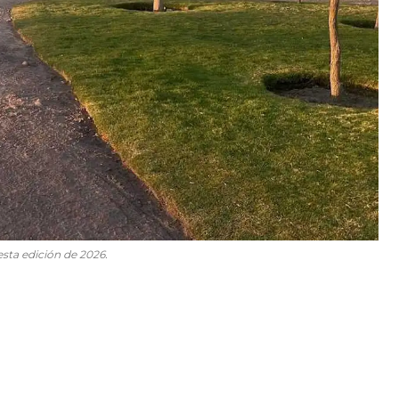
sta edición de 2026.