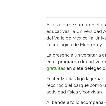
A la salida se sumaron el pú
educativas: la Universidad
del Valle de México, la Uni
Tecnológico de Monterrey.
La presencia universitaria 
en el programa deportivo m
gratuitas
en siete delegacio
Felifer Macías ligó la jornad
reconoció el parque como u
actividad física y convivan.
Al banderazo lo acompañaron