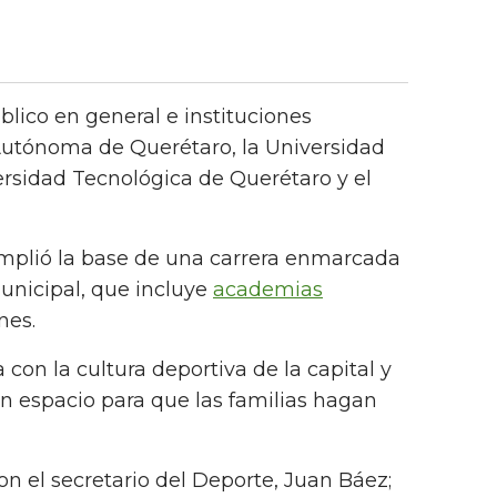
blico en general e instituciones
 Autónoma de Querétaro, la Universidad
versidad Tecnológica de Querétaro y el
amplió la base de una carrera enmarcada
unicipal, que incluye
academias
nes.
a con la cultura deportiva de la capital y
n espacio para que las familias hagan
 el secretario del Deporte, Juan Báez;