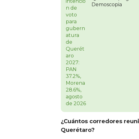
Demoscopia
¿Cuántos corredores reuni
Querétaro?