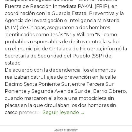
Fuerza de Reacción Inmediata PAKAL (FRIP), en
coordinación con la Guardia Estatal Preventiva y la
Agencia de Investigación e Inteligencia Ministerial
(AIIM) de Chiapas, aseguraron a dos hombres
identificados como Jesús "N" y William "N" como
probables responsables de delitos contra la salud
en el municipio de Cintalapa de Figueroa, informó la
Secretaría de Seguridad del Pueblo (SSP) del
estado.
De acuerdo con la dependencia, los elementos
realizaban patrullajes de prevención en la calle
Décimo Sexta Poniente Sur, entre Tercera Sur
Poniente y Segunda Avenida Sur del Barrio Obrero,
cuando marcaron el alto a una motocicleta sin
placas en la que circulaban los dos hombres sin
casco protector.