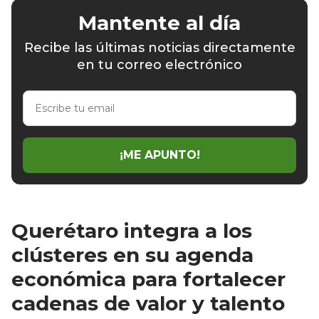
Mantente al día
Recibe las últimas noticias directamente
en tu correo electrónico
Escribe
tu
email
¡ME APUNTO!
Querétaro integra a los
clústeres en su agenda
económica para fortalecer
cadenas de valor y talento