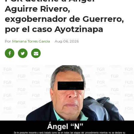
Aguirre Rivero,
exgobernador de Guerrero,
por el caso Ayotzinapa
Mariana Torres García
Aug 06, 2026