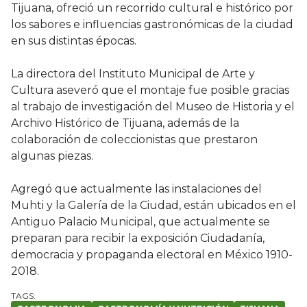
Tijuana, ofreció un recorrido cultural e histórico por
los sabores e influencias gastronómicas de la ciudad
en sus distintas épocas.
La directora del Instituto Municipal de Arte y
Cultura aseveró que el montaje fue posible gracias
al trabajo de investigación del Museo de Historia y el
Archivo Histórico de Tijuana, además de la
colaboración de coleccionistas que prestaron
algunas piezas.
Agregó que actualmente las instalaciones del
Muhti y la Galería de la Ciudad, están ubicados en el
Antiguo Palacio Municipal, que actualmente se
preparan para recibir la exposición Ciudadanía,
democracia y propaganda electoral en México 1910-
2018.