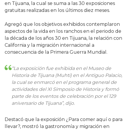
en Tijuana, la cual se suma a las 30 exposiciones
gratuitas realizadas en los últimos diez meses.
Agregó que los objetivos exhibidos contemplaron
aspectos de la vida en los ranchos en el periodo de
la década de los años 30 en Tijuana, la relación con
California y la migración internacional a
consecuencia de la Primera Guerra Mundial.
“La exposición fue exhibida en el Museo de
Historia de Tijuana (Muhti) en el Antiguo Palacio,
la cual se enmarcó en el programa general de
actividades del XI Simposio de Historia y formó
parte de los eventos de celebración por el 129
aniversario de Tijuana”, dijo.
Destacó que la exposición ¿Para comer aquí o para
llevar?, mostró la gastronomía y migración en