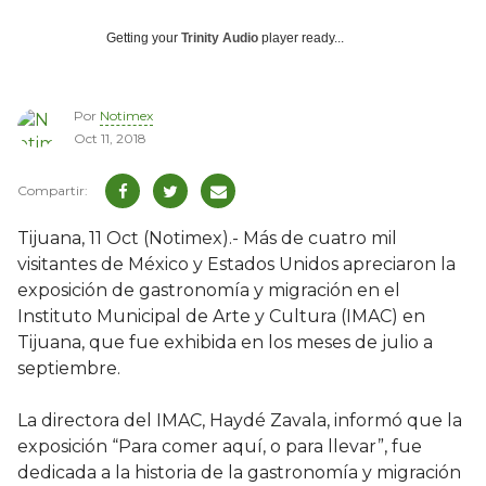
Getting your
Trinity Audio
player ready...
Por
Notimex
Oct 11, 2018
Tijuana, 11 Oct (Notimex).- Más de cuatro mil
visitantes de México y Estados Unidos apreciaron la
exposición de gastronomía y migración en el
Instituto Municipal de Arte y Cultura (IMAC) en
Tijuana, que fue exhibida en los meses de julio a
septiembre.
La directora del IMAC, Haydé Zavala, informó que la
exposición “Para comer aquí, o para llevar”, fue
dedicada a la historia de la gastronomía y migración