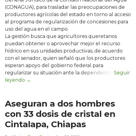
(CONAGUA), para trasladar las preocupaciones de
productores agrícolas del estado en torno al acceso
al programa de regularización de concesiones para
uso del agua en el campo.
La gestión busca que agricultores queretanos
puedan obtener o aprovechar mejor el recurso
hídrico en sus unidades productivas, de acuerdo
con el senador, quien señaló que los productores
esperan apoyo del gobierno federal para
regularizar su situación ante la dependencia.
Aseguran a dos hombres
con 33 dosis de cristal en
Cintalapa, Chiapas