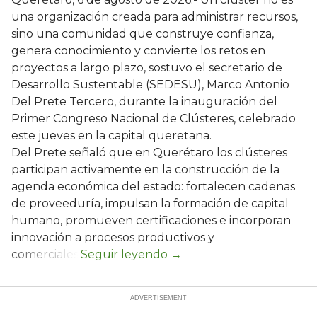
una organización creada para administrar recursos,
sino una comunidad que construye confianza,
genera conocimiento y convierte los retos en
proyectos a largo plazo, sostuvo el secretario de
Desarrollo Sustentable (SEDESU), Marco Antonio
Del Prete Tercero, durante la inauguración del
Primer Congreso Nacional de Clústeres, celebrado
este jueves en la capital queretana.
Del Prete señaló que en Querétaro los clústeres
participan activamente en la construcción de la
agenda económica del estado: fortalecen cadenas
de proveeduría, impulsan la formación de capital
humano, promueven certificaciones e incorporan
innovación a procesos productivos y
comerciales.