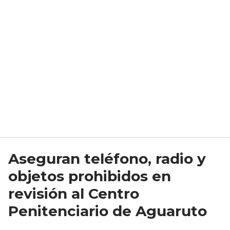
Aseguran teléfono, radio y
objetos prohibidos en
revisión al Centro
Penitenciario de Aguaruto