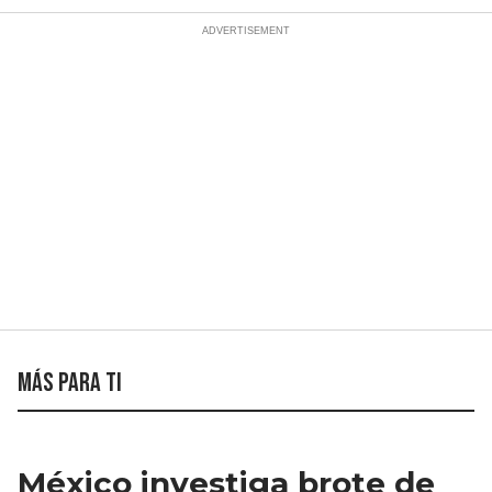
Más para ti
México investiga brote de