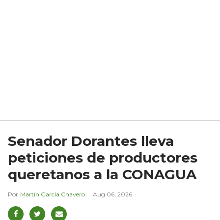
Senador Dorantes lleva
peticiones de productores
queretanos a la CONAGUA
Martín García Chavero
Aug 06, 2026