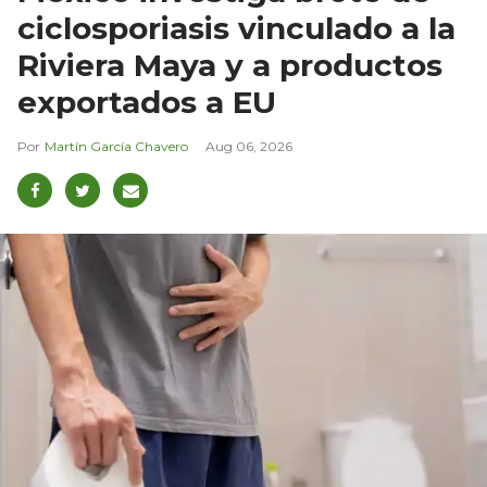
ciclosporiasis vinculado a la
Riviera Maya y a productos
exportados a EU
Martín García Chavero
Aug 06, 2026