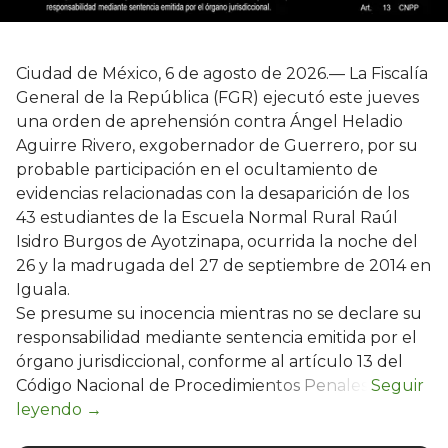
Ciudad de México, 6 de agosto de 2026.— La Fiscalía
General de la República (FGR) ejecutó este jueves
una orden de aprehensión contra Ángel Heladio
Aguirre Rivero, exgobernador de Guerrero, por su
probable participación en el ocultamiento de
evidencias relacionadas con la desaparición de los
43 estudiantes de la Escuela Normal Rural Raúl
Isidro Burgos de Ayotzinapa, ocurrida la noche del
26 y la madrugada del 27 de septiembre de 2014 en
Iguala.
Se presume su inocencia mientras no se declare su
responsabilidad mediante sentencia emitida por el
órgano jurisdiccional, conforme al artículo 13 del
Código Nacional de Procedimientos Penales.