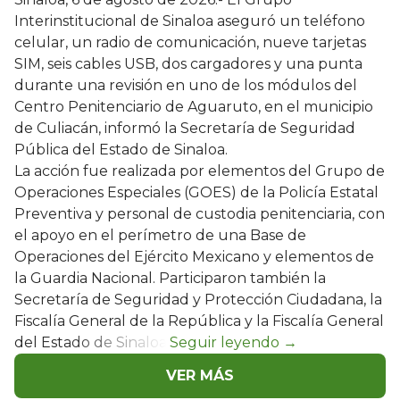
Interinstitucional de Sinaloa aseguró un teléfono
celular, un radio de comunicación, nueve tarjetas
SIM, seis cables USB, dos cargadores y una punta
durante una revisión en uno de los módulos del
Centro Penitenciario de Aguaruto, en el municipio
de Culiacán, informó la Secretaría de Seguridad
Pública del Estado de Sinaloa.
La acción fue realizada por elementos del Grupo de
Operaciones Especiales (GOES) de la Policía Estatal
Preventiva y personal de custodia penitenciaria, con
el apoyo en el perímetro de una Base de
Operaciones del Ejército Mexicano y elementos de
la Guardia Nacional. Participaron también la
Secretaría de Seguridad y Protección Ciudadana, la
Fiscalía General de la República y la Fiscalía General
del Estado de Sinaloa.
VER MÁS