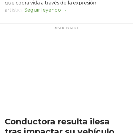
que cobra vida a través de la expresión
artística.
Conductora resulta ilesa
tras impactar su vehículo