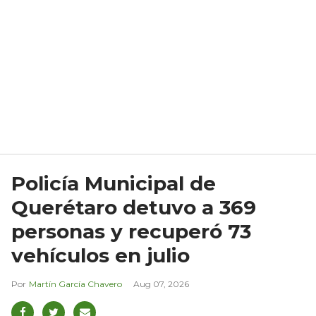
Policía Municipal de
Querétaro detuvo a 369
personas y recuperó 73
vehículos en julio
Martín García Chavero
Aug 07, 2026