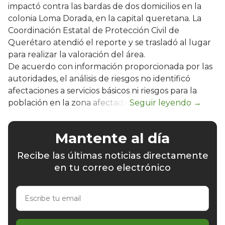
impactó contra las bardas de dos domicilios en la
colonia Loma Dorada, en la capital queretana. La
Coordinación Estatal de Protección Civil de
Querétaro atendió el reporte y se trasladó al lugar
para realizar la valoración del área.
De acuerdo con información proporcionada por las
autoridades, el análisis de riesgos no identificó
afectaciones a servicios básicos ni riesgos para la
población en la zona afectada.
Mantente al día
Recibe las últimas noticias directamente
en tu correo electrónico
Escribe
tu
email