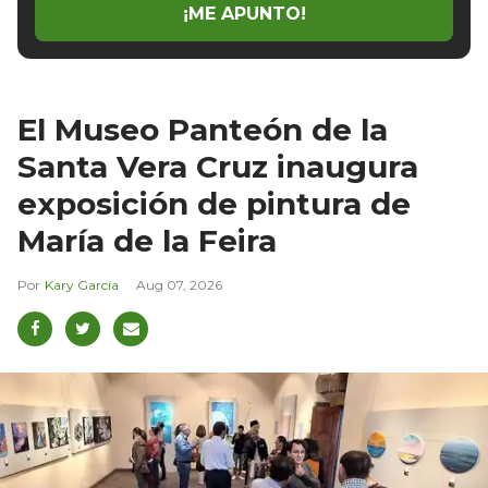
¡ME APUNTO!
El Museo Panteón de la
Santa Vera Cruz inaugura
exposición de pintura de
María de la Feira
Kary García
Aug 07, 2026