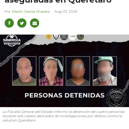
Martín García Chavero
Aug 07, 2026
La Fiscalía General del Estado informó la detención de cuatro personas
durante seis cateos derivados de investigaciones por delitos contra la
salud en Querétaro.