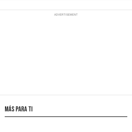
Más para ti