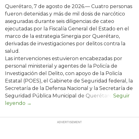
Querétaro, 7 de agosto de 2026.— Cuatro personas
fueron detenidas y más de mil dosis de narcótico
aseguradas durante seis diligencias de cateo
ejecutadas por la Fiscalía General del Estado en el
marco de la estrategia Sinergia por Querétaro,
derivadas de investigaciones por delitos contra la
salud.
Las intervenciones estuvieron encabezadas por
personal ministerial y agentes de la Policía de
Investigación del Delito, con apoyo de la Policía
Estatal (POES), el Gabinete de Seguridad federal, la
Secretaría de la Defensa Nacional y la Secretaría de
Seguridad Pública Municipal de Querétaro.