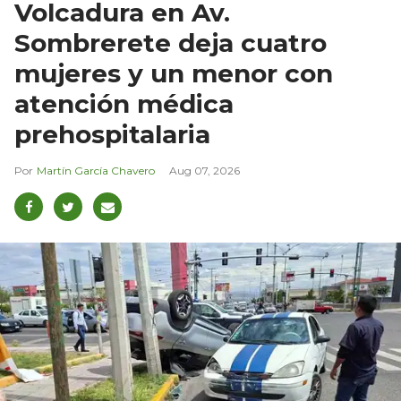
Volcadura en Av.
Sombrerete deja cuatro
mujeres y un menor con
atención médica
prehospitalaria
Martín García Chavero
Aug 07, 2026