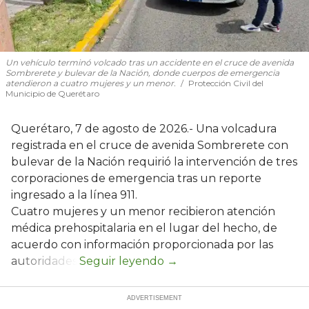
Un vehículo terminó volcado tras un accidente en el cruce de avenida
Sombrerete y bulevar de la Nación, donde cuerpos de emergencia
atendieron a cuatro mujeres y un menor.
Protección Civil del
Municipio de Querétaro
Querétaro, 7 de agosto de 2026.- Una volcadura
registrada en el cruce de avenida Sombrerete con
bulevar de la Nación requirió la intervención de tres
corporaciones de emergencia tras un reporte
ingresado a la línea 911.
Cuatro mujeres y un menor recibieron atención
médica prehospitalaria en el lugar del hecho, de
acuerdo con información proporcionada por las
autoridades.