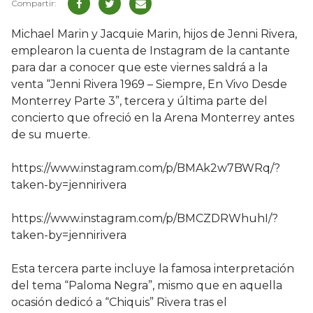
Michael Marin y Jacquie Marin, hijos de Jenni Rivera,
emplearon la cuenta de Instagram de la cantante
para dar a conocer que este viernes saldrá a la
venta “Jenni Rivera 1969 – Siempre, En Vivo Desde
Monterrey Parte 3”, tercera y última parte del
concierto que ofreció en la Arena Monterrey antes
de su muerte.
https://www.instagram.com/p/BMAk2w7BWRq/?
taken-by=jennirivera
https://www.instagram.com/p/BMCZDRWhuhI/?
taken-by=jennirivera
Esta tercera parte incluye la famosa interpretación
del tema “Paloma Negra”, mismo que en aquella
ocasión dedicó a “Chiquis” Rivera tras el