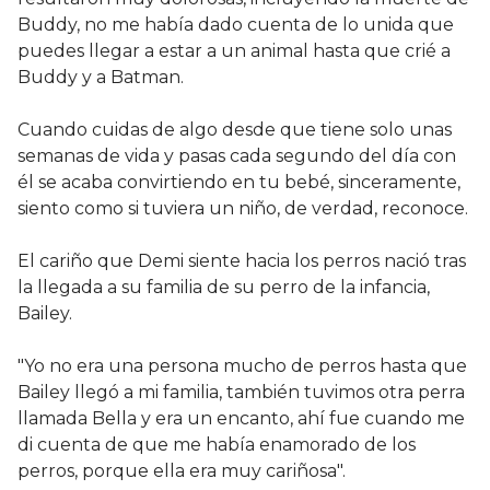
Buddy, no me había dado cuenta de lo unida que
puedes llegar a estar a un animal hasta que crié a
Buddy y a Batman.
Cuando cuidas de algo desde que tiene solo unas
semanas de vida y pasas cada segundo del día con
él se acaba convirtiendo en tu bebé, sinceramente,
siento como si tuviera un niño, de verdad, reconoce.
El cariño que Demi siente hacia los perros nació tras
la llegada a su familia de su perro de la infancia,
Bailey.
"Yo no era una persona mucho de perros hasta que
Bailey llegó a mi familia, también tuvimos otra perra
llamada Bella y era un encanto, ahí fue cuando me
di cuenta de que me había enamorado de los
perros, porque ella era muy cariñosa".