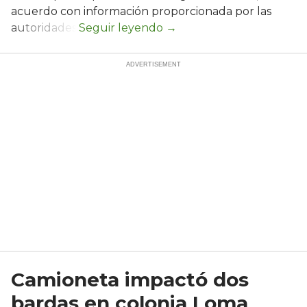
acuerdo con información proporcionada por las
autoridades.
Camioneta impactó dos
bardas en colonia Loma