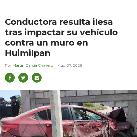
Conductora resulta ilesa
tras impactar su vehículo
contra un muro en
Huimilpan
Martín García Chavero
Aug 07, 2026