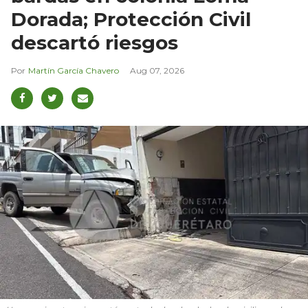
Dorada; Protección Civil
descartó riesgos
Martín García Chavero
Aug 07, 2026