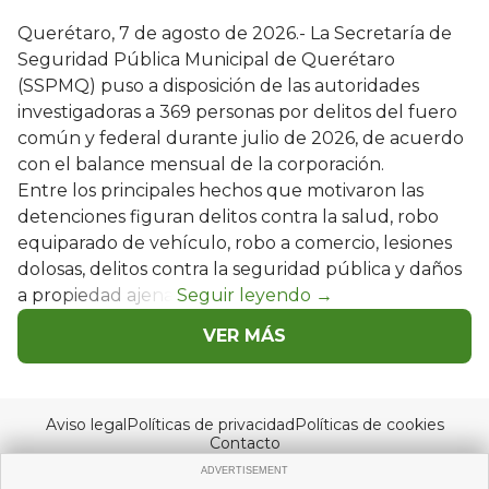
Querétaro, 7 de agosto de 2026.- La Secretaría de
Seguridad Pública Municipal de Querétaro
(SSPMQ) puso a disposición de las autoridades
investigadoras a 369 personas por delitos del fuero
común y federal durante julio de 2026, de acuerdo
con el balance mensual de la corporación.
Entre los principales hechos que motivaron las
detenciones figuran delitos contra la salud, robo
equiparado de vehículo, robo a comercio, lesiones
dolosas, delitos contra la seguridad pública y daños
a propiedad ajena.
VER MÁS
Aviso legal
Políticas de privacidad
Políticas de cookies
Contacto