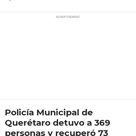
Policía Municipal de
Querétaro detuvo a 369
personas y recuperó 73