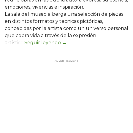
emociones, vivencias e inspiración.
La sala del museo alberga una selección de piezas
en distintos formatos y técnicas pictóricas,
concebidas por la artista como un universo personal
que cobra vida a través de la expresión
artística.