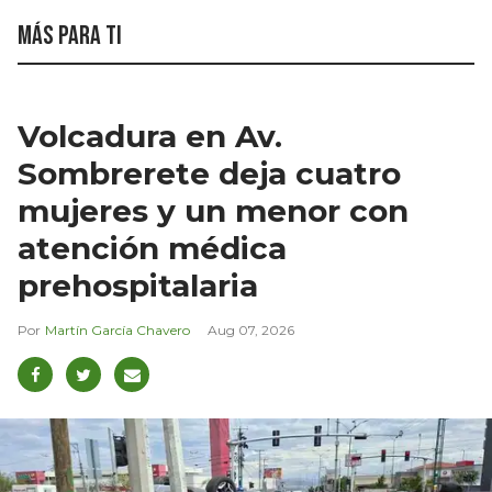
Más para ti
Volcadura en Av.
Sombrerete deja cuatro
mujeres y un menor con
atención médica
prehospitalaria
Martín García Chavero
Aug 07, 2026