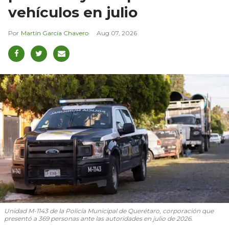
vehículos en julio
Martín García Chavero
Aug 07, 2026
Unidad M-1143 de la Policía Municipal de Querétaro, corporación que
presentó a 369 personas ante las autoridades en julio de 2026.