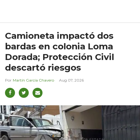
Camioneta impactó dos
bardas en colonia Loma
Dorada; Protección Civil
descartó riesgos
Martín García Chavero
Aug 07, 2026