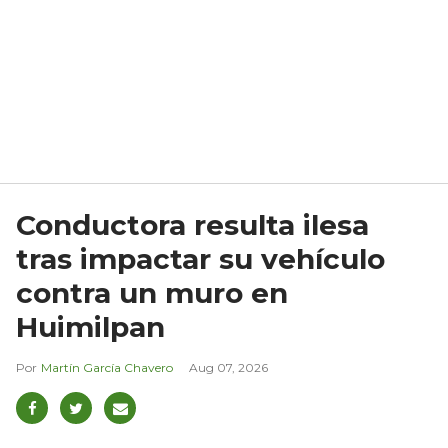
Conductora resulta ilesa
tras impactar su vehículo
contra un muro en
Huimilpan
Martín García Chavero
Aug 07, 2026