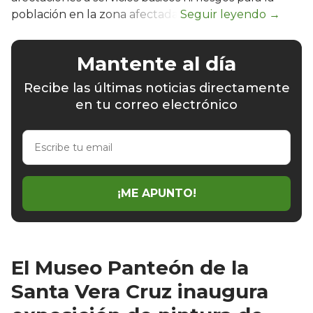
población en la zona afectada.
Mantente al día
Recibe las últimas noticias directamente
en tu correo electrónico
Escribe
tu
email
¡ME APUNTO!
El Museo Panteón de la
Santa Vera Cruz inaugura