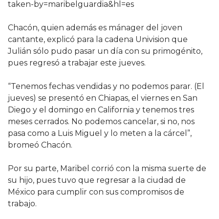
taken-by=maribelguardia&hl=es
Chacón, quien además es mánager del joven
cantante, explicó para la cadena Univision que
Julián sólo pudo pasar un día con su primogénito,
pues regresó a trabajar este jueves.
“Tenemos fechas vendidas y no podemos parar. (El
jueves) se presentó en Chiapas, el viernes en San
Diego y el domingo en California y tenemos tres
meses cerrados. No podemos cancelar, si no, nos
pasa como a Luis Miguel y lo meten a la cárcel”,
bromeó Chacón.
Por su parte, Maribel corrió con la misma suerte de
su hijo, pues tuvo que regresar a la ciudad de
México para cumplir con sus compromisos de
trabajo.