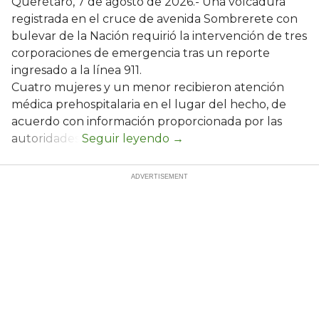
Querétaro, 7 de agosto de 2026.- Una volcadura
registrada en el cruce de avenida Sombrerete con
bulevar de la Nación requirió la intervención de tres
corporaciones de emergencia tras un reporte
ingresado a la línea 911.
Cuatro mujeres y un menor recibieron atención
médica prehospitalaria en el lugar del hecho, de
acuerdo con información proporcionada por las
autoridades.