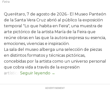
Feira.
Querétaro, 7 de agosto de 2026.- El Museo Panteón
de la Santa Vera Cruz abrió al público la exposición
temporal "Lo que habita en Feira", una muestra de
arte pictórico de la artista María de la Feira que
reúne obras en las que la autora expresa su esencia,
emociones, vivencias e inspiración.
La sala del museo alberga una selección de piezas
en distintos formatos y técnicas pictóricas,
concebidas por la artista como un universo personal
que cobra vida a través de la expresión
artística.