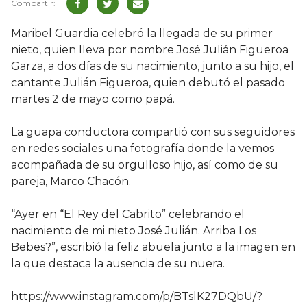
Maribel Guardia celebró la llegada de su primer
nieto, quien lleva por nombre José Julián Figueroa
Garza, a dos días de su nacimiento, junto a su hijo, el
cantante Julián Figueroa, quien debutó el pasado
martes 2 de mayo como papá.
La guapa conductora compartió con sus seguidores
en redes sociales una fotografía donde la vemos
acompañada de su orgulloso hijo, así como de su
pareja, Marco Chacón.
“Ayer en “El Rey del Cabrito” celebrando el
nacimiento de mi nieto José Julián. Arriba Los
Bebes‬?”, escribió la feliz abuela junto a la imagen en
la que destaca la ausencia de su nuera.
https://www.instagram.com/p/BTslK27DQbU/?