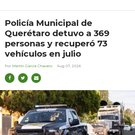
Policía Municipal de
Querétaro detuvo a 369
personas y recuperó 73
vehículos en julio
Martín García Chavero
Aug 07, 2026