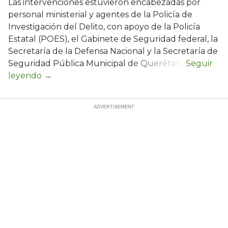
Las intervenciones estuvieron encabezadas por
personal ministerial y agentes de la Policía de
Investigación del Delito, con apoyo de la Policía
Estatal (POES), el Gabinete de Seguridad federal, la
Secretaría de la Defensa Nacional y la Secretaría de
Seguridad Pública Municipal de Querétaro.