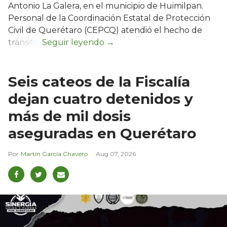
Antonio La Galera, en el municipio de Huimilpan.
Personal de la Coordinación Estatal de Protección
Civil de Querétaro (CEPCQ) atendió el hecho de
tránsito.
Seis cateos de la Fiscalía
dejan cuatro detenidos y
más de mil dosis
aseguradas en Querétaro
Martín García Chavero
Aug 07, 2026