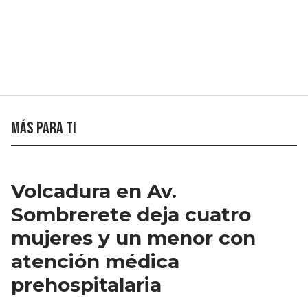
Más para ti
Volcadura en Av.
Sombrerete deja cuatro
mujeres y un menor con
atención médica
prehospitalaria